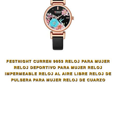
FESTNIGHT CURREN 9053 RELOJ PARA MUJER
RELOJ DEPORTIVO PARA MUJER RELOJ
IMPERMEABLE RELOJ AL AIRE LIBRE RELOJ DE
PULSERA PARA MUJER RELOJ DE CUARZO