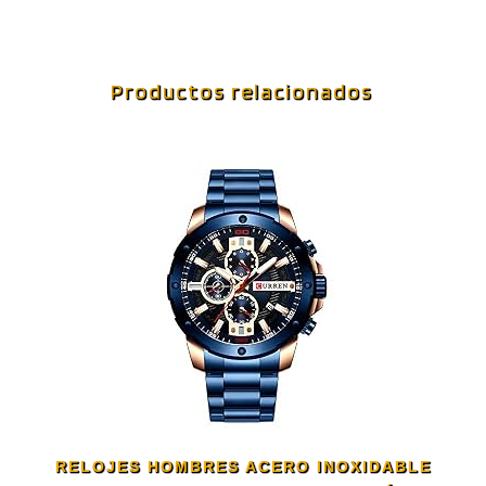
Productos relacionados
RELOJES HOMBRES ACERO INOXIDABLE