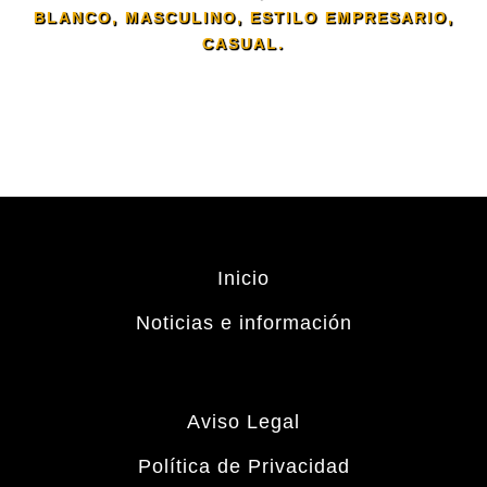
BLANCO, MASCULINO, ESTILO EMPRESARIO,
CASUAL.
Inicio
Noticias e información
Aviso Legal
Política de Privacidad