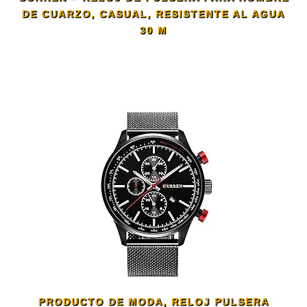
DE CUARZO, CASUAL, RESISTENTE AL AGUA
30 M
PRODUCTO DE MODA, RELOJ PULSERA