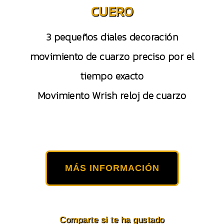
CUERO
3 pequeños diales decoración
movimiento de cuarzo preciso por el
tiempo exacto
Movimiento Wrish reloj de cuarzo
MÁS INFORMACIÓN
Comparte si te ha gustado