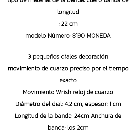
tipo de material de la banda: cuero banda de
longitud
: 22 cm
modelo Número: 8190 MONEDA
3 pequeños diales decoración
movimiento de cuarzo preciso por el tiempo
exacto
Movimiento Wrish reloj de cuarzo
Diámetro del dial: 4.2 cm, espesor: 1 cm
Longitud de la banda: 24cm Anchura de
banda: los 2cm