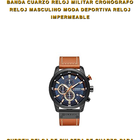
BANDA CUARZO RELOJ MILITAR CRONÓGRAFO
RELOJ MASCULINO MODA DEPORTIVA RELOJ
IMPERMEABLE