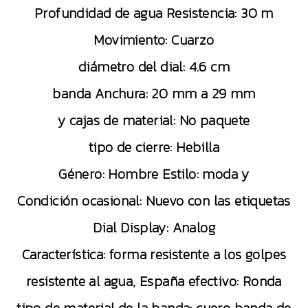
Profundidad de agua Resistencia: 30 m
Movimiento: Cuarzo
diámetro del dial: 4.6 cm
banda Anchura: 20 mm a 29 mm
y cajas de material: No paquete
tipo de cierre: Hebilla
Género: Hombre Estilo: moda y
Condición ocasional: Nuevo con las etiquetas
Dial Display: Analog
Característica: forma resistente a los golpes
resistente al agua, España efectivo: Ronda