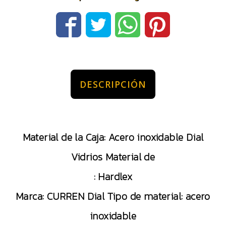
DESCRIPCIÓN
Material de la Caja: Acero inoxidable Dial
Vidrios Material de
: Hardlex
Marca: CURREN Dial Tipo de material: acero
inoxidable