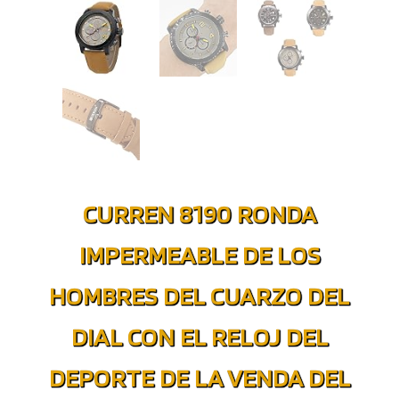
CURREN 8190 RONDA
IMPERMEABLE DE LOS
HOMBRES DEL CUARZO DEL
DIAL CON EL RELOJ DEL
DEPORTE DE LA VENDA DEL