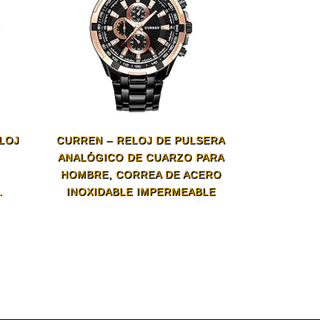
LOJ
CURREN – RELOJ DE PULSERA
ANALÓGICO DE CUARZO PARA
HOMBRE, CORREA DE ACERO
.
INOXIDABLE IMPERMEABLE