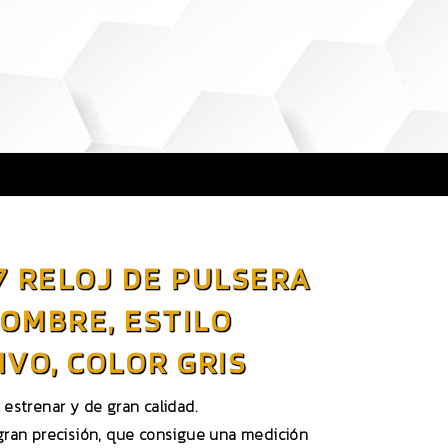
7 RELOJ DE PULSERA
OMBRE, ESTILO
VO, COLOR GRIS
 estrenar y de gran calidad.
ran precisión, que consigue una medición