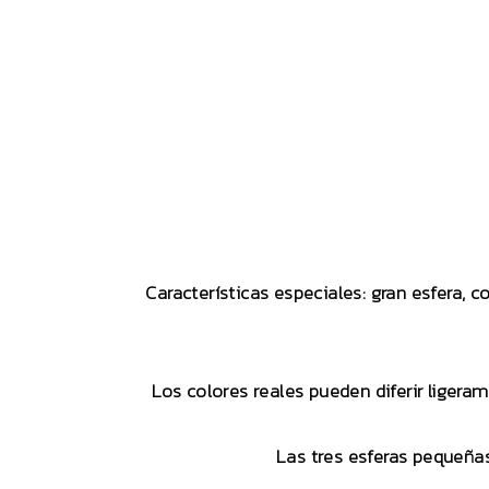
Características especiales: gran esfera,
Los colores reales pueden diferir ligera
Las tres esferas pequeña