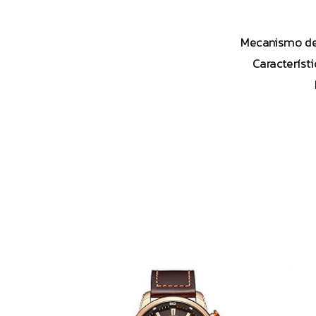
Mecanismo de 
Característi