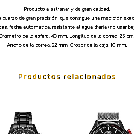
Producto a estrenar y de gran calidad.
cuarzo de gran precisión, que consigue una medición exac
cas: fecha automática, resistente al agua diaria (no usar ba
Diámetro de la esfera: 43 mm. Longitud de la correa: 25 cm
Ancho de la correa: 22 mm. Grosor de la caja: 10 mm.
Productos relacionados