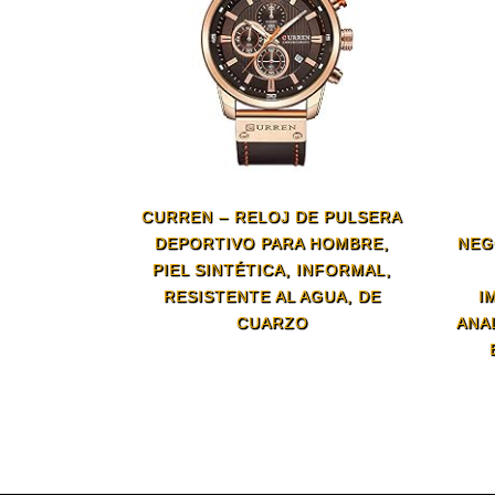
CURREN – RELOJ DE PULSERA
DEPORTIVO PARA HOMBRE,
NEG
PIEL SINTÉTICA, INFORMAL,
RESISTENTE AL AGUA, DE
I
CUARZO
ANA