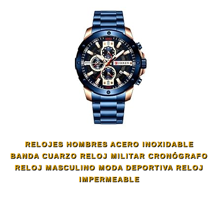
RELOJES HOMBRES ACERO INOXIDABLE
BANDA CUARZO RELOJ MILITAR CRONÓGRAFO
RELOJ MASCULINO MODA DEPORTIVA RELOJ
IMPERMEABLE