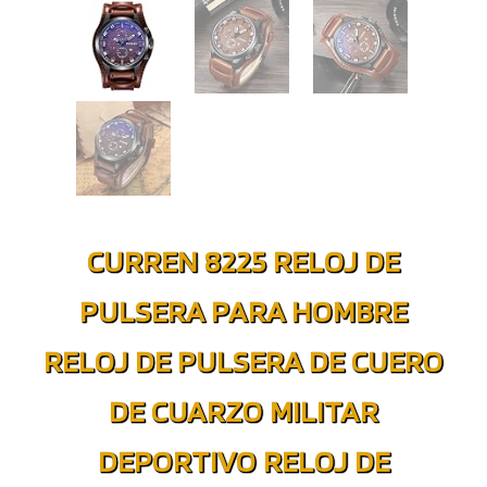
CURREN 8225 RELOJ DE
PULSERA PARA HOMBRE
RELOJ DE PULSERA DE CUERO
DE CUARZO MILITAR
DEPORTIVO RELOJ DE