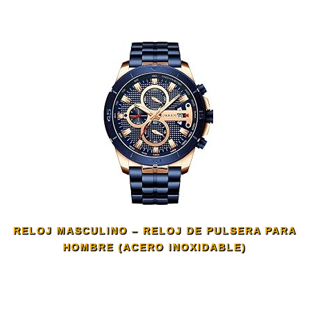
RELOJ MASCULINO – RELOJ DE PULSERA PARA
HOMBRE (ACERO INOXIDABLE)