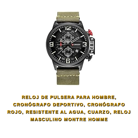
RELOJ DE PULSERA PARA HOMBRE,
CRONÓGRAFO DEPORTIVO, CRONÓGRAFO
ROJO, RESISTENTE AL AGUA, CUARZO, RELOJ
MASCULINO MONTRE HOMME