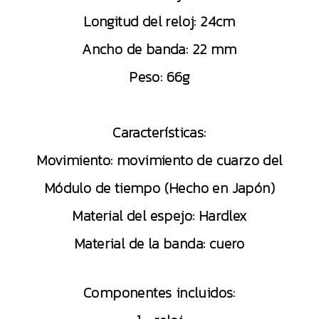
Longitud del reloj: 24cm
Ancho de banda: 22 mm
Peso: 66g
Características:
Movimiento: movimiento de cuarzo del
Módulo de tiempo (Hecho en Japón)
Material del espejo: Hardlex
Material de la banda: cuero
Componentes incluidos: