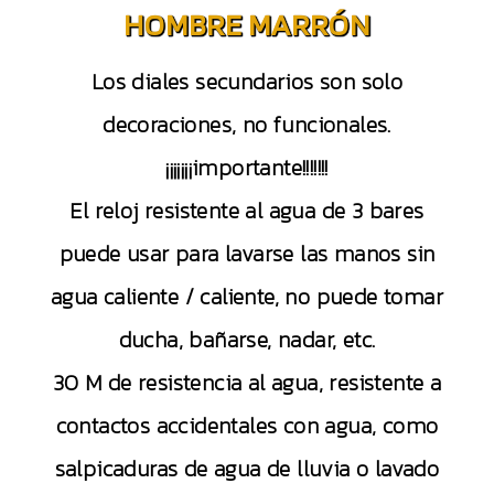
HOMBRE MARRÓN
Los diales secundarios son solo
decoraciones, no funcionales.
¡¡¡¡¡¡¡importante!!!!!!!
El reloj resistente al agua de 3 bares
puede usar para lavarse las manos sin
agua caliente / caliente, no puede tomar
ducha, bañarse, nadar, etc.
30 M de resistencia al agua, resistente a
contactos accidentales con agua, como
salpicaduras de agua de lluvia o lavado