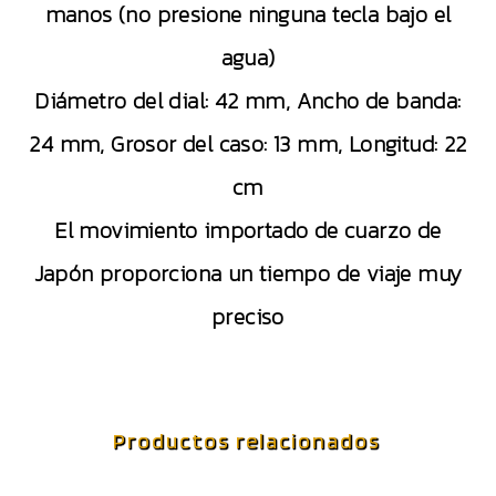
manos (no presione ninguna tecla bajo el
agua)
Diámetro del dial: 42 mm, Ancho de banda:
24 mm, Grosor del caso: 13 mm, Longitud: 22
cm
El movimiento importado de cuarzo de
Japón proporciona un tiempo de viaje muy
preciso
Productos relacionados