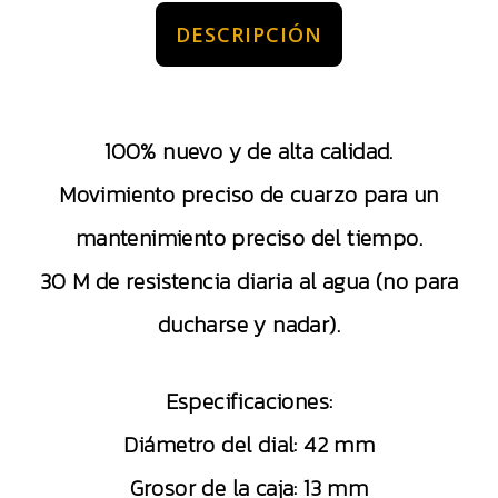
DESCRIPCIÓN
100% nuevo y de alta calidad.
Movimiento preciso de cuarzo para un
mantenimiento preciso del tiempo.
30 M de resistencia diaria al agua (no para
ducharse y nadar).
Especificaciones:
Diámetro del dial: 42 mm
Grosor de la caja: 13 mm