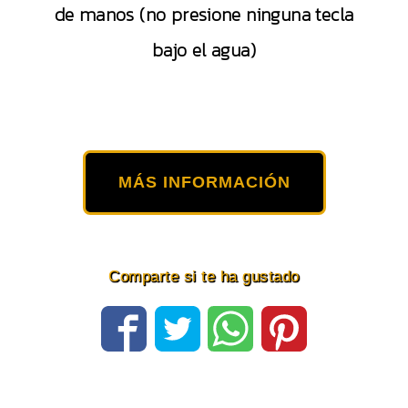
de manos (no presione ninguna tecla
bajo el agua)
MÁS INFORMACIÓN
Comparte si te ha gustado