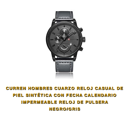
CURREN HOMBRES CUARZO RELOJ CASUAL DE
PIEL SINTÉTICA CON FECHA CALENDARIO
IMPERMEABLE RELOJ DE PULSERA
NEGRO/GRIS