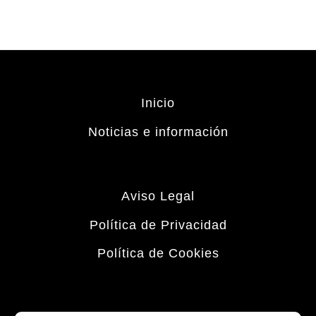
Inicio
Noticias e información
Aviso Legal
Política de Privacidad
Política de Cookies