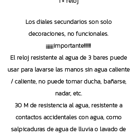
1 × reloj
Los diales secundarios son solo
decoraciones, no funcionales.
¡¡¡¡¡¡¡importante!!!!!!!
El reloj resistente al agua de 3 bares puede
usar para lavarse las manos sin agua caliente
/ caliente, no puede tomar ducha, bañarse,
nadar, etc.
30 M de resistencia al agua, resistente a
contactos accidentales con agua, como
salpicaduras de agua de lluvia o lavado de