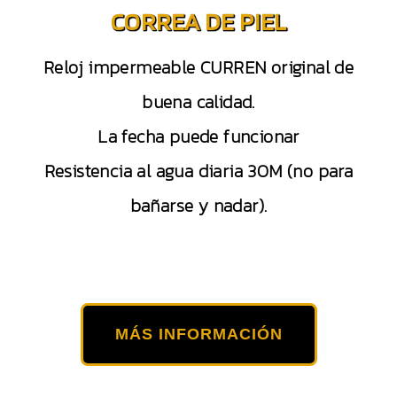
CORREA DE PIEL
Reloj impermeable CURREN original de
buena calidad.
La fecha puede funcionar
Resistencia al agua diaria 30M (no para
bañarse y nadar).
MÁS INFORMACIÓN