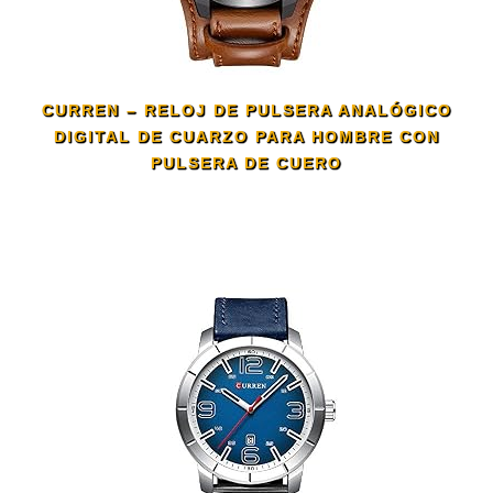
CURREN – RELOJ DE PULSERA ANALÓGICO
DIGITAL DE CUARZO PARA HOMBRE CON
PULSERA DE CUERO