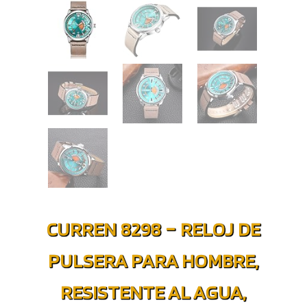
CURREN 8298 – RELOJ DE
PULSERA PARA HOMBRE,
RESISTENTE AL AGUA,