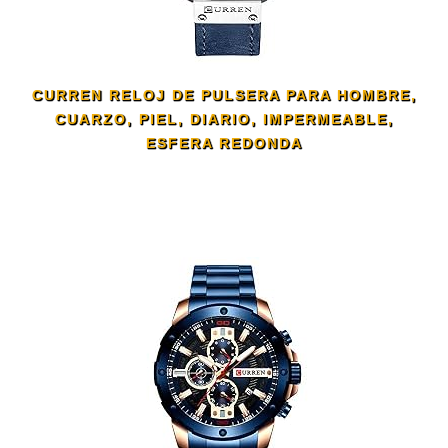
CURREN RELOJ DE PULSERA PARA HOMBRE,
CUARZO, PIEL, DIARIO, IMPERMEABLE,
ESFERA REDONDA