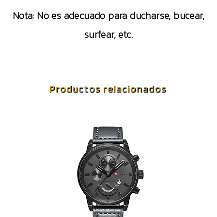
Nota: No es adecuado para ducharse, bucear,
surfear, etc.
Productos relacionados