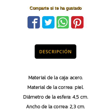
Comparte si te ha gustado
DESCRIPCIÓN
Material de la caja: acero.
Material de la correa: piel.
Diámetro de la esfera: 4,5 cm.
Ancho de la correa: 2,3 cm.