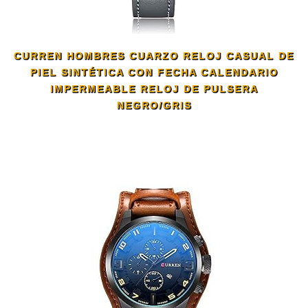
CURREN HOMBRES CUARZO RELOJ CASUAL DE
PIEL SINTÉTICA CON FECHA CALENDARIO
IMPERMEABLE RELOJ DE PULSERA
NEGRO/GRIS