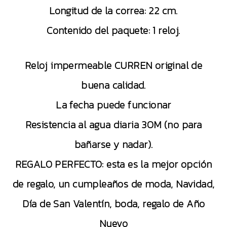
Longitud de la correa: 22 cm.
Contenido del paquete: 1 reloj.
Reloj impermeable CURREN original de
buena calidad.
La fecha puede funcionar
Resistencia al agua diaria 30M (no para
bañarse y nadar).
REGALO PERFECTO: esta es la mejor opción
de regalo, un cumpleaños de moda, Navidad,
Día de San Valentín, boda, regalo de Año
Nuevo