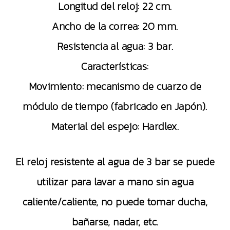
Longitud del reloj: 22 cm.
Ancho de la correa: 20 mm.
Resistencia al agua: 3 bar.
Características:
Movimiento: mecanismo de cuarzo de
módulo de tiempo (fabricado en Japón).
Material del espejo: Hardlex.
El reloj resistente al agua de 3 bar se puede
utilizar para lavar a mano sin agua
caliente/caliente, no puede tomar ducha,
bañarse, nadar, etc.