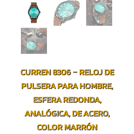
CURREN 8306 – RELOJ DE
PULSERA PARA HOMBRE,
ESFERA REDONDA,
ANALÓGICA, DE ACERO,
COLOR MARRÓN