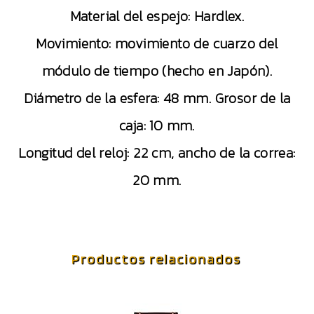
Material del espejo: Hardlex.
Movimiento: movimiento de cuarzo del
módulo de tiempo (hecho en Japón).
Diámetro de la esfera: 48 mm. Grosor de la
caja: 10 mm.
Longitud del reloj: 22 cm, ancho de la correa:
20 mm.
Productos relacionados