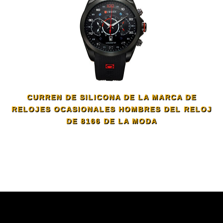
CURREN DE SILICONA DE LA MARCA DE
RELOJES OCASIONALES HOMBRES DEL RELOJ
DE 8166 DE LA MODA