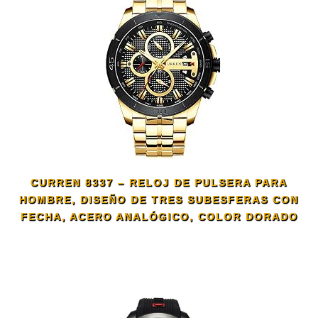
CURREN 8337 – RELOJ DE PULSERA PARA
HOMBRE, DISEÑO DE TRES SUBESFERAS CON
FECHA, ACERO ANALÓGICO, COLOR DORADO