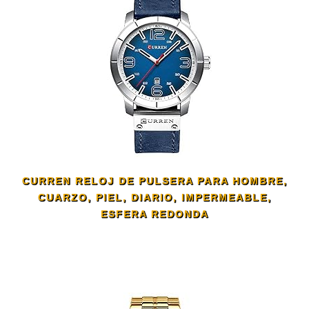
CURREN RELOJ DE PULSERA PARA HOMBRE,
CUARZO, PIEL, DIARIO, IMPERMEABLE,
ESFERA REDONDA