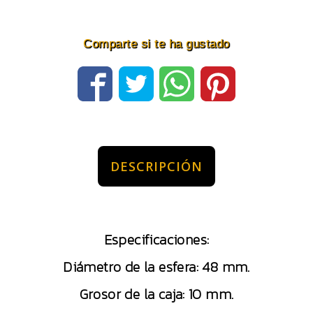
Comparte si te ha gustado
DESCRIPCIÓN
Especificaciones:
Diámetro de la esfera: 48 mm.
Grosor de la caja: 10 mm.