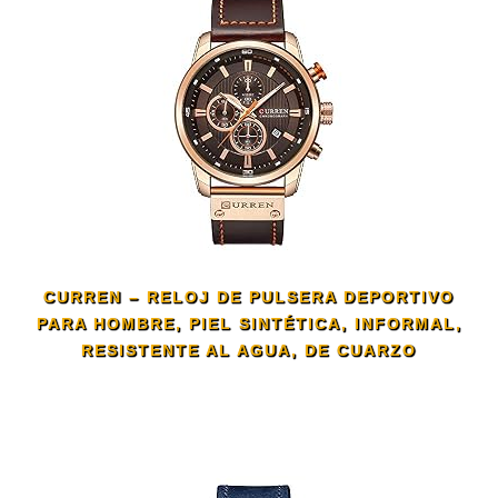
CURREN – RELOJ DE PULSERA DEPORTIVO
PARA HOMBRE, PIEL SINTÉTICA, INFORMAL,
RESISTENTE AL AGUA, DE CUARZO