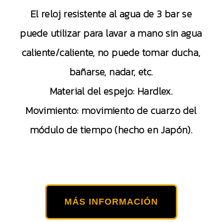
El reloj resistente al agua de 3 bar se
puede utilizar para lavar a mano sin agua
caliente/caliente, no puede tomar ducha,
bañarse, nadar, etc.
Material del espejo: Hardlex.
Movimiento: movimiento de cuarzo del
módulo de tiempo (hecho en Japón).
MÁS INFORMACIÓN