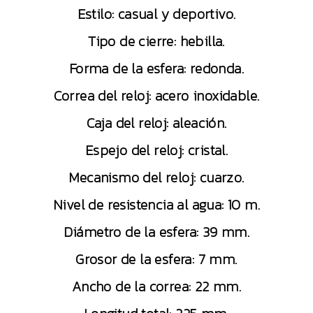
Estilo: casual y deportivo.
Tipo de cierre: hebilla.
Forma de la esfera: redonda.
Correa del reloj: acero inoxidable.
Caja del reloj: aleación.
Espejo del reloj: cristal.
Mecanismo del reloj: cuarzo.
Nivel de resistencia al agua: 10 m.
Diámetro de la esfera: 39 mm.
Grosor de la esfera: 7 mm.
Ancho de la correa: 22 mm.