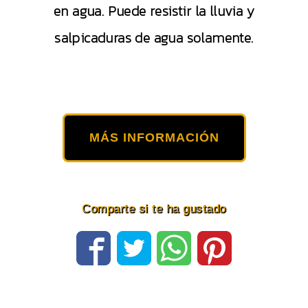
en agua. Puede resistir la lluvia y
salpicaduras de agua solamente.
MÁS INFORMACIÓN
Comparte si te ha gustado