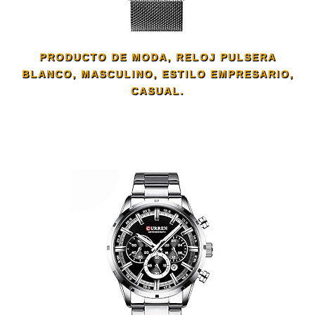
PRODUCTO DE MODA, RELOJ PULSERA
BLANCO, MASCULINO, ESTILO EMPRESARIO,
CASUAL.