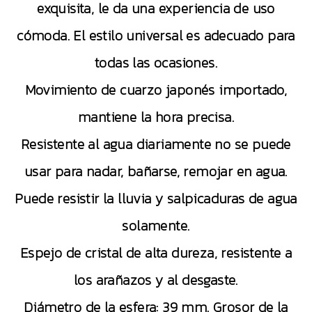
exquisita, le da una experiencia de uso
cómoda. El estilo universal es adecuado para
todas las ocasiones.
Movimiento de cuarzo japonés importado,
mantiene la hora precisa.
Resistente al agua diariamente no se puede
usar para nadar, bañarse, remojar en agua.
Puede resistir la lluvia y salpicaduras de agua
solamente.
Espejo de cristal de alta dureza, resistente a
los arañazos y al desgaste.
Diámetro de la esfera: 39 mm. Grosor de la