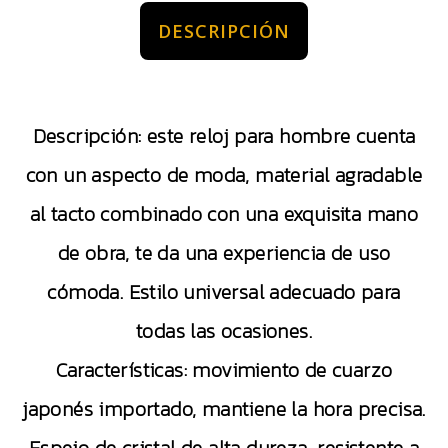
DESCRIPCIÓN
Descripción: este reloj para hombre cuenta
con un aspecto de moda, material agradable
al tacto combinado con una exquisita mano
de obra, te da una experiencia de uso
cómoda. Estilo universal adecuado para
todas las ocasiones.
Características: movimiento de cuarzo
japonés importado, mantiene la hora precisa.