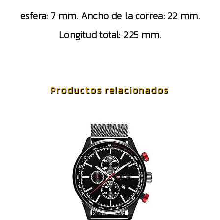
esfera: 7 mm. Ancho de la correa: 22 mm.
Longitud total: 225 mm.
Productos relacionados