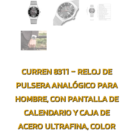
CURREN 8311 – RELOJ DE
PULSERA ANALÓGICO PARA
HOMBRE, CON PANTALLA DE
CALENDARIO Y CAJA DE
ACERO ULTRAFINA, COLOR