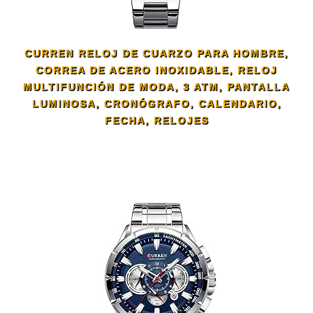
CURREN RELOJ DE CUARZO PARA HOMBRE,
CORREA DE ACERO INOXIDABLE, RELOJ
MULTIFUNCIÓN DE MODA, 3 ATM, PANTALLA
LUMINOSA, CRONÓGRAFO, CALENDARIO,
FECHA, RELOJES