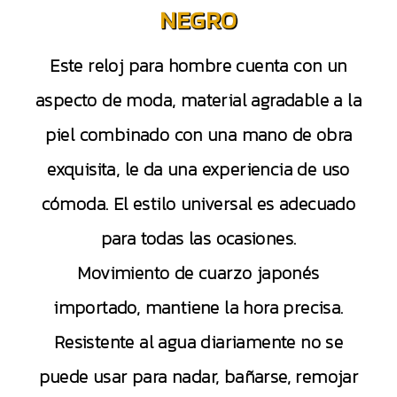
NEGRO
Este reloj para hombre cuenta con un
aspecto de moda, material agradable a la
piel combinado con una mano de obra
exquisita, le da una experiencia de uso
cómoda. El estilo universal es adecuado
para todas las ocasiones.
Movimiento de cuarzo japonés
importado, mantiene la hora precisa.
Resistente al agua diariamente no se
puede usar para nadar, bañarse, remojar