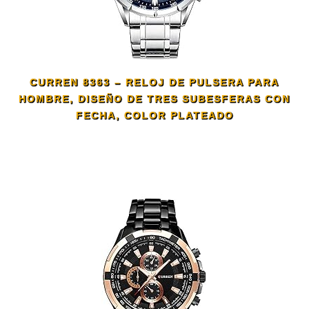
CURREN 8363 – RELOJ DE PULSERA PARA
HOMBRE, DISEÑO DE TRES SUBESFERAS CON
FECHA, COLOR PLATEADO