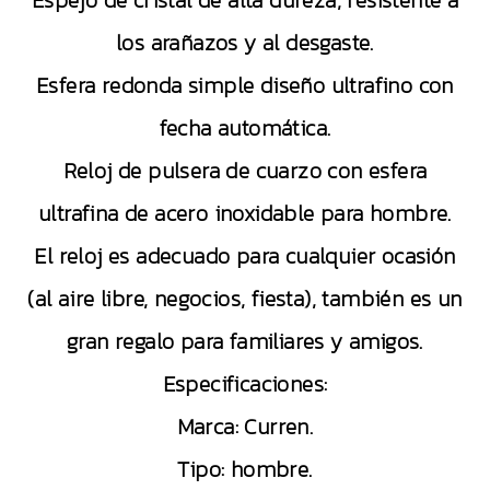
Espejo de cristal de alta dureza, resistente a
los arañazos y al desgaste.
Esfera redonda simple diseño ultrafino con
fecha automática.
Reloj de pulsera de cuarzo con esfera
ultrafina de acero inoxidable para hombre.
El reloj es adecuado para cualquier ocasión
(al aire libre, negocios, fiesta), también es un
gran regalo para familiares y amigos.
Especificaciones:
Marca: Curren.
Tipo: hombre.