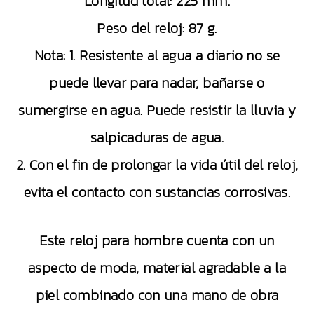
Longitud total: 225 mm.
Peso del reloj: 87 g.
Nota: 1. Resistente al agua a diario no se
puede llevar para nadar, bañarse o
sumergirse en agua. Puede resistir la lluvia y
salpicaduras de agua.
2. Con el fin de prolongar la vida útil del reloj,
evita el contacto con sustancias corrosivas.
Este reloj para hombre cuenta con un
aspecto de moda, material agradable a la
piel combinado con una mano de obra