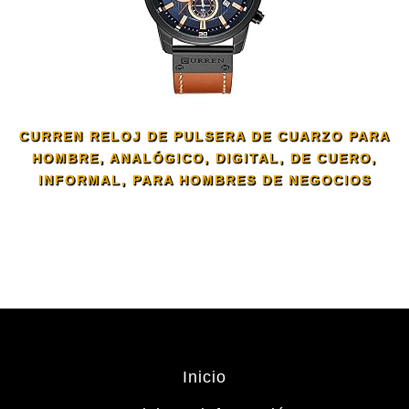
CURREN RELOJ DE PULSERA DE CUARZO PARA
HOMBRE, ANALÓGICO, DIGITAL, DE CUERO,
INFORMAL, PARA HOMBRES DE NEGOCIOS
Inicio