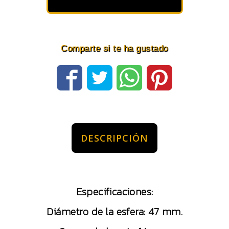
Comparte si te ha gustado
DESCRIPCIÓN
Especificaciones:
Diámetro de la esfera: 47 mm.