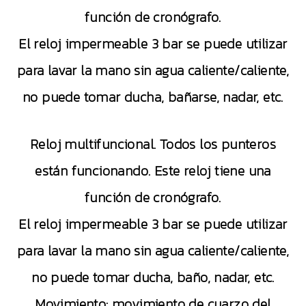
función de cronógrafo.
El reloj impermeable 3 bar se puede utilizar
para lavar la mano sin agua caliente/caliente,
no puede tomar ducha, bañarse, nadar, etc.
Reloj multifuncional. Todos los punteros
están funcionando. Este reloj tiene una
función de cronógrafo.
El reloj impermeable 3 bar se puede utilizar
para lavar la mano sin agua caliente/caliente,
no puede tomar ducha, baño, nadar, etc.
Movimiento: movimiento de cuarzo del