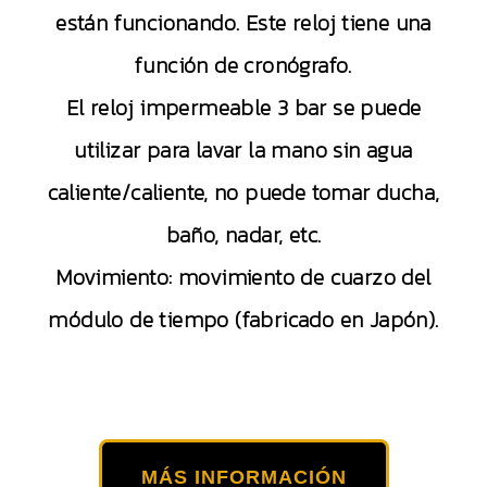
están funcionando. Este reloj tiene una
función de cronógrafo.
El reloj impermeable 3 bar se puede
utilizar para lavar la mano sin agua
caliente/caliente, no puede tomar ducha,
baño, nadar, etc.
Movimiento: movimiento de cuarzo del
módulo de tiempo (fabricado en Japón).
MÁS INFORMACIÓN