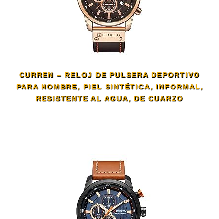
CURREN – RELOJ DE PULSERA DEPORTIVO
PARA HOMBRE, PIEL SINTÉTICA, INFORMAL,
RESISTENTE AL AGUA, DE CUARZO