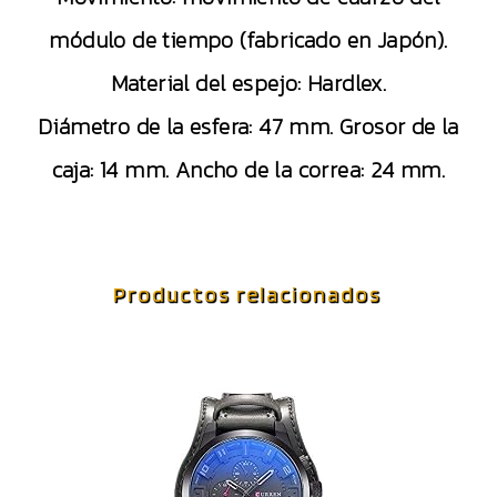
módulo de tiempo (fabricado en Japón).
Material del espejo: Hardlex.
Diámetro de la esfera: 47 mm. Grosor de la
caja: 14 mm. Ancho de la correa: 24 mm.
Productos relacionados