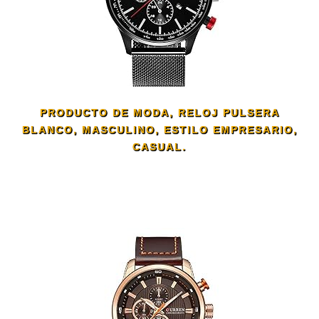
PRODUCTO DE MODA, RELOJ PULSERA
BLANCO, MASCULINO, ESTILO EMPRESARIO,
CASUAL.