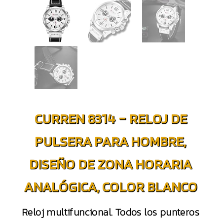
CURREN 8314 – RELOJ DE
PULSERA PARA HOMBRE,
DISEÑO DE ZONA HORARIA
ANALÓGICA, COLOR BLANCO
Reloj multifuncional. Todos los punteros