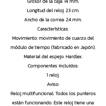
Grosor de la caja: 14 mm.
Longitud del reloj: 23 cm.
Ancho de la correa: 24 mm.
Características:
Movimiento: movimiento de cuarzo del
módulo de tiempo (fabricado en Japón).
Material del espejo: Hardlex.
Componentes incluidos:
1 reloj.
Aviso:
Reloj multifuncional. Todos los punteros
están funcionando. Este reloj tiene una