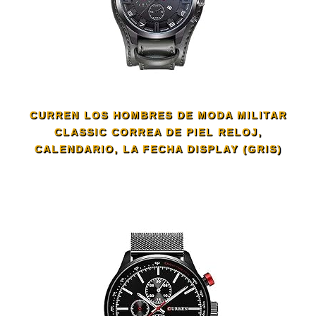
CURREN LOS HOMBRES DE MODA MILITAR
CLASSIC CORREA DE PIEL RELOJ,
CALENDARIO, LA FECHA DISPLAY (GRIS)