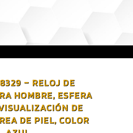
8329 – RELOJ DE
RA HOMBRE, ESFERA
VISUALIZACIÓN DE
REA DE PIEL, COLOR
AZUL