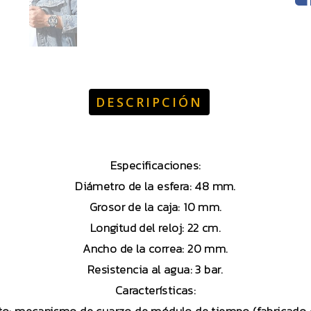
DESCRIPCIÓN
Especificaciones:
Diámetro de la esfera: 48 mm.
Grosor de la caja: 10 mm.
Longitud del reloj: 22 cm.
Ancho de la correa: 20 mm.
Resistencia al agua: 3 bar.
Características: