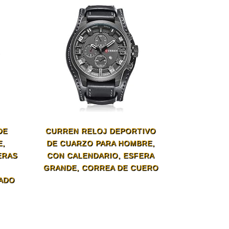
DE
CURREN RELOJ DEPORTIVO
E,
DE CUARZO PARA HOMBRE,
ERAS
CON CALENDARIO, ESFERA
GRANDE, CORREA DE CUERO
ADO