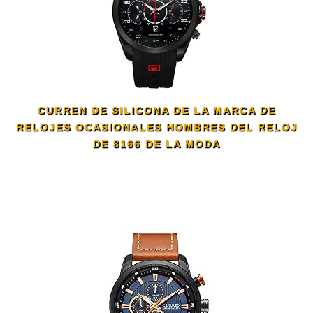
CURREN DE SILICONA DE LA MARCA DE
RELOJES OCASIONALES HOMBRES DEL RELOJ
DE 8166 DE LA MODA