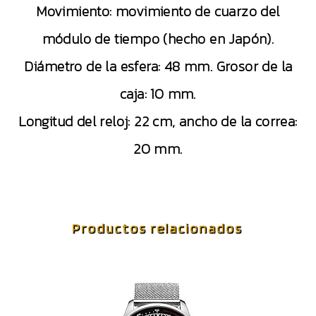
Movimiento: movimiento de cuarzo del
módulo de tiempo (hecho en Japón).
Diámetro de la esfera: 48 mm. Grosor de la
caja: 10 mm.
Longitud del reloj: 22 cm, ancho de la correa:
20 mm.
Productos relacionados