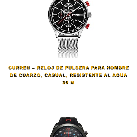
CURREN – RELOJ DE PULSERA PARA HOMBRE
DE CUARZO, CASUAL, RESISTENTE AL AGUA
30 M