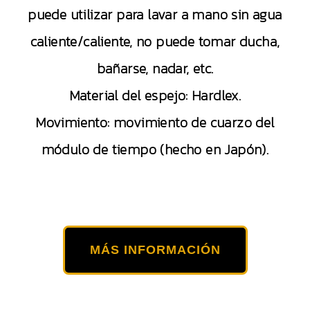
puede utilizar para lavar a mano sin agua
caliente/caliente, no puede tomar ducha,
bañarse, nadar, etc.
Material del espejo: Hardlex.
Movimiento: movimiento de cuarzo del
módulo de tiempo (hecho en Japón).
MÁS INFORMACIÓN