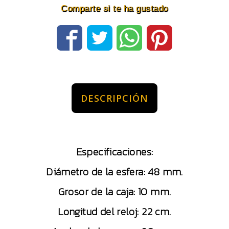
Comparte si te ha gustado
DESCRIPCIÓN
Especificaciones:
Diámetro de la esfera: 48 mm.
Grosor de la caja: 10 mm.
Longitud del reloj: 22 cm.