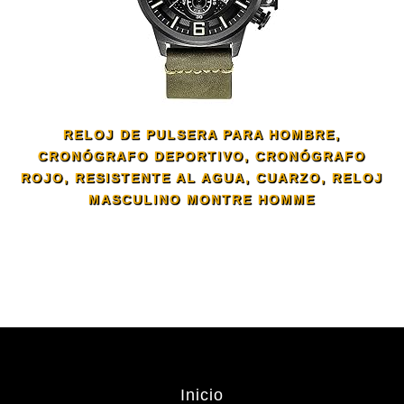
RELOJ DE PULSERA PARA HOMBRE,
CRONÓGRAFO DEPORTIVO, CRONÓGRAFO
ROJO, RESISTENTE AL AGUA, CUARZO, RELOJ
MASCULINO MONTRE HOMME
Inicio