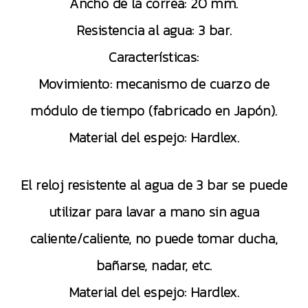
Ancho de la correa: 20 mm.
Resistencia al agua: 3 bar.
Características:
Movimiento: mecanismo de cuarzo de
módulo de tiempo (fabricado en Japón).
Material del espejo: Hardlex.
El reloj resistente al agua de 3 bar se puede
utilizar para lavar a mano sin agua
caliente/caliente, no puede tomar ducha,
bañarse, nadar, etc.
Material del espejo: Hardlex.