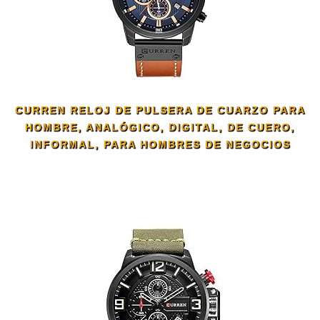
CURREN RELOJ DE PULSERA DE CUARZO PARA
HOMBRE, ANALÓGICO, DIGITAL, DE CUERO,
INFORMAL, PARA HOMBRES DE NEGOCIOS