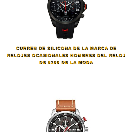
CURREN DE SILICONA DE LA MARCA DE
RELOJES OCASIONALES HOMBRES DEL RELOJ
DE 8166 DE LA MODA