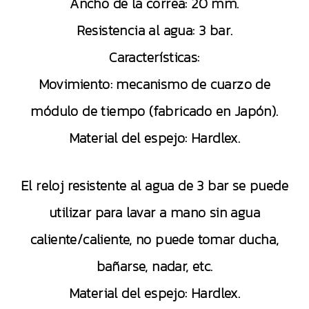
Ancho de la correa: 20 mm.
Resistencia al agua: 3 bar.
Características:
Movimiento: mecanismo de cuarzo de
módulo de tiempo (fabricado en Japón).
Material del espejo: Hardlex.
El reloj resistente al agua de 3 bar se puede
utilizar para lavar a mano sin agua
caliente/caliente, no puede tomar ducha,
bañarse, nadar, etc.
Material del espejo: Hardlex.