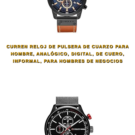
CURREN RELOJ DE PULSERA DE CUARZO PARA
HOMBRE, ANALÓGICO, DIGITAL, DE CUERO,
INFORMAL, PARA HOMBRES DE NEGOCIOS