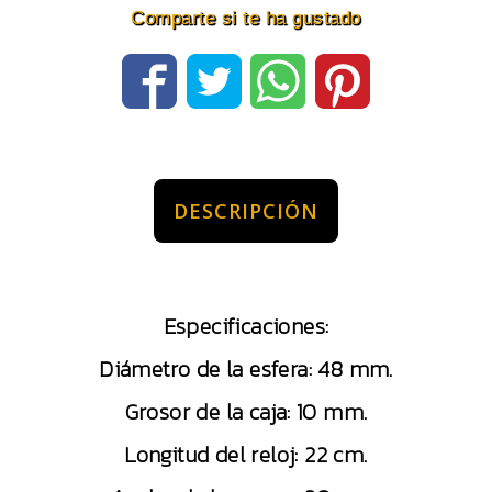
Comparte si te ha gustado
DESCRIPCIÓN
Especificaciones:
Diámetro de la esfera: 48 mm.
Grosor de la caja: 10 mm.
Longitud del reloj: 22 cm.