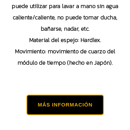
puede utilizar para lavar a mano sin agua
caliente/caliente, no puede tomar ducha,
bañarse, nadar, etc.
Material del espejo: Hardlex.
Movimiento: movimiento de cuarzo del
módulo de tiempo (hecho en Japón).
MÁS INFORMACIÓN