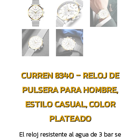
CURREN 8340 – RELOJ DE
PULSERA PARA HOMBRE,
ESTILO CASUAL, COLOR
PLATEADO
El reloj resistente al agua de 3 bar se