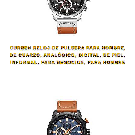
CURREN RELOJ DE PULSERA PARA HOMBRE,
DE CUARZO, ANALÓGICO, DIGITAL, DE PIEL,
INFORMAL, PARA NEGOCIOS, PARA HOMBRE