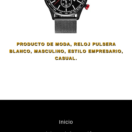
PRODUCTO DE MODA, RELOJ PULSERA
BLANCO, MASCULINO, ESTILO EMPRESARIO,
CASUAL.
Inicio