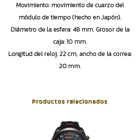
Movimiento: movimiento de cuarzo del
módulo de tiempo (hecho en Japón).
Diámetro de la esfera: 48 mm. Grosor de la
caja: 10 mm.
Longitud del reloj: 22 cm, ancho de la correa:
20 mm.
Productos relacionados