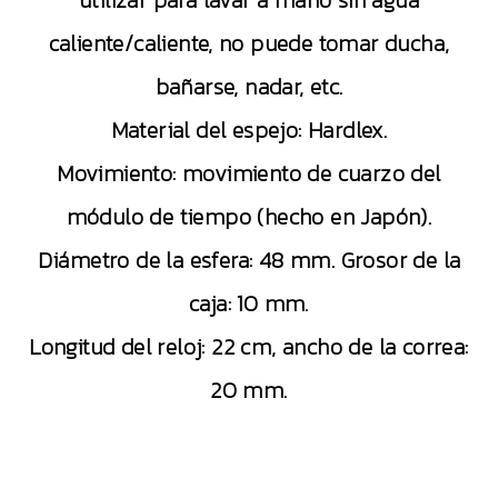
utilizar para lavar a mano sin agua
caliente/caliente, no puede tomar ducha,
bañarse, nadar, etc.
Material del espejo: Hardlex.
Movimiento: movimiento de cuarzo del
módulo de tiempo (hecho en Japón).
Diámetro de la esfera: 48 mm. Grosor de la
caja: 10 mm.
Longitud del reloj: 22 cm, ancho de la correa:
20 mm.