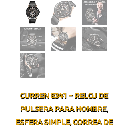
CURREN 8341 – RELOJ DE
PULSERA PARA HOMBRE,
ESFERA SIMPLE, CORREA DE