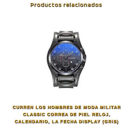
Productos relacionados
CURREN LOS HOMBRES DE MODA MILITAR
CLASSIC CORREA DE PIEL RELOJ,
CALENDARIO, LA FECHA DISPLAY (GRIS)