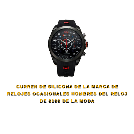
CURREN DE SILICONA DE LA MARCA DE
RELOJES OCASIONALES HOMBRES DEL RELOJ
DE 8166 DE LA MODA