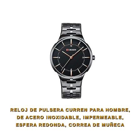
RELOJ DE PULSERA CURREN PARA HOMBRE,
DE ACERO INOXIDABLE, IMPERMEABLE,
ESFERA REDONDA, CORREA DE MUÑECA