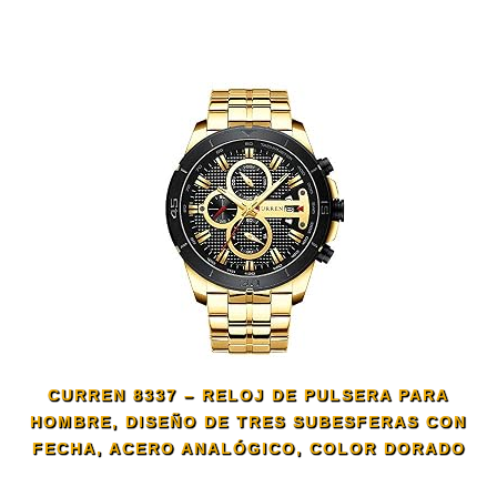
CURREN 8337 – RELOJ DE PULSERA PARA
HOMBRE, DISEÑO DE TRES SUBESFERAS CON
FECHA, ACERO ANALÓGICO, COLOR DORADO