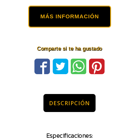
MÁS INFORMACIÓN
Comparte si te ha gustado
DESCRIPCIÓN
Especificaciones: