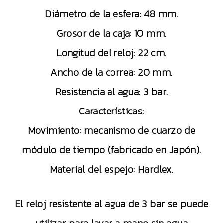
Diámetro de la esfera: 48 mm.
Grosor de la caja: 10 mm.
Longitud del reloj: 22 cm.
Ancho de la correa: 20 mm.
Resistencia al agua: 3 bar.
Características:
Movimiento: mecanismo de cuarzo de
módulo de tiempo (fabricado en Japón).
Material del espejo: Hardlex.
El reloj resistente al agua de 3 bar se puede