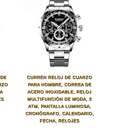
 DE
CURREN RELOJ DE CUARZO
RZO
PARA HOMBRE, CORREA DE
A
ACERO INOXIDABLE, RELOJ
ES
MULTIFUNCIÓN DE MODA, 3
ATM, PANTALLA LUMINOSA,
CRONÓGRAFO, CALENDARIO,
FECHA, RELOJES