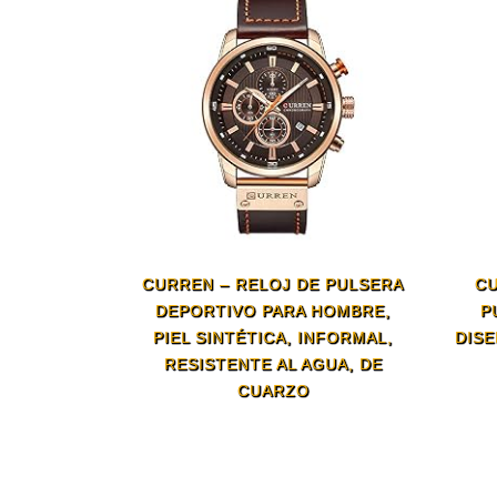
CURREN – RELOJ DE PULSERA
CU
DEPORTIVO PARA HOMBRE,
P
PIEL SINTÉTICA, INFORMAL,
DISE
RESISTENTE AL AGUA, DE
CUARZO