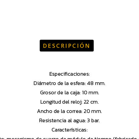
DESCRIPCIÓN
Especificaciones:
Diámetro de la esfera: 48 mm.
Grosor de la caja: 10 mm.
Longitud del reloj: 22 cm.
Ancho de la correa: 20 mm.
Resistencia al agua: 3 bar.
Características: