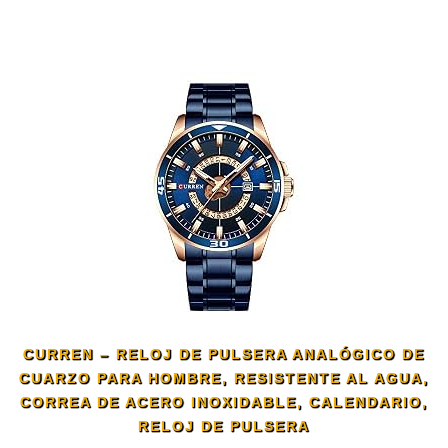
CURREN – RELOJ DE PULSERA ANALÓGICO DE
CUARZO PARA HOMBRE, RESISTENTE AL AGUA,
CORREA DE ACERO INOXIDABLE, CALENDARIO,
RELOJ DE PULSERA