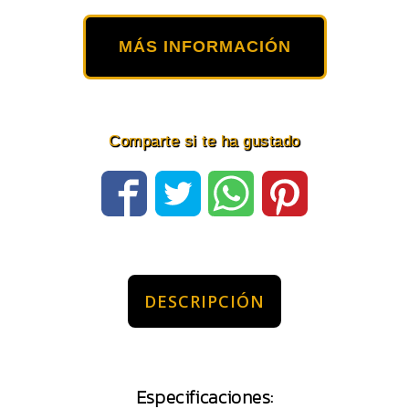
MÁS INFORMACIÓN
Comparte si te ha gustado
DESCRIPCIÓN
Especificaciones: