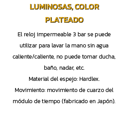
LUMINOSAS, COLOR
PLATEADO
El reloj impermeable 3 bar se puede
utilizar para lavar la mano sin agua
caliente/caliente, no puede tomar ducha,
baño, nadar, etc.
Material del espejo: Hardlex.
Movimiento: movimiento de cuarzo del
módulo de tiempo (fabricado en Japón).