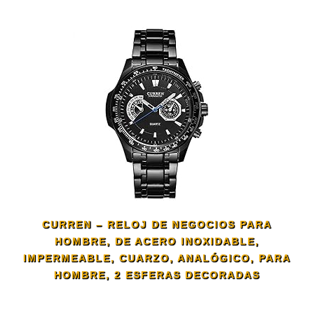
CURREN – RELOJ DE NEGOCIOS PARA
HOMBRE, DE ACERO INOXIDABLE,
IMPERMEABLE, CUARZO, ANALÓGICO, PARA
HOMBRE, 2 ESFERAS DECORADAS