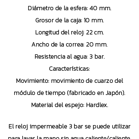
Diámetro de la esfera: 40 mm.
Grosor de la caja: 10 mm.
Longitud del reloj: 22 cm.
Ancho de la correa: 20 mm.
Resistencia al agua: 3 bar.
Características:
Movimiento: movimiento de cuarzo del
módulo de tiempo (fabricado en Japón).
Material del espejo: Hardlex.
El reloj impermeable 3 bar se puede utilizar
para lavar la mano sin agua caliente/caliente,