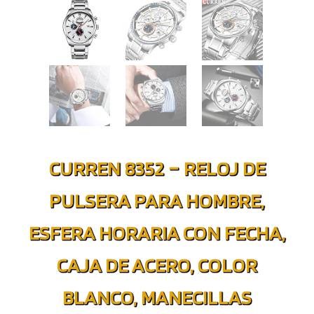
CURREN 8352 – RELOJ DE
PULSERA PARA HOMBRE,
ESFERA HORARIA CON FECHA,
CAJA DE ACERO, COLOR
BLANCO, MANECILLAS