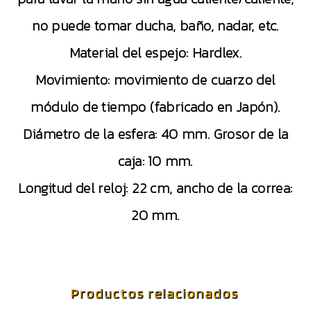
no puede tomar ducha, baño, nadar, etc.
Material del espejo: Hardlex.
Movimiento: movimiento de cuarzo del
módulo de tiempo (fabricado en Japón).
Diámetro de la esfera: 40 mm. Grosor de la
caja: 10 mm.
Longitud del reloj: 22 cm, ancho de la correa:
20 mm.
Productos relacionados