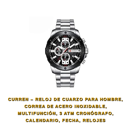
CURREN – RELOJ DE CUARZO PARA HOMBRE,
CORREA DE ACERO INOXIDABLE,
MULTIFUNCIÓN, 3 ATM CRONÓGRAFO,
CALENDARIO, FECHA, RELOJES