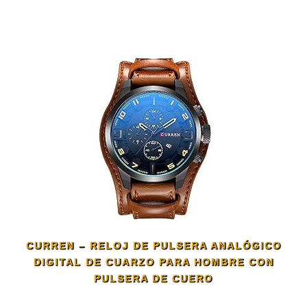
CURREN – RELOJ DE PULSERA ANALÓGICO
DIGITAL DE CUARZO PARA HOMBRE CON
PULSERA DE CUERO