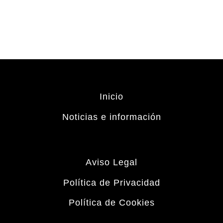
Inicio
Noticias e información
Aviso Legal
Política de Privacidad
Política de Cookies