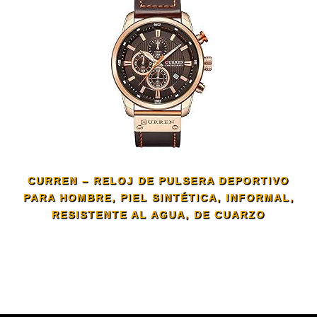
CURREN – RELOJ DE PULSERA DEPORTIVO
PARA HOMBRE, PIEL SINTÉTICA, INFORMAL,
RESISTENTE AL AGUA, DE CUARZO