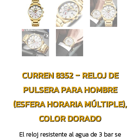
CURREN 8352 – RELOJ DE
PULSERA PARA HOMBRE
(ESFERA HORARIA MÚLTIPLE),
COLOR DORADO
El reloj resistente al agua de 3 bar se