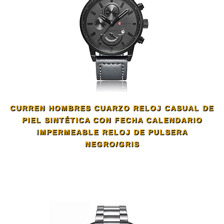
CURREN HOMBRES CUARZO RELOJ CASUAL DE
PIEL SINTÉTICA CON FECHA CALENDARIO
IMPERMEABLE RELOJ DE PULSERA
NEGRO/GRIS