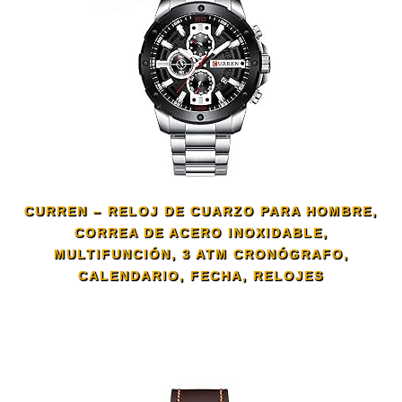
CURREN – RELOJ DE CUARZO PARA HOMBRE,
CORREA DE ACERO INOXIDABLE,
MULTIFUNCIÓN, 3 ATM CRONÓGRAFO,
CALENDARIO, FECHA, RELOJES