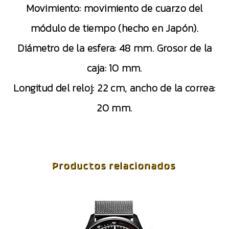
Movimiento: movimiento de cuarzo del
módulo de tiempo (hecho en Japón).
Diámetro de la esfera: 48 mm. Grosor de la
caja: 10 mm.
Longitud del reloj: 22 cm, ancho de la correa:
20 mm.
Productos relacionados