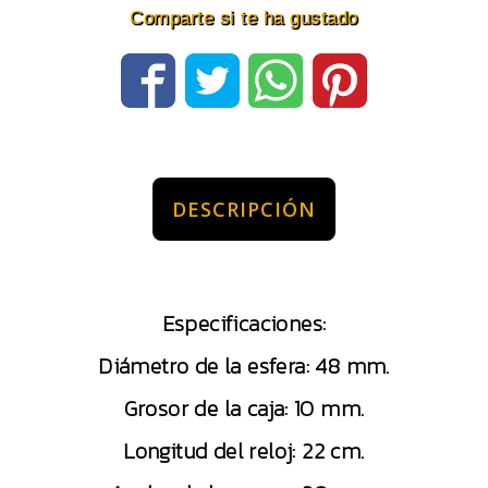
Comparte si te ha gustado
DESCRIPCIÓN
Especificaciones:
Diámetro de la esfera: 48 mm.
Grosor de la caja: 10 mm.
Longitud del reloj: 22 cm.