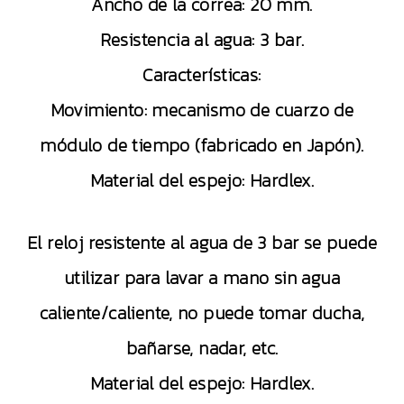
Ancho de la correa: 20 mm.
Resistencia al agua: 3 bar.
Características:
Movimiento: mecanismo de cuarzo de
módulo de tiempo (fabricado en Japón).
Material del espejo: Hardlex.
El reloj resistente al agua de 3 bar se puede
utilizar para lavar a mano sin agua
caliente/caliente, no puede tomar ducha,
bañarse, nadar, etc.
Material del espejo: Hardlex.