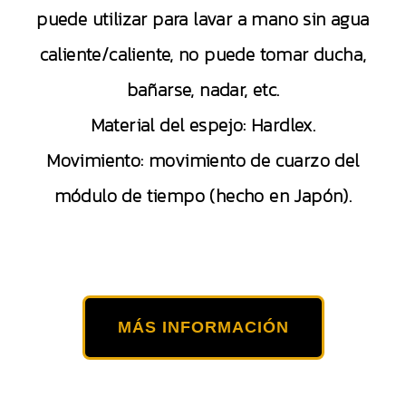
puede utilizar para lavar a mano sin agua
caliente/caliente, no puede tomar ducha,
bañarse, nadar, etc.
Material del espejo: Hardlex.
Movimiento: movimiento de cuarzo del
módulo de tiempo (hecho en Japón).
MÁS INFORMACIÓN