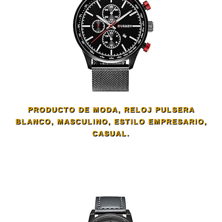
PRODUCTO DE MODA, RELOJ PULSERA
BLANCO, MASCULINO, ESTILO EMPRESARIO,
CASUAL.