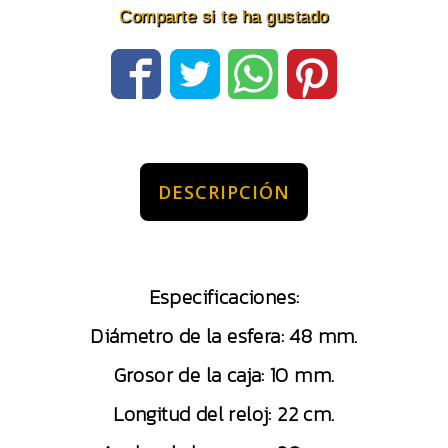
Comparte si te ha gustado
DESCRIPCIÓN
Especificaciones:
Diámetro de la esfera: 48 mm.
Grosor de la caja: 10 mm.
Longitud del reloj: 22 cm.