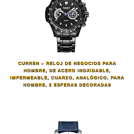
CURREN – RELOJ DE NEGOCIOS PARA
HOMBRE, DE ACERO INOXIDABLE,
IMPERMEABLE, CUARZO, ANALÓGICO, PARA
HOMBRE, 2 ESFERAS DECORADAS