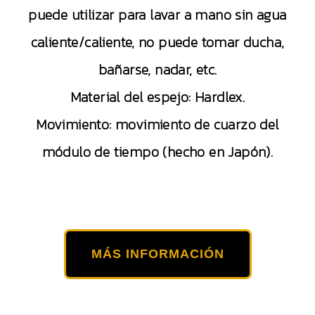
puede utilizar para lavar a mano sin agua
caliente/caliente, no puede tomar ducha,
bañarse, nadar, etc.
Material del espejo: Hardlex.
Movimiento: movimiento de cuarzo del
módulo de tiempo (hecho en Japón).
MÁS INFORMACIÓN