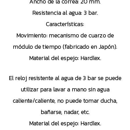
Ancho de la correa: 20 mm.
Resistencia al agua: 3 bar.
Características:
Movimiento: mecanismo de cuarzo de
módulo de tiempo (fabricado en Japón).
Material del espejo: Hardlex.
El reloj resistente al agua de 3 bar se puede
utilizar para lavar a mano sin agua
caliente/caliente, no puede tomar ducha,
bañarse, nadar, etc.
Material del espejo: Hardlex.