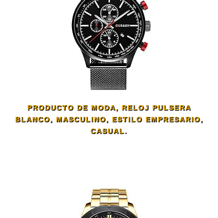
PRODUCTO DE MODA, RELOJ PULSERA
BLANCO, MASCULINO, ESTILO EMPRESARIO,
CASUAL.