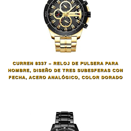
CURREN 8337 – RELOJ DE PULSERA PARA
HOMBRE, DISEÑO DE TRES SUBESFERAS CON
FECHA, ACERO ANALÓGICO, COLOR DORADO