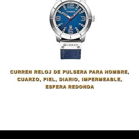
CURREN RELOJ DE PULSERA PARA HOMBRE,
CUARZO, PIEL, DIARIO, IMPERMEABLE,
ESFERA REDONDA