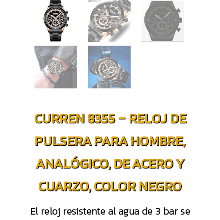
CURREN 8355 – RELOJ DE
PULSERA PARA HOMBRE,
ANALÓGICO, DE ACERO Y
CUARZO, COLOR NEGRO
El reloj resistente al agua de 3 bar se