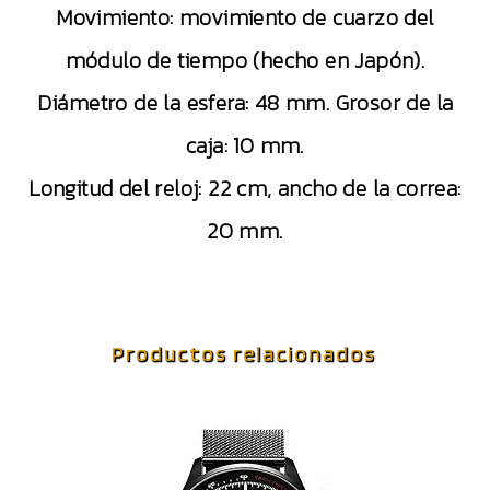
Movimiento: movimiento de cuarzo del
módulo de tiempo (hecho en Japón).
Diámetro de la esfera: 48 mm. Grosor de la
caja: 10 mm.
Longitud del reloj: 22 cm, ancho de la correa:
20 mm.
Productos relacionados