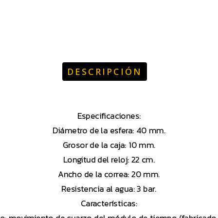
DESCRIPCIÓN
Especificaciones:
Diámetro de la esfera: 40 mm.
Grosor de la caja: 10 mm.
Longitud del reloj: 22 cm.
Ancho de la correa: 20 mm.
Resistencia al agua: 3 bar.
Características: