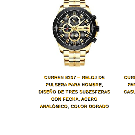
CURREN 8337 – RELOJ DE
CUR
PULSERA PARA HOMBRE,
PA
DISEÑO DE TRES SUBESFERAS
CASU
CON FECHA, ACERO
ANALÓGICO, COLOR DORADO