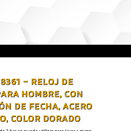
8361 – RELOJ DE
PARA HOMBRE, CON
ÓN DE FECHA, ACERO
O, COLOR DORADO