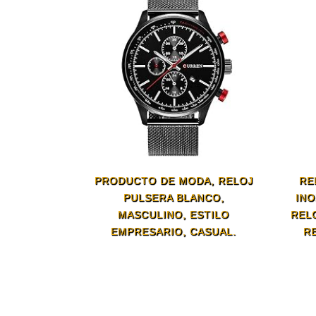
PRODUCTO DE MODA, RELOJ
RE
PULSERA BLANCO,
INO
MASCULINO, ESTILO
REL
EMPRESARIO, CASUAL.
R