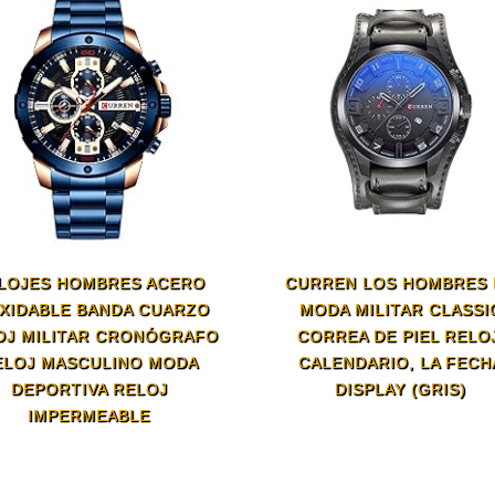
LOJES HOMBRES ACERO
CURREN LOS HOMBRES 
XIDABLE BANDA CUARZO
MODA MILITAR CLASSI
OJ MILITAR CRONÓGRAFO
CORREA DE PIEL RELOJ
ELOJ MASCULINO MODA
CALENDARIO, LA FECH
DEPORTIVA RELOJ
DISPLAY (GRIS)
IMPERMEABLE