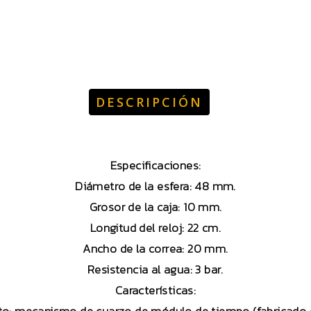
DESCRIPCIÓN
Especificaciones:
Diámetro de la esfera: 48 mm.
Grosor de la caja: 10 mm.
Longitud del reloj: 22 cm.
Ancho de la correa: 20 mm.
Resistencia al agua: 3 bar.
Características: