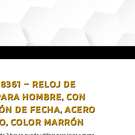
8361 – RELOJ DE
PARA HOMBRE, CON
ÓN DE FECHA, ACERO
O, COLOR MARRÓN