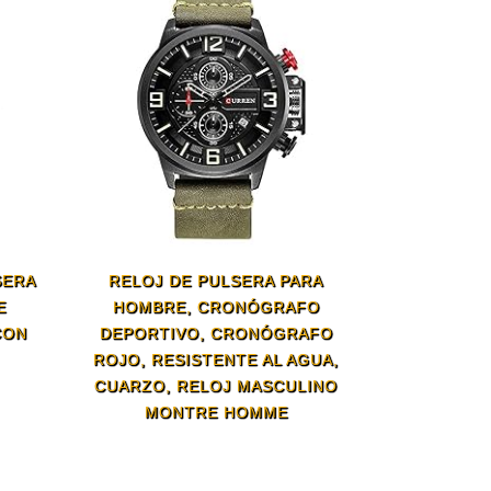
SERA
RELOJ DE PULSERA PARA
E
HOMBRE, CRONÓGRAFO
CON
DEPORTIVO, CRONÓGRAFO
ROJO, RESISTENTE AL AGUA,
CUARZO, RELOJ MASCULINO
MONTRE HOMME