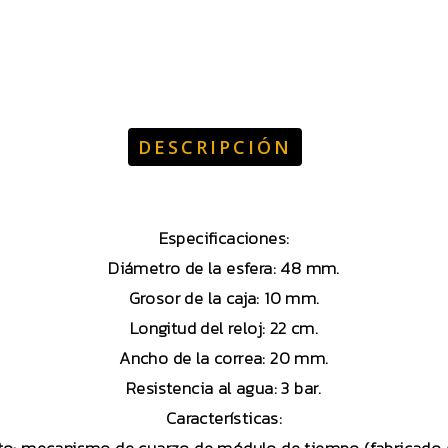
DESCRIPCIÓN
Especificaciones:
Diámetro de la esfera: 48 mm.
Grosor de la caja: 10 mm.
Longitud del reloj: 22 cm.
Ancho de la correa: 20 mm.
Resistencia al agua: 3 bar.
Características: