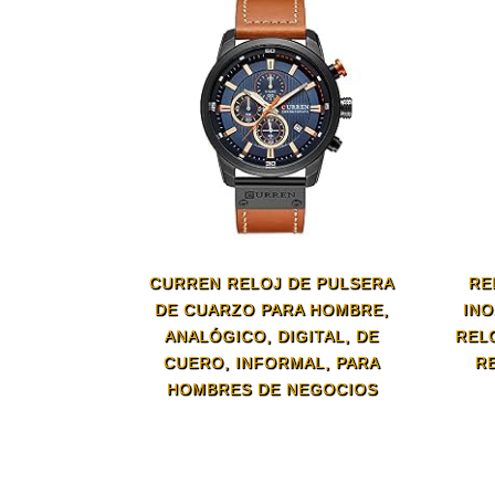
CURREN RELOJ DE PULSERA
RE
DE CUARZO PARA HOMBRE,
INO
ANALÓGICO, DIGITAL, DE
REL
CUERO, INFORMAL, PARA
R
HOMBRES DE NEGOCIOS