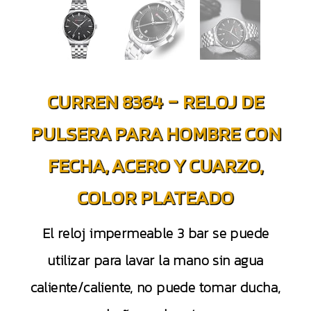
CURREN 8364 – RELOJ DE
PULSERA PARA HOMBRE CON
FECHA, ACERO Y CUARZO,
COLOR PLATEADO
El reloj impermeable 3 bar se puede
utilizar para lavar la mano sin agua
caliente/caliente, no puede tomar ducha,