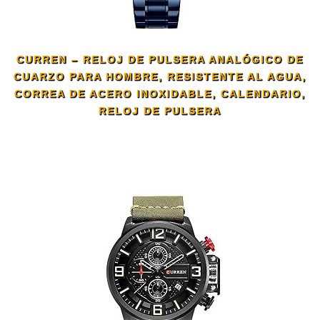
CURREN – RELOJ DE PULSERA ANALÓGICO DE
CUARZO PARA HOMBRE, RESISTENTE AL AGUA,
CORREA DE ACERO INOXIDABLE, CALENDARIO,
RELOJ DE PULSERA