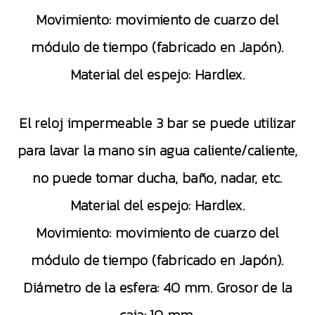
Movimiento: movimiento de cuarzo del
módulo de tiempo (fabricado en Japón).
Material del espejo: Hardlex.
El reloj impermeable 3 bar se puede utilizar
para lavar la mano sin agua caliente/caliente,
no puede tomar ducha, baño, nadar, etc.
Material del espejo: Hardlex.
Movimiento: movimiento de cuarzo del
módulo de tiempo (fabricado en Japón).
Diámetro de la esfera: 40 mm. Grosor de la