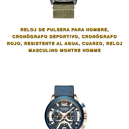
RELOJ DE PULSERA PARA HOMBRE,
CRONÓGRAFO DEPORTIVO, CRONÓGRAFO
ROJO, RESISTENTE AL AGUA, CUARZO, RELOJ
MASCULINO MONTRE HOMME