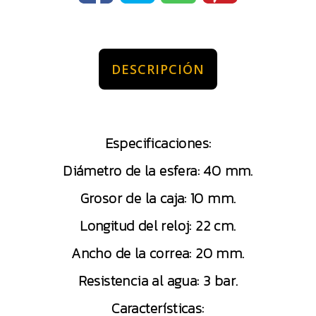
DESCRIPCIÓN
Especificaciones:
Diámetro de la esfera: 40 mm.
Grosor de la caja: 10 mm.
Longitud del reloj: 22 cm.
Ancho de la correa: 20 mm.
Resistencia al agua: 3 bar.
Características: