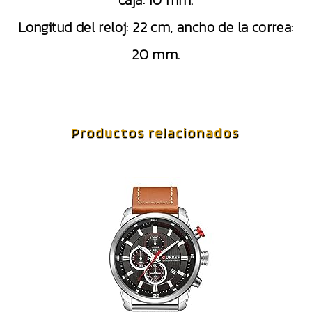
caja: 10 mm.
Longitud del reloj: 22 cm, ancho de la correa:
20 mm.
Productos relacionados