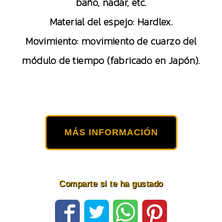
baño, nadar, etc.
Material del espejo: Hardlex.
Movimiento: movimiento de cuarzo del
módulo de tiempo (fabricado en Japón).
MÁS INFORMACIÓN
Comparte si te ha gustado