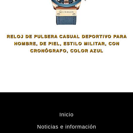
RELOJ DE PULSERA CASUAL DEPORTIVO PARA
HOMBRE, DE PIEL, ESTILO MILITAR, CON
CRONÓGRAFO, COLOR AZUL
Inicio
Noticias e información