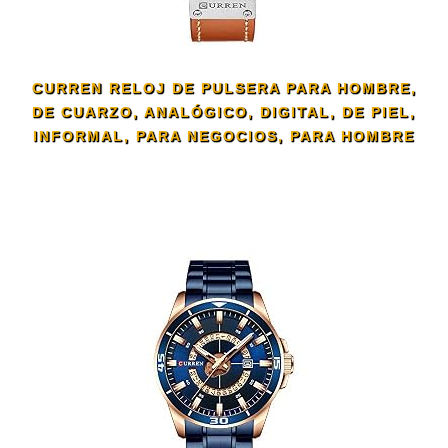
CURREN RELOJ DE PULSERA PARA HOMBRE,
DE CUARZO, ANALÓGICO, DIGITAL, DE PIEL,
INFORMAL, PARA NEGOCIOS, PARA HOMBRE