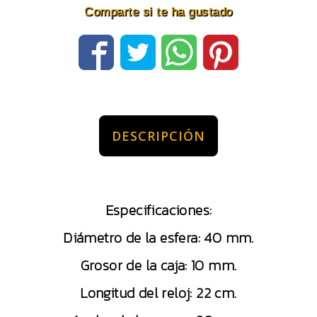
Comparte si te ha gustado
DESCRIPCIÓN
Especificaciones:
Diámetro de la esfera: 40 mm.
Grosor de la caja: 10 mm.
Longitud del reloj: 22 cm.