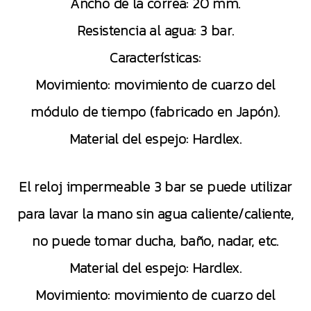
Ancho de la correa: 20 mm.
Resistencia al agua: 3 bar.
Características:
Movimiento: movimiento de cuarzo del
módulo de tiempo (fabricado en Japón).
Material del espejo: Hardlex.
El reloj impermeable 3 bar se puede utilizar
para lavar la mano sin agua caliente/caliente,
no puede tomar ducha, baño, nadar, etc.
Material del espejo: Hardlex.
Movimiento: movimiento de cuarzo del