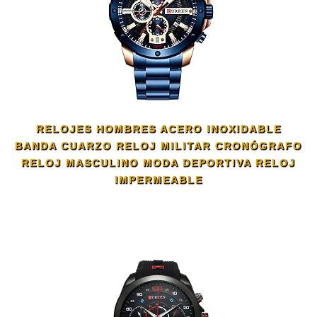
RELOJES HOMBRES ACERO INOXIDABLE
BANDA CUARZO RELOJ MILITAR CRONÓGRAFO
RELOJ MASCULINO MODA DEPORTIVA RELOJ
IMPERMEABLE