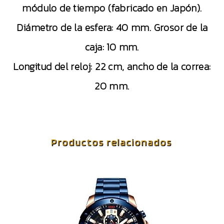
módulo de tiempo (fabricado en Japón).
Diámetro de la esfera: 40 mm. Grosor de la
caja: 10 mm.
Longitud del reloj: 22 cm, ancho de la correa:
20 mm.
Productos relacionados