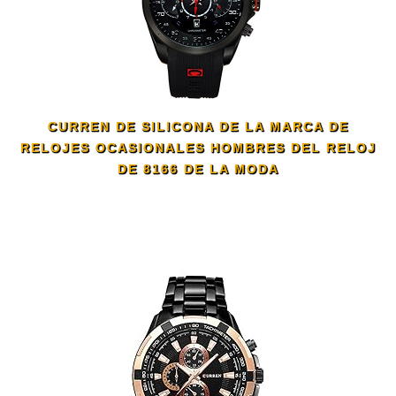
CURREN DE SILICONA DE LA MARCA DE
RELOJES OCASIONALES HOMBRES DEL RELOJ
DE 8166 DE LA MODA