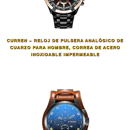
CURREN – RELOJ DE PULSERA ANALÓGICO DE
CUARZO PARA HOMBRE, CORREA DE ACERO
INOXIDABLE IMPERMEABLE