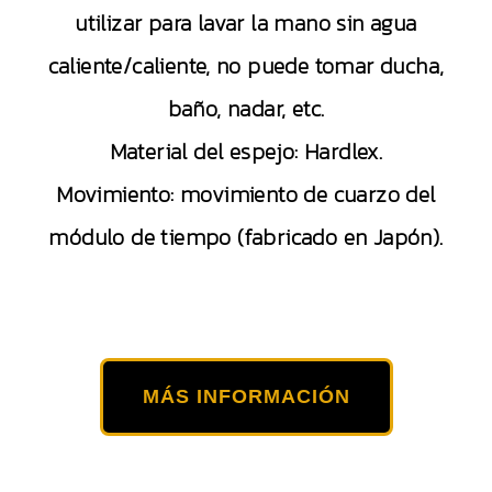
utilizar para lavar la mano sin agua
caliente/caliente, no puede tomar ducha,
baño, nadar, etc.
Material del espejo: Hardlex.
Movimiento: movimiento de cuarzo del
módulo de tiempo (fabricado en Japón).
MÁS INFORMACIÓN