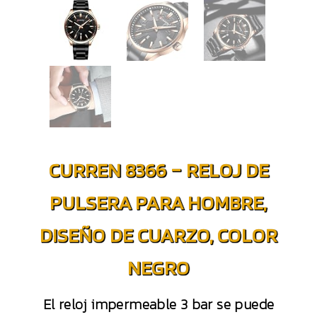
CURREN 8366 – RELOJ DE
PULSERA PARA HOMBRE,
DISEÑO DE CUARZO, COLOR
NEGRO
El reloj impermeable 3 bar se puede