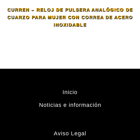
CURREN – RELOJ DE PULSERA ANALÓGICO DE
CUARZO PARA MUJER CON CORREA DE ACERO
INOXIDABLE
Inicio
Noticias e información
Aviso Legal