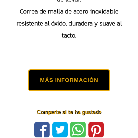
Correa de malla de acero inoxidable
resistente al óxido, duradera y suave al
tacto.
MÁS INFORMACIÓN
Comparte si te ha gustado