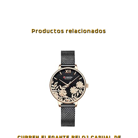
Productos relacionados
CURREN ELEGANTE RELOJ CASUAL DE