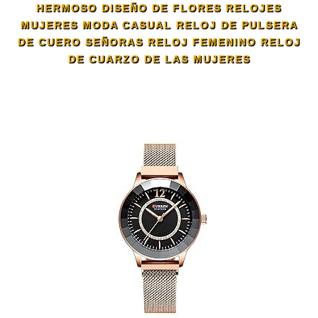
HERMOSO DISEÑO DE FLORES RELOJES
MUJERES MODA CASUAL RELOJ DE PULSERA
DE CUERO SEÑORAS RELOJ FEMENINO RELOJ
DE CUARZO DE LAS MUJERES