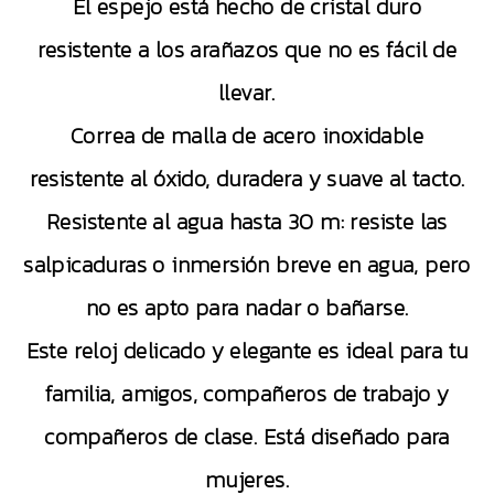
El espejo está hecho de cristal duro
resistente a los arañazos que no es fácil de
llevar.
Correa de malla de acero inoxidable
resistente al óxido, duradera y suave al tacto.
Resistente al agua hasta 30 m: resiste las
salpicaduras o inmersión breve en agua, pero
no es apto para nadar o bañarse.
Este reloj delicado y elegante es ideal para tu
familia, amigos, compañeros de trabajo y
compañeros de clase. Está diseñado para
mujeres.