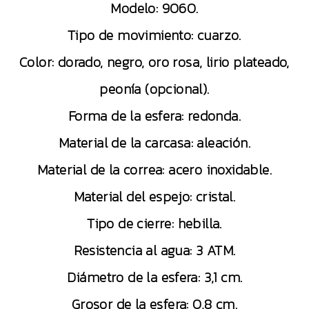
Modelo: 9060.
Tipo de movimiento: cuarzo.
Color: dorado, negro, oro rosa, lirio plateado,
peonía (opcional).
Forma de la esfera: redonda.
Material de la carcasa: aleación.
Material de la correa: acero inoxidable.
Material del espejo: cristal.
Tipo de cierre: hebilla.
Resistencia al agua: 3 ATM.
Diámetro de la esfera: 3,1 cm.
Grosor de la esfera: 0,8 cm.