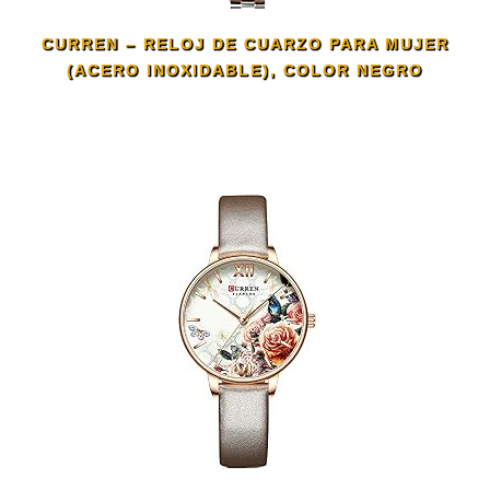
CURREN – RELOJ DE CUARZO PARA MUJER
(ACERO INOXIDABLE), COLOR NEGRO