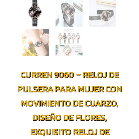
CURREN 9060 – RELOJ DE
PULSERA PARA MUJER CON
MOVIMIENTO DE CUARZO,
DISEÑO DE FLORES,
EXQUISITO RELOJ DE