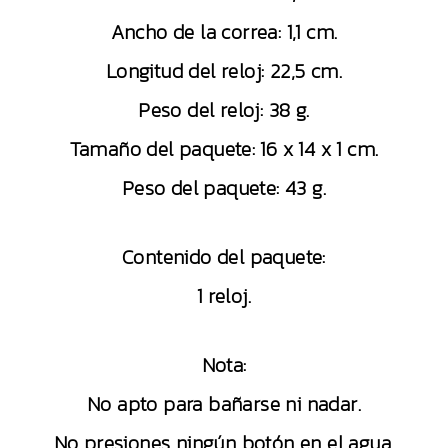
Ancho de la correa: 1,1 cm.
Longitud del reloj: 22,5 cm.
Peso del reloj: 38 g.
Tamaño del paquete: 16 x 14 x 1 cm.
Peso del paquete: 43 g.
Contenido del paquete:
1 reloj.
Nota:
No apto para bañarse ni nadar.
No presiones ningún botón en el agua.