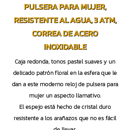
PULSERA PARA MUJER,
RESISTENTE AL AGUA, 3 ATM,
CORREA DE ACERO
INOXIDABLE
Caja redonda, tonos pastel suaves y un
delicado patrón floral en la esfera que le
dan a este moderno reloj de pulsera para
mujer un aspecto llamativo.
El espejo está hecho de cristal duro
resistente a los arañazos que no es fácil
de llevar.