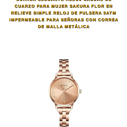
CUARZO PARA MUJER SAKURA FLOR EN
RELIEVE SIMPLE RELOJ DE PULSERA 3ATM
IMPERMEABLE PARA SEÑORAS CON CORREA
DE MALLA METÁLICA