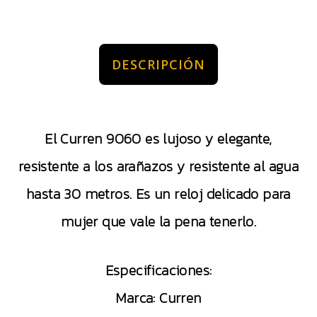
DESCRIPCIÓN
El Curren 9060 es lujoso y elegante,
resistente a los arañazos y resistente al agua
hasta 30 metros. Es un reloj delicado para
mujer que vale la pena tenerlo.
Especificaciones:
Marca: Curren