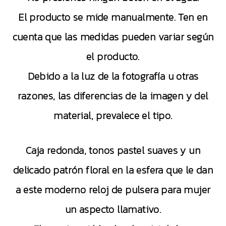
El producto se mide manualmente. Ten en
cuenta que las medidas pueden variar según
el producto.
Debido a la luz de la fotografía u otras
razones, las diferencias de la imagen y del
material, prevalece el tipo.
Caja redonda, tonos pastel suaves y un
delicado patrón floral en la esfera que le dan
a este moderno reloj de pulsera para mujer
un aspecto llamativo.