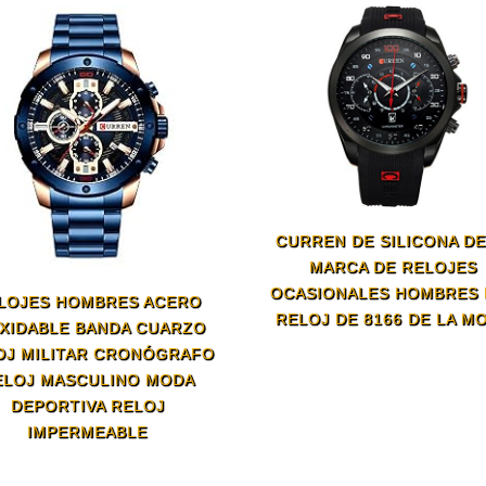
CURREN DE SILICONA DE
MARCA DE RELOJES
OCASIONALES HOMBRES 
LOJES HOMBRES ACERO
RELOJ DE 8166 DE LA M
XIDABLE BANDA CUARZO
OJ MILITAR CRONÓGRAFO
ELOJ MASCULINO MODA
DEPORTIVA RELOJ
IMPERMEABLE