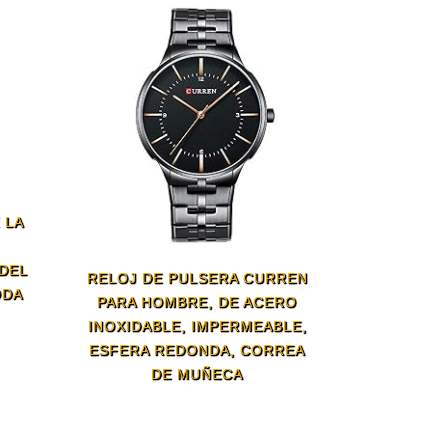
 LA
DEL
RELOJ DE PULSERA CURREN
ODA
PARA HOMBRE, DE ACERO
INOXIDABLE, IMPERMEABLE,
ESFERA REDONDA, CORREA
DE MUÑECA