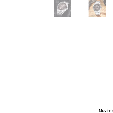
Movimie