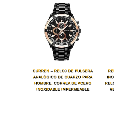
CURREN – RELOJ DE PULSERA
RE
ANALÓGICO DE CUARZO PARA
INO
HOMBRE, CORREA DE ACERO
REL
INOXIDABLE IMPERMEABLE
R