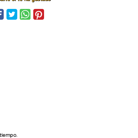
 tiempo.