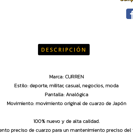
DESCRIPCIÓN
Marca: CURREN
Estilo: deporte, militar, casual, negocios, moda
Pantalla: Analógica
Movimiento: movimiento original de cuarzo de Japón
100% nuevo y de alta calidad.
nto preciso de cuarzo para un mantenimiento preciso del