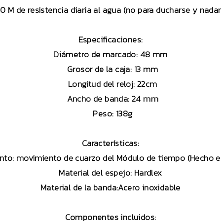
0 M de resistencia diaria al agua (no para ducharse y nadar
Especificaciones:
Diámetro de marcado: 48 mm
Grosor de la caja: 13 mm
Longitud del reloj: 22cm
Ancho de banda: 24 mm
Peso: 138g
Características:
nto: movimiento de cuarzo del Módulo de tiempo (Hecho e
Material del espejo: Hardlex
Material de la banda:Acero inoxidable
Componentes incluidos: