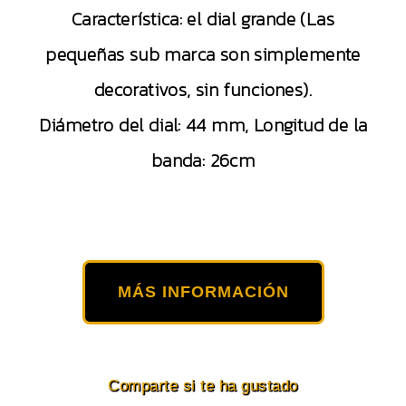
Característica: el dial grande (Las
pequeñas sub marca son simplemente
decorativos, sin funciones).
Diámetro del dial: 44 mm, Longitud de la
banda: 26cm
MÁS INFORMACIÓN
Comparte si te ha gustado