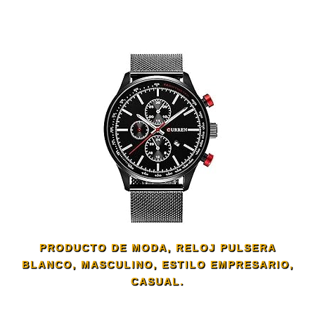
PRODUCTO DE MODA, RELOJ PULSERA
BLANCO, MASCULINO, ESTILO EMPRESARIO,
CASUAL.