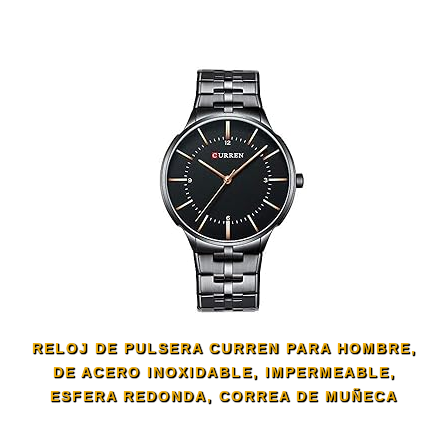
RELOJ DE PULSERA CURREN PARA HOMBRE,
DE ACERO INOXIDABLE, IMPERMEABLE,
ESFERA REDONDA, CORREA DE MUÑECA