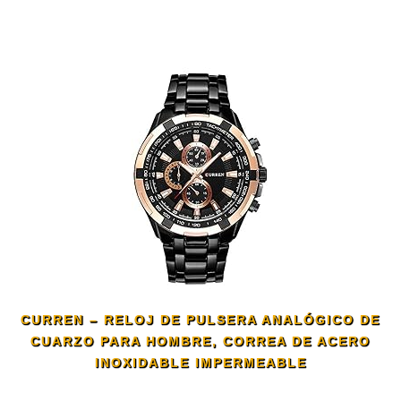
CURREN – RELOJ DE PULSERA ANALÓGICO DE
CUARZO PARA HOMBRE, CORREA DE ACERO
INOXIDABLE IMPERMEABLE