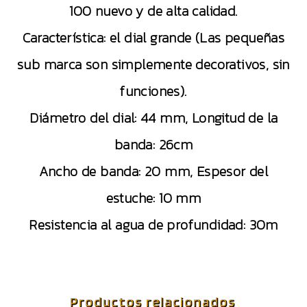
100 nuevo y de alta calidad.
Característica: el dial grande (Las pequeñas
sub marca son simplemente decorativos, sin
funciones).
Diámetro del dial: 44 mm, Longitud de la
banda: 26cm
Ancho de banda: 20 mm, Espesor del
estuche: 10 mm
Resistencia al agua de profundidad: 30m
Productos relacionados