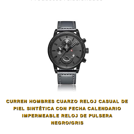
CURREN HOMBRES CUARZO RELOJ CASUAL DE
PIEL SINTÉTICA CON FECHA CALENDARIO
IMPERMEABLE RELOJ DE PULSERA
NEGRO/GRIS