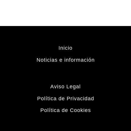
Inicio
Noticias e información
Aviso Legal
Política de Privacidad
Política de Cookies