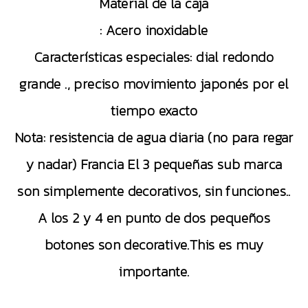
Material de la caja
: Acero inoxidable
Características especiales: dial redondo
grande ., preciso movimiento japonés por el
tiempo exacto
Nota: resistencia de agua diaria (no para regar
y nadar) Francia El 3 pequeñas sub marca
son simplemente decorativos, sin funciones..
A los 2 y 4 en punto de dos pequeños
botones son decorative.This es muy
importante.