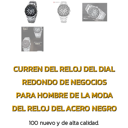
CURREN DEL RELOJ DEL DIAL
REDONDO DE NEGOCIOS
PARA HOMBRE DE LA MODA
DEL RELOJ DEL ACERO NEGRO
100 nuevo y de alta calidad.