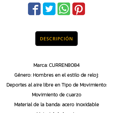
DESCRIPCIÓN
Marca: CURREN8084
Género: Hombres en el estilo de reloj:
Deportes al aire libre en Tipo de Movimiento:
Movimiento de cuarzo
Material de la banda: acero inoxidable