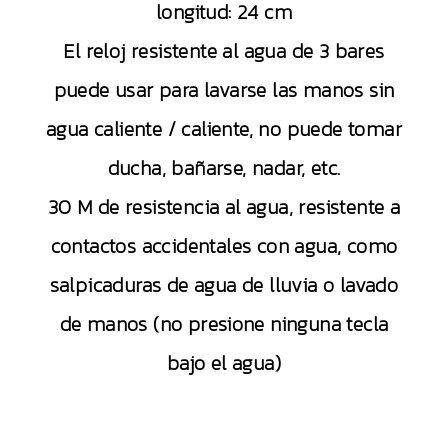
longitud: 24 cm
El reloj resistente al agua de 3 bares
puede usar para lavarse las manos sin
agua caliente / caliente, no puede tomar
ducha, bañarse, nadar, etc.
30 M de resistencia al agua, resistente a
contactos accidentales con agua, como
salpicaduras de agua de lluvia o lavado
de manos (no presione ninguna tecla
bajo el agua)