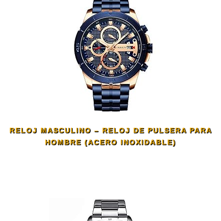
RELOJ MASCULINO – RELOJ DE PULSERA PARA
HOMBRE (ACERO INOXIDABLE)