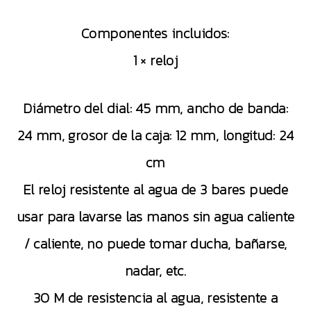
Componentes incluidos:
1 × reloj
Diámetro del dial: 45 mm, ancho de banda:
24 mm, grosor de la caja: 12 mm, longitud: 24
cm
El reloj resistente al agua de 3 bares puede
usar para lavarse las manos sin agua caliente
/ caliente, no puede tomar ducha, bañarse,
nadar, etc.
30 M de resistencia al agua, resistente a