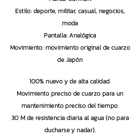
Estilo: deporte, militar, casual, negocios,
moda
Pantalla: Analógica
Movimiento: movimiento original de cuarzo
de Japón
100% nuevo y de alta calidad.
Movimiento preciso de cuarzo para un
mantenimiento preciso del tiempo.
30 M de resistencia diaria al agua (no para
ducharse y nadar).