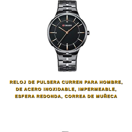
RELOJ DE PULSERA CURREN PARA HOMBRE,
DE ACERO INOXIDABLE, IMPERMEABLE,
ESFERA REDONDA, CORREA DE MUÑECA