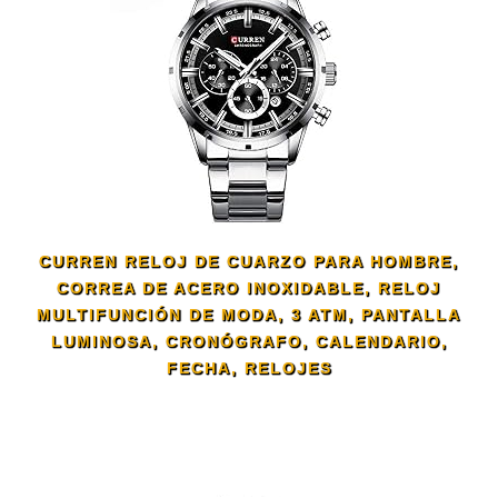
CURREN RELOJ DE CUARZO PARA HOMBRE,
CORREA DE ACERO INOXIDABLE, RELOJ
MULTIFUNCIÓN DE MODA, 3 ATM, PANTALLA
LUMINOSA, CRONÓGRAFO, CALENDARIO,
FECHA, RELOJES