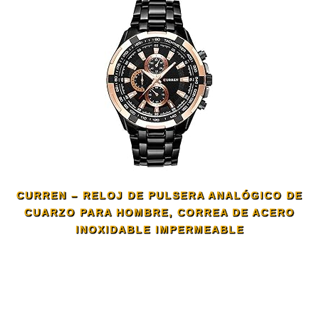
CURREN – RELOJ DE PULSERA ANALÓGICO DE
CUARZO PARA HOMBRE, CORREA DE ACERO
INOXIDABLE IMPERMEABLE