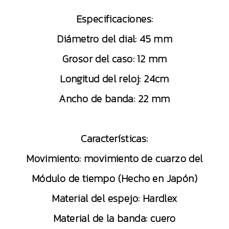
Especificaciones:
Diámetro del dial: 45 mm
Grosor del caso: 12 mm
Longitud del reloj: 24cm
Ancho de banda: 22 mm
Características:
Movimiento: movimiento de cuarzo del
Módulo de tiempo (Hecho en Japón)
Material del espejo: Hardlex
Material de la banda: cuero