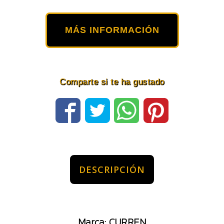
MÁS INFORMACIÓN
Comparte si te ha gustado
DESCRIPCIÓN
Marca: CURREN