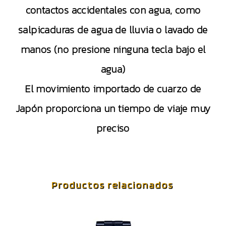
contactos accidentales con agua, como
salpicaduras de agua de lluvia o lavado de
manos (no presione ninguna tecla bajo el
agua)
El movimiento importado de cuarzo de
Japón proporciona un tiempo de viaje muy
preciso
Productos relacionados