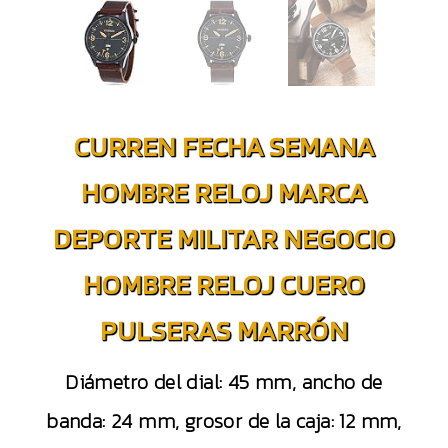
CURREN FECHA SEMANA
HOMBRE RELOJ MARCA
DEPORTE MILITAR NEGOCIO
HOMBRE RELOJ CUERO
PULSERAS MARRÓN
Diámetro del dial: 45 mm, ancho de
banda: 24 mm, grosor de la caja: 12 mm,