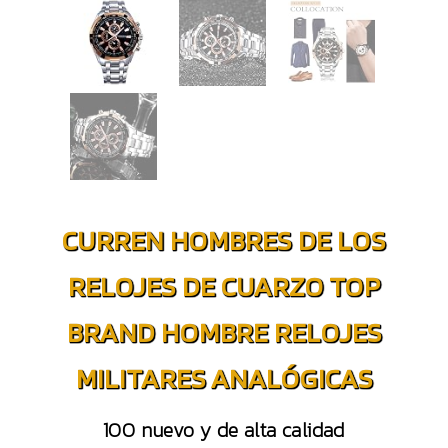
CURREN HOMBRES DE LOS
RELOJES DE CUARZO TOP
BRAND HOMBRE RELOJES
MILITARES ANALÓGICAS
100 nuevo y de alta calidad