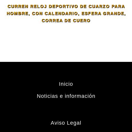
CURREN RELOJ DEPORTIVO DE CUARZO PARA
HOMBRE, CON CALENDARIO, ESFERA GRANDE,
CORREA DE CUERO
Inicio
Noticias e información
Aviso Legal