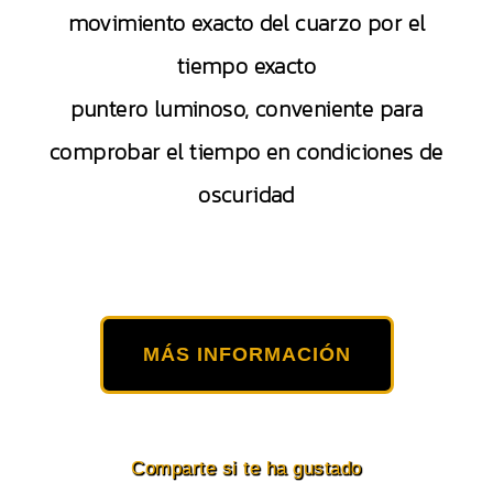
movimiento exacto del cuarzo por el
tiempo exacto
puntero luminoso, conveniente para
comprobar el tiempo en condiciones de
oscuridad
MÁS INFORMACIÓN
Comparte si te ha gustado