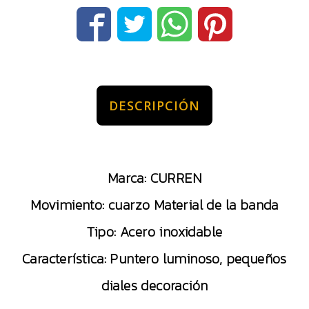
DESCRIPCIÓN
Marca: CURREN
Movimiento: cuarzo Material de la banda
Tipo: Acero inoxidable
Característica: Puntero luminoso, pequeños
diales decoración