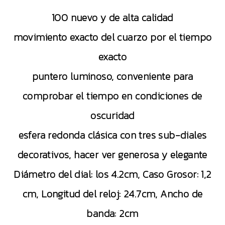
100 nuevo y de alta calidad
movimiento exacto del cuarzo por el tiempo
exacto
puntero luminoso, conveniente para
comprobar el tiempo en condiciones de
oscuridad
esfera redonda clásica con tres sub-diales
decorativos, hacer ver generosa y elegante
Diámetro del dial: los 4.2cm, Caso Grosor: 1,2
cm, Longitud del reloj: 24.7cm, Ancho de
banda: 2cm