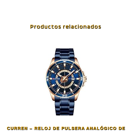
Productos relacionados
CURREN – RELOJ DE PULSERA ANALÓGICO DE