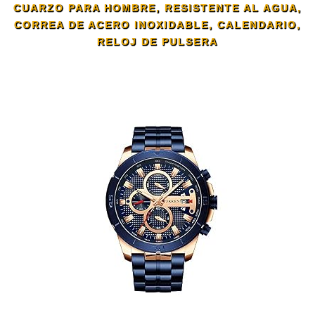
CUARZO PARA HOMBRE, RESISTENTE AL AGUA,
CORREA DE ACERO INOXIDABLE, CALENDARIO,
RELOJ DE PULSERA