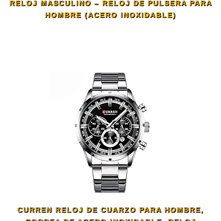
RELOJ MASCULINO – RELOJ DE PULSERA PARA
HOMBRE (ACERO INOXIDABLE)
CURREN RELOJ DE CUARZO PARA HOMBRE,