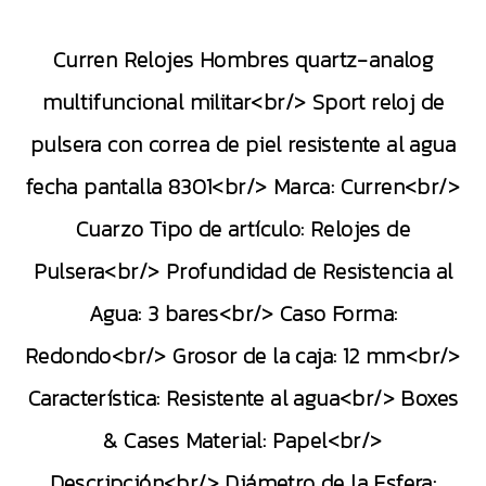
Curren Relojes Hombres quartz-analog
multifuncional militar<br/> Sport reloj de
pulsera con correa de piel resistente al agua
fecha pantalla 8301<br/> Marca: Curren<br/>
Cuarzo Tipo de artículo: Relojes de
Pulsera<br/> Profundidad de Resistencia al
Agua: 3 bares<br/> Caso Forma:
Redondo<br/> Grosor de la caja: 12 mm<br/>
Característica: Resistente al agua<br/> Boxes
& Cases Material: Papel<br/>
Descripción<br/> Diámetro de la Esfera: