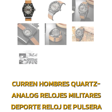
CURREN HOMBRES QUARTZ-
ANALOG RELOJES MILITARES
DEPORTE RELOJ DE PULSERA