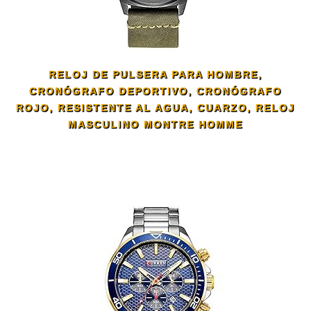
RELOJ DE PULSERA PARA HOMBRE,
CRONÓGRAFO DEPORTIVO, CRONÓGRAFO
ROJO, RESISTENTE AL AGUA, CUARZO, RELOJ
MASCULINO MONTRE HOMME