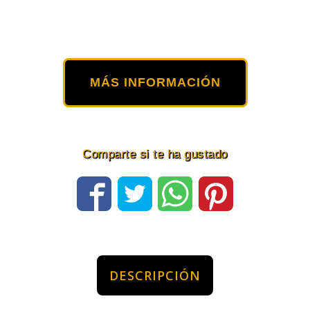
MÁS INFORMACIÓN
Comparte si te ha gustado
DESCRIPCIÓN