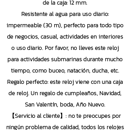
de la caja: 12 mm.
Resistente al agua para uso diario:
impermeable (30 m), perfecto para todo tipo
de negocios, casual, actividades en interiores
o uso diario. Por favor, no lleves este reloj
para actividades submarinas durante mucho
tiempo, como buceo, natación, ducha, etc.
Regalo perfecto: este reloj viene con una caja
de reloj. Un regalo de cumpleaños, Navidad,
San Valentín, boda, Año Nuevo.
【Servicio al cliente】: no te preocupes por
ningún problema de calidad, todos los relojes