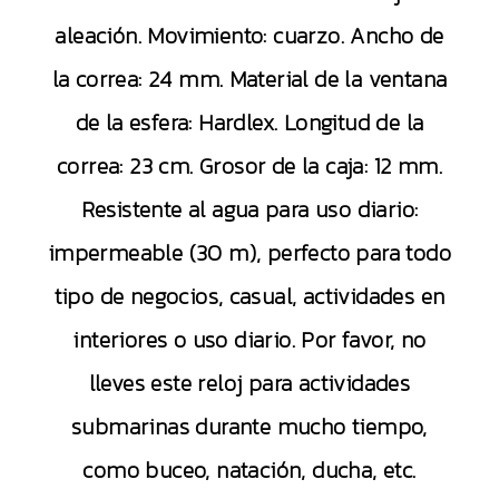
aleación. Movimiento: cuarzo. Ancho de
la correa: 24 mm. Material de la ventana
de la esfera: Hardlex. Longitud de la
correa: 23 cm. Grosor de la caja: 12 mm.
Resistente al agua para uso diario:
impermeable (30 m), perfecto para todo
tipo de negocios, casual, actividades en
interiores o uso diario. Por favor, no
lleves este reloj para actividades
submarinas durante mucho tiempo,
como buceo, natación, ducha, etc.