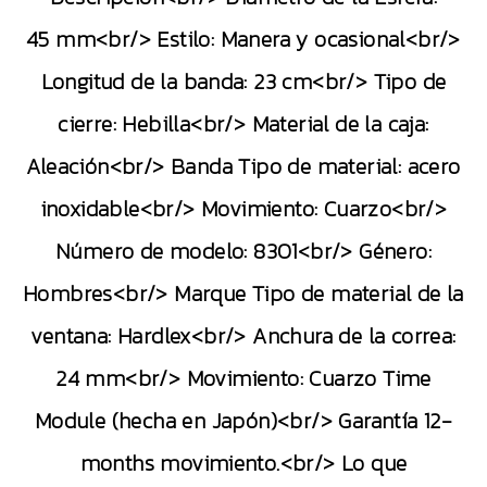
45 mm<br/> Estilo: Manera y ocasional<br/>
Longitud de la banda: 23 cm<br/> Tipo de
cierre: Hebilla<br/> Material de la caja:
Aleación<br/> Banda Tipo de material: acero
inoxidable<br/> Movimiento: Cuarzo<br/>
Número de modelo: 8301<br/> Género:
Hombres<br/> Marque Tipo de material de la
ventana: Hardlex<br/> Anchura de la correa:
24 mm<br/> Movimiento: Cuarzo Time
Module (hecha en Japón)<br/> Garantía 12-
months movimiento.<br/> Lo que