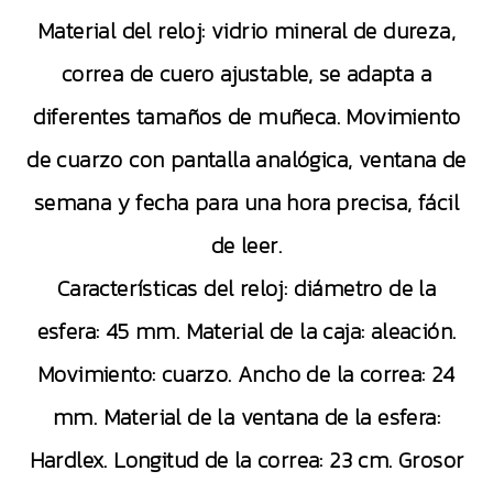
Material del reloj: vidrio mineral de dureza,
correa de cuero ajustable, se adapta a
diferentes tamaños de muñeca. Movimiento
de cuarzo con pantalla analógica, ventana de
semana y fecha para una hora precisa, fácil
de leer.
Características del reloj: diámetro de la
esfera: 45 mm. Material de la caja: aleación.
Movimiento: cuarzo. Ancho de la correa: 24
mm. Material de la ventana de la esfera:
Hardlex. Longitud de la correa: 23 cm. Grosor