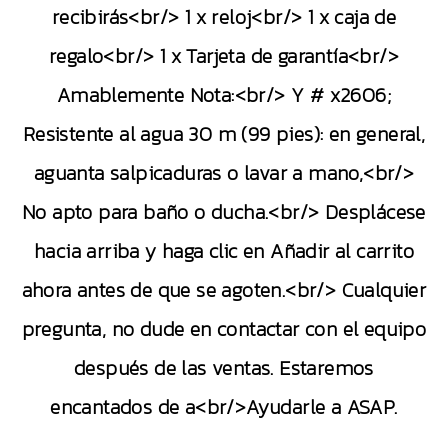
recibirás<br/> 1 x reloj<br/> 1 x caja de
regalo<br/> 1 x Tarjeta de garantía<br/>
Amablemente Nota:<br/> Y # x2606;
Resistente al agua 30 m (99 pies): en general,
aguanta salpicaduras o lavar a mano,<br/>
No apto para baño o ducha.<br/> Desplácese
hacia arriba y haga clic en Añadir al carrito
ahora antes de que se agoten.<br/> Cualquier
pregunta, no dude en contactar con el equipo
después de las ventas. Estaremos
encantados de a<br/>Ayudarle a ASAP.