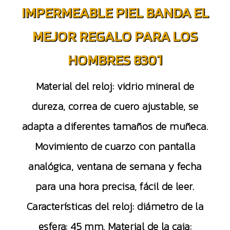
IMPERMEABLE PIEL BANDA EL
MEJOR REGALO PARA LOS
HOMBRES 8301
Material del reloj: vidrio mineral de
dureza, correa de cuero ajustable, se
adapta a diferentes tamaños de muñeca.
Movimiento de cuarzo con pantalla
analógica, ventana de semana y fecha
para una hora precisa, fácil de leer.
Características del reloj: diámetro de la
esfera: 45 mm. Material de la caja: