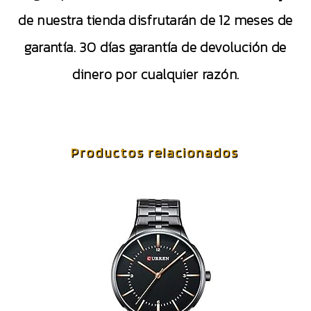
de nuestra tienda disfrutarán de 12 meses de
garantía. 30 días garantía de devolución de
dinero por cualquier razón.
Productos relacionados