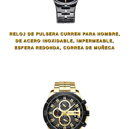
RELOJ DE PULSERA CURREN PARA HOMBRE,
DE ACERO INOXIDABLE, IMPERMEABLE,
ESFERA REDONDA, CORREA DE MUÑECA