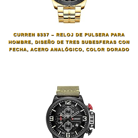
CURREN 8337 – RELOJ DE PULSERA PARA
HOMBRE, DISEÑO DE TRES SUBESFERAS CON
FECHA, ACERO ANALÓGICO, COLOR DORADO