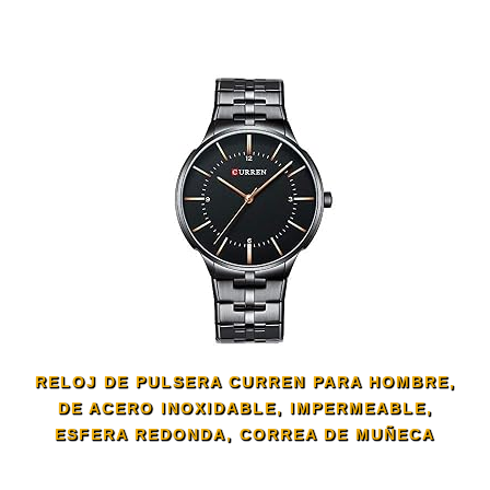
RELOJ DE PULSERA CURREN PARA HOMBRE,
DE ACERO INOXIDABLE, IMPERMEABLE,
ESFERA REDONDA, CORREA DE MUÑECA