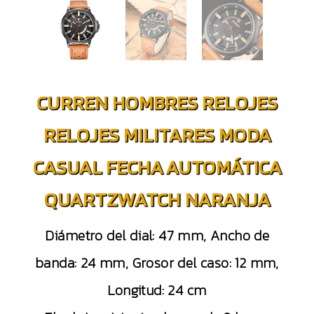
CURREN HOMBRES RELOJES
RELOJES MILITARES MODA
CASUAL FECHA AUTOMÁTICA
QUARTZWATCH NARANJA
Diámetro del dial: 47 mm, Ancho de
banda: 24 mm, Grosor del caso: 12 mm,
Longitud: 24 cm