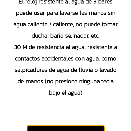
El reloj resistente al agua de 3 bares
puede usar para lavarse las manos sin
agua caliente / caliente, no puede tomar
ducha, bañarse, nadar, etc.
30 M de resistencia al agua, resistente a
contactos accidentales con agua, como
salpicaduras de agua de lluvia o lavado
de manos (no presione ninguna tecla
bajo el agua)