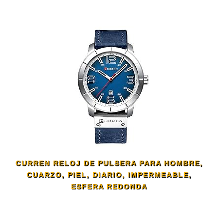
CURREN RELOJ DE PULSERA PARA HOMBRE,
CUARZO, PIEL, DIARIO, IMPERMEABLE,
ESFERA REDONDA