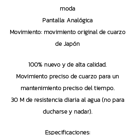
moda
Pantalla: Analógica
Movimiento: movimiento original de cuarzo
de Japón
100% nuevo y de alta calidad.
Movimiento preciso de cuarzo para un
mantenimiento preciso del tiempo.
30 M de resistencia diaria al agua (no para
ducharse y nadar).
Especificaciones: