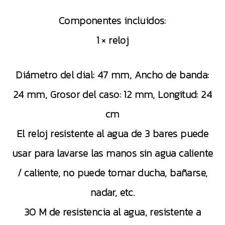
Componentes incluidos:
1 × reloj
Diámetro del dial: 47 mm, Ancho de banda:
24 mm, Grosor del caso: 12 mm, Longitud: 24
cm
El reloj resistente al agua de 3 bares puede
usar para lavarse las manos sin agua caliente
/ caliente, no puede tomar ducha, bañarse,
nadar, etc.
30 M de resistencia al agua, resistente a