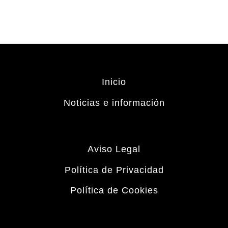
Inicio
Noticias e información
Aviso Legal
Política de Privacidad
Política de Cookies