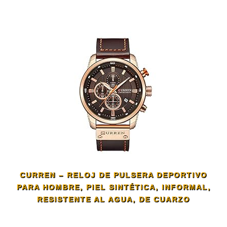
CURREN – RELOJ DE PULSERA DEPORTIVO
PARA HOMBRE, PIEL SINTÉTICA, INFORMAL,
RESISTENTE AL AGUA, DE CUARZO