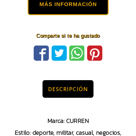
MÁS INFORMACIÓN
Comparte si te ha gustado
DESCRIPCIÓN
Marca: CURREN
Estilo: deporte, militar, casual, negocios,