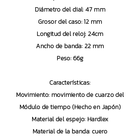
Diámetro del dial: 47 mm
Grosor del caso: 12 mm
Longitud del reloj: 24cm
Ancho de banda: 22 mm
Peso: 66g
Características:
Movimiento: movimiento de cuarzo del
Módulo de tiempo (Hecho en Japón)
Material del espejo: Hardlex
Material de la banda: cuero