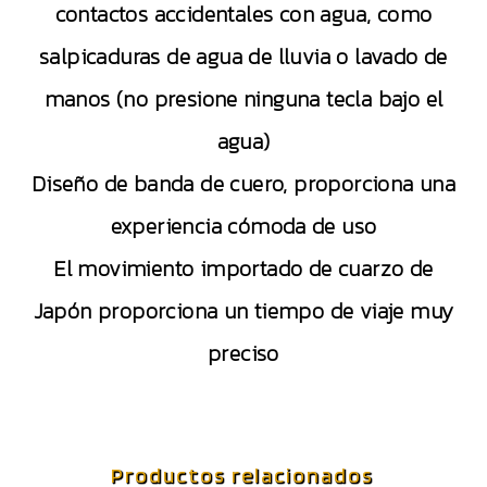
contactos accidentales con agua, como
salpicaduras de agua de lluvia o lavado de
manos (no presione ninguna tecla bajo el
agua)
Diseño de banda de cuero, proporciona una
experiencia cómoda de uso
El movimiento importado de cuarzo de
Japón proporciona un tiempo de viaje muy
preciso
Productos relacionados