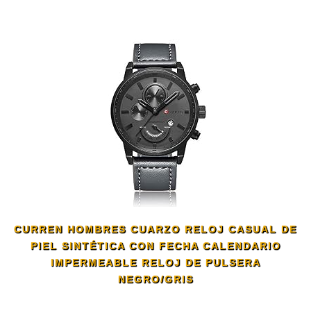
CURREN HOMBRES CUARZO RELOJ CASUAL DE
PIEL SINTÉTICA CON FECHA CALENDARIO
IMPERMEABLE RELOJ DE PULSERA
NEGRO/GRIS