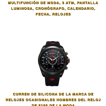
MULTIFUNCIÓN DE MODA, 3 ATM, PANTALLA
LUMINOSA, CRONÓGRAFO, CALENDARIO,
FECHA, RELOJES
CURREN DE SILICONA DE LA MARCA DE
RELOJES OCASIONALES HOMBRES DEL RELOJ
DE 8166 DE LA MODA