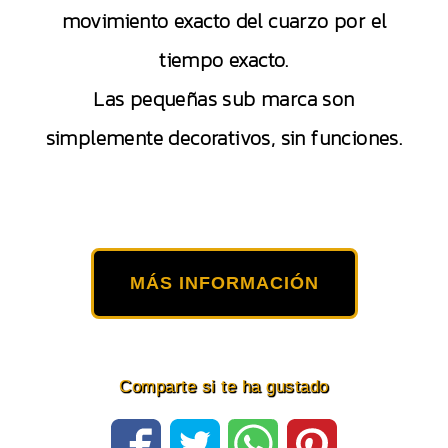
movimiento exacto del cuarzo por el
tiempo exacto.
Las pequeñas sub marca son
simplemente decorativos, sin funciones.
MÁS INFORMACIÓN
Comparte si te ha gustado