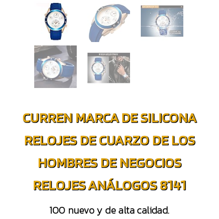
CURREN MARCA DE SILICONA
RELOJES DE CUARZO DE LOS
HOMBRES DE NEGOCIOS
RELOJES ANÁLOGOS 8141
100 nuevo y de alta calidad.