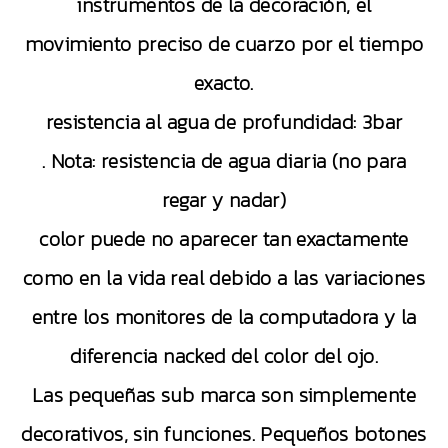
instrumentos de la decoración, el
movimiento preciso de cuarzo por el tiempo
exacto.
resistencia al agua de profundidad: 3bar
. Nota: resistencia de agua diaria (no para
regar y nadar)
color puede no aparecer tan exactamente
como en la vida real debido a las variaciones
entre los monitores de la computadora y la
diferencia nacked del color del ojo.
Las pequeñas sub marca son simplemente
decorativos, sin funciones. Pequeños botones