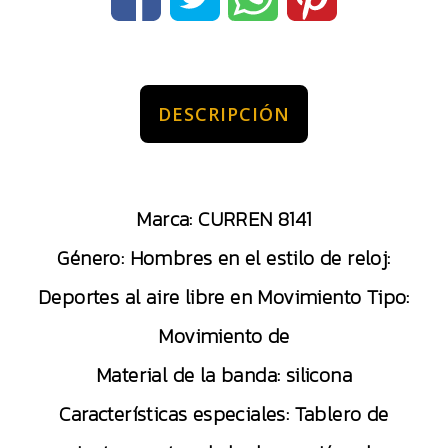
DESCRIPCIÓN
Marca: CURREN 8141
Género: Hombres en el estilo de reloj:
Deportes al aire libre en Movimiento Tipo:
Movimiento de
Material de la banda: silicona
Características especiales: Tablero de