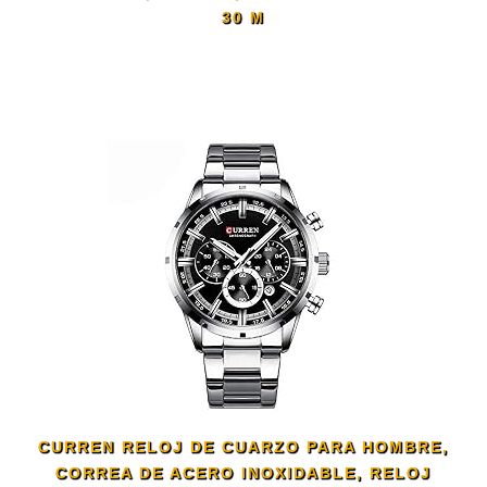
30 M
CURREN RELOJ DE CUARZO PARA HOMBRE,
CORREA DE ACERO INOXIDABLE, RELOJ