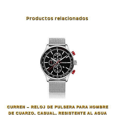
Productos relacionados
CURREN – RELOJ DE PULSERA PARA HOMBRE
DE CUARZO, CASUAL, RESISTENTE AL AGUA