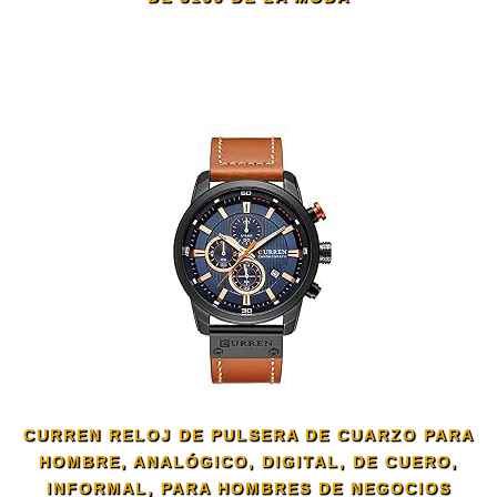
CURREN RELOJ DE PULSERA DE CUARZO PARA
HOMBRE, ANALÓGICO, DIGITAL, DE CUERO,
INFORMAL, PARA HOMBRES DE NEGOCIOS