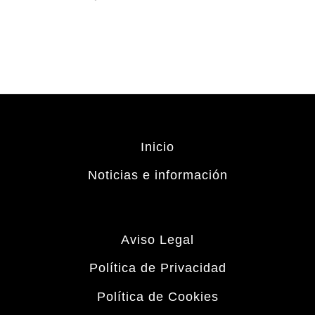
Inicio
Noticias e información
Aviso Legal
Política de Privacidad
Política de Cookies