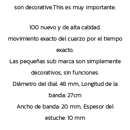
son decorative.This es muy importante.
100 nuevo y de alta calidad.
movimiento exacto del cuarzo por el tiempo
exacto.
Las pequeñas sub marca son simplemente
decorativos, sin funciones.
Diámetro del dial: 48 mm, Longitud de la
banda: 27cm
Ancho de banda: 20 mm, Espesor del
estuche: 10 mm