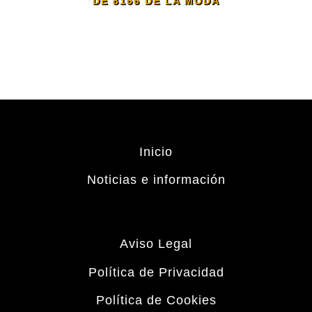
DE 8166 DE LA MODA
Inicio
Noticias e información
Aviso Legal
Política de Privacidad
Política de Cookies