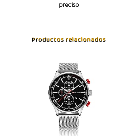
preciso
Productos relacionados