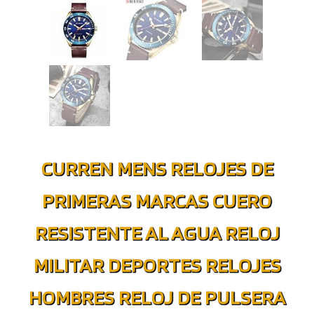
CURREN MENS RELOJES DE
PRIMERAS MARCAS CUERO
RESISTENTE AL AGUA RELOJ
MILITAR DEPORTES RELOJES
HOMBRES RELOJ DE PULSERA