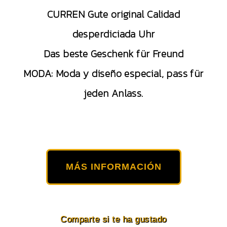
CURREN Gute original Calidad
desperdiciada Uhr
Das beste Geschenk für Freund
MODA: Moda y diseño especial, pass für
jeden Anlass.
MÁS INFORMACIÓN
Comparte si te ha gustado