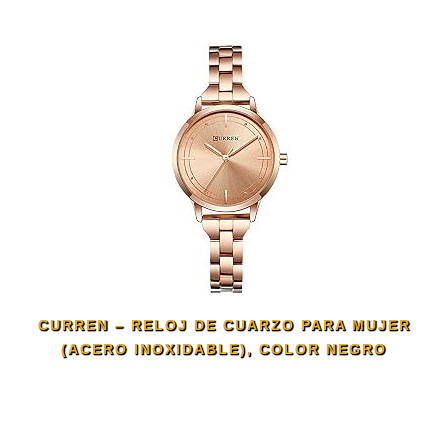
CURREN – RELOJ DE CUARZO PARA MUJER
(ACERO INOXIDABLE), COLOR NEGRO