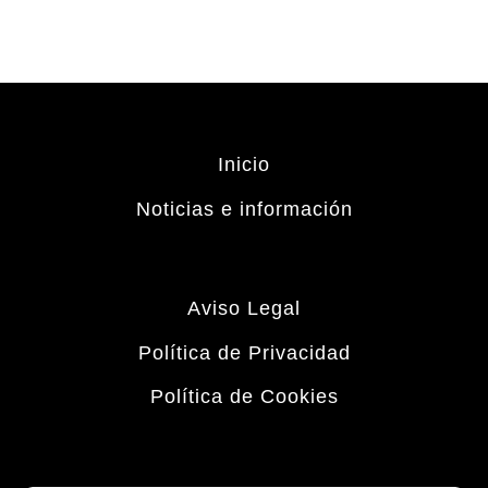
Inicio
Noticias e información
Aviso Legal
Política de Privacidad
Política de Cookies