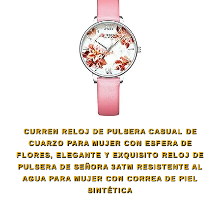
CURREN RELOJ DE PULSERA CASUAL DE
CUARZO PARA MUJER CON ESFERA DE
FLORES, ELEGANTE Y EXQUISITO RELOJ DE
PULSERA DE SEÑORA 3ATM RESISTENTE AL
AGUA PARA MUJER CON CORREA DE PIEL
SINTÉTICA