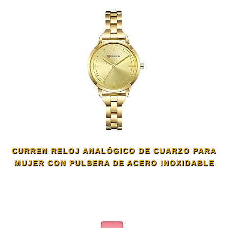
CURREN RELOJ ANALÓGICO DE CUARZO PARA
MUJER CON PULSERA DE ACERO INOXIDABLE