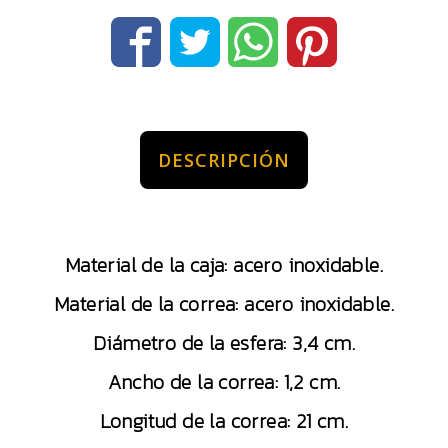
DESCRIPCIÓN
Material de la caja: acero inoxidable.
Material de la correa: acero inoxidable.
Diámetro de la esfera: 3,4 cm.
Ancho de la correa: 1,2 cm.
Longitud de la correa: 21 cm.