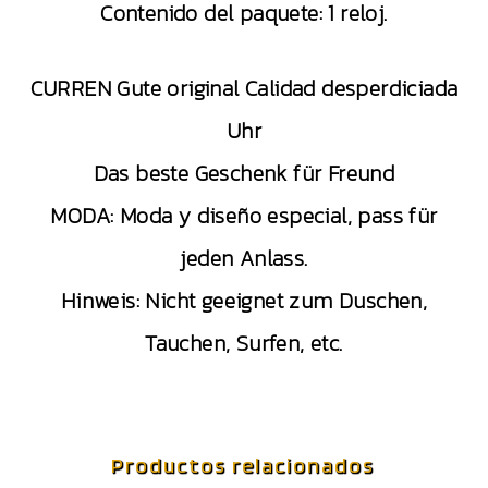
Contenido del paquete: 1 reloj.
CURREN Gute original Calidad desperdiciada
Uhr
Das beste Geschenk für Freund
MODA: Moda y diseño especial, pass für
jeden Anlass.
Hinweis: Nicht geeignet zum Duschen,
Tauchen, Surfen, etc.
Productos relacionados