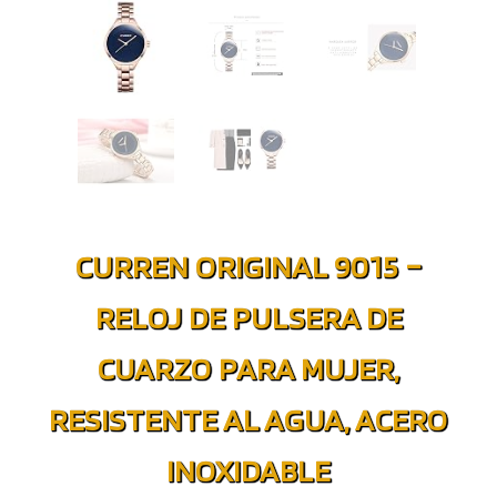
CURREN ORIGINAL 9015 –
RELOJ DE PULSERA DE
CUARZO PARA MUJER,
RESISTENTE AL AGUA, ACERO
INOXIDABLE