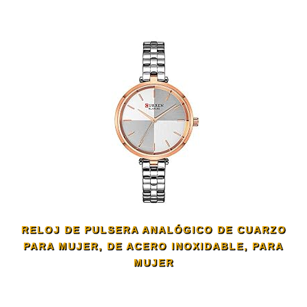
RELOJ DE PULSERA ANALÓGICO DE CUARZO
PARA MUJER, DE ACERO INOXIDABLE, PARA
MUJER