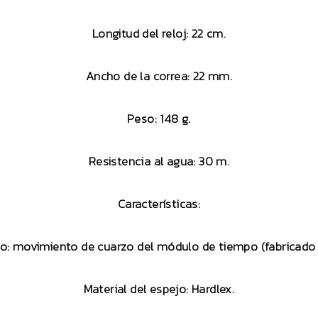
Longitud del reloj: 22 cm.
Ancho de la correa: 22 mm.
Peso: 148 g.
Resistencia al agua: 30 m.
Características:
o: movimiento de cuarzo del módulo de tiempo (fabricado 
Material del espejo: Hardlex.