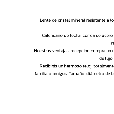
Lente de cristal mineral resistente a
Calendario de fecha, correa de acero 
r
Nuestras ventajas: recepción compra un rel
de lujo
Recibirás un hermoso reloj, totalmente
familia o amigos. Tamaño: diámetro de bo