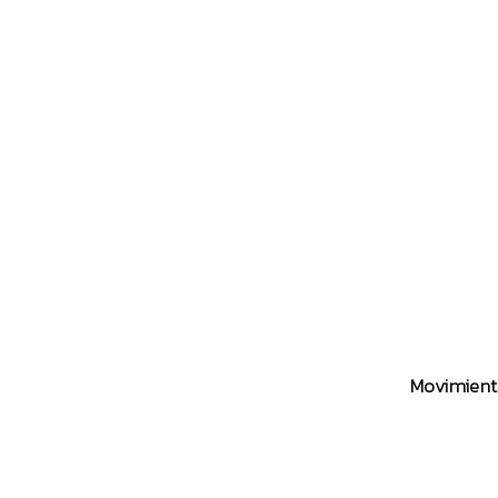
Movimient