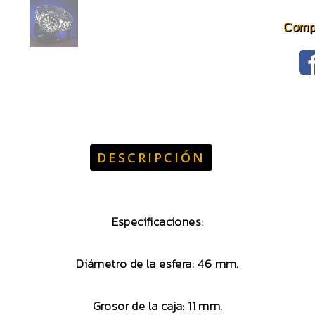
Compa
DESCRIPCIÓN
Especificaciones:
Diámetro de la esfera: 46 mm.
Grosor de la caja: 11 mm.