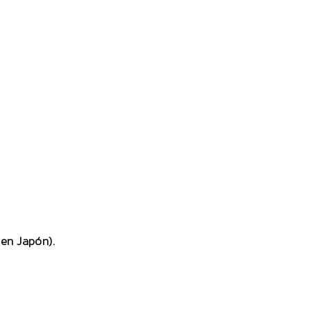
en Japón).