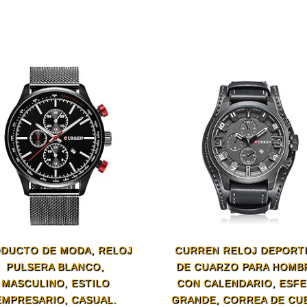
DUCTO DE MODA, RELOJ
CURREN RELOJ DEPORT
PULSERA BLANCO,
DE CUARZO PARA HOMB
MASCULINO, ESTILO
CON CALENDARIO, ESF
EMPRESARIO, CASUAL.
GRANDE, CORREA DE CU