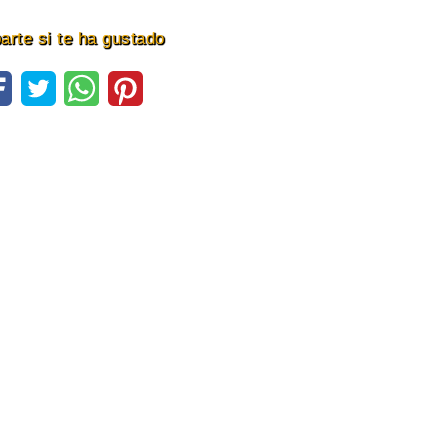
rte si te ha gustado