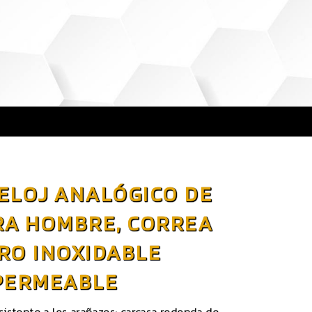
ELOJ ANALÓGICO DE
RA HOMBRE, CORREA
RO INOXIDABLE
PERMEABLE