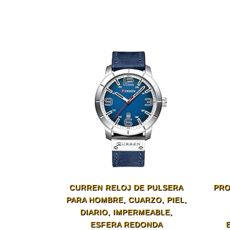
CURREN RELOJ DE PULSERA
PRO
PARA HOMBRE, CUARZO, PIEL,
DIARIO, IMPERMEABLE,
ESFERA REDONDA