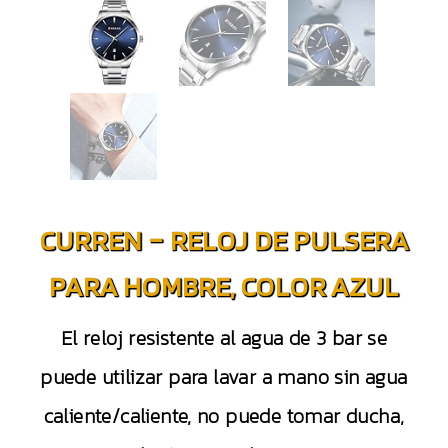
CURREN – RELOJ DE PULSERA
PARA HOMBRE, COLOR AZUL
El reloj resistente al agua de 3 bar se
puede utilizar para lavar a mano sin agua
caliente/caliente, no puede tomar ducha,