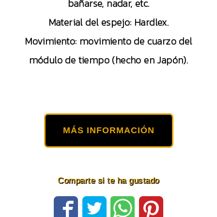
bañarse, nadar, etc.
Material del espejo: Hardlex.
Movimiento: movimiento de cuarzo del
módulo de tiempo (hecho en Japón).
MÁS INFORMACIÓN
Comparte si te ha gustado