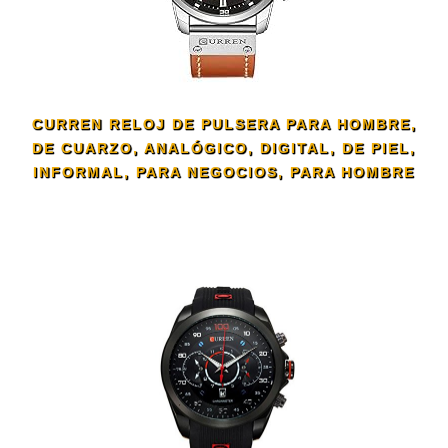
CURREN RELOJ DE PULSERA PARA HOMBRE,
DE CUARZO, ANALÓGICO, DIGITAL, DE PIEL,
INFORMAL, PARA NEGOCIOS, PARA HOMBRE