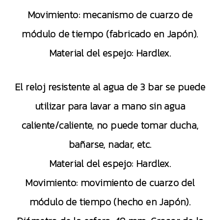
Movimiento: mecanismo de cuarzo de
módulo de tiempo (fabricado en Japón).
Material del espejo: Hardlex.
El reloj resistente al agua de 3 bar se puede
utilizar para lavar a mano sin agua
caliente/caliente, no puede tomar ducha,
bañarse, nadar, etc.
Material del espejo: Hardlex.
Movimiento: movimiento de cuarzo del
módulo de tiempo (hecho en Japón).