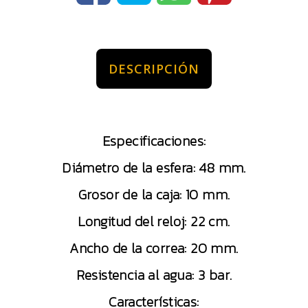
DESCRIPCIÓN
Especificaciones:
Diámetro de la esfera: 48 mm.
Grosor de la caja: 10 mm.
Longitud del reloj: 22 cm.
Ancho de la correa: 20 mm.
Resistencia al agua: 3 bar.
Características: