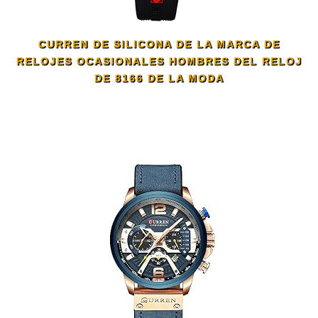
CURREN DE SILICONA DE LA MARCA DE
RELOJES OCASIONALES HOMBRES DEL RELOJ
DE 8166 DE LA MODA