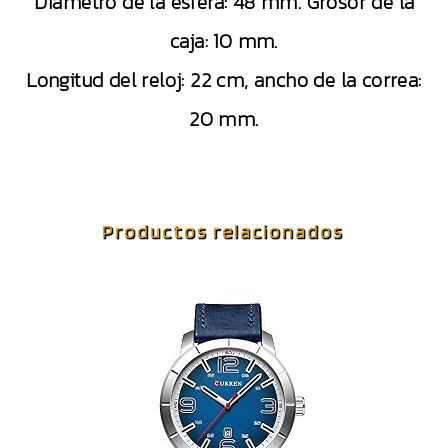
Diámetro de la esfera: 48 mm. Grosor de la
caja: 10 mm.
Longitud del reloj: 22 cm, ancho de la correa:
20 mm.
Productos relacionados