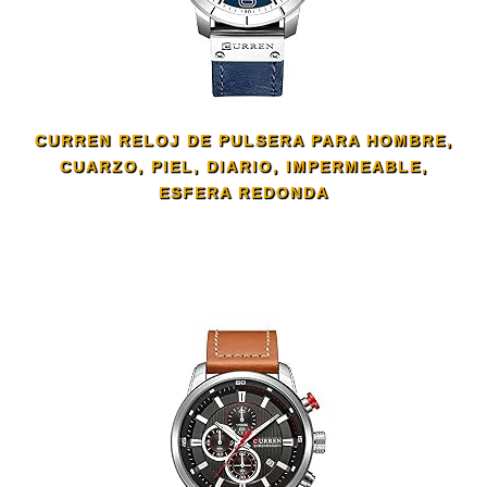
CURREN RELOJ DE PULSERA PARA HOMBRE,
CUARZO, PIEL, DIARIO, IMPERMEABLE,
ESFERA REDONDA