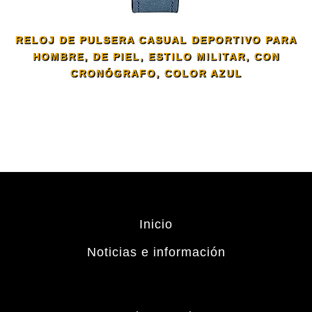
RELOJ DE PULSERA CASUAL DEPORTIVO PARA
HOMBRE, DE PIEL, ESTILO MILITAR, CON
CRONÓGRAFO, COLOR AZUL
Inicio
Noticias e información