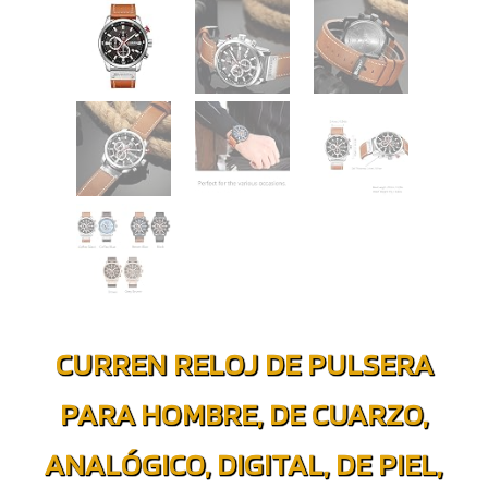
CURREN RELOJ DE PULSERA
PARA HOMBRE, DE CUARZO,
ANALÓGICO, DIGITAL, DE PIEL,