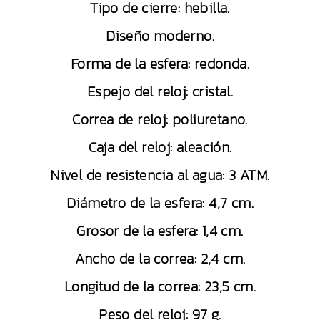
Tipo de cierre: hebilla.
Diseño moderno.
Forma de la esfera: redonda.
Espejo del reloj: cristal.
Correa de reloj: poliuretano.
Caja del reloj: aleación.
Nivel de resistencia al agua: 3 ATM.
Diámetro de la esfera: 4,7 cm.
Grosor de la esfera: 1,4 cm.
Ancho de la correa: 2,4 cm.
Longitud de la correa: 23,5 cm.
Peso del reloj: 97 g.