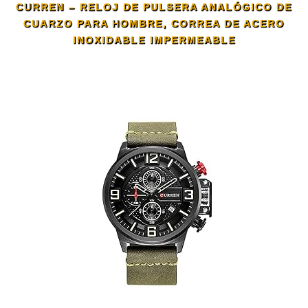
CURREN – RELOJ DE PULSERA ANALÓGICO DE
CUARZO PARA HOMBRE, CORREA DE ACERO
INOXIDABLE IMPERMEABLE