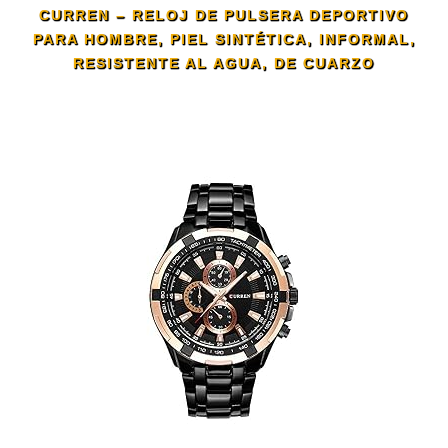
CURREN – RELOJ DE PULSERA DEPORTIVO
PARA HOMBRE, PIEL SINTÉTICA, INFORMAL,
RESISTENTE AL AGUA, DE CUARZO