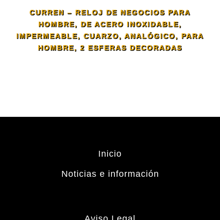
CURREN – RELOJ DE NEGOCIOS PARA
HOMBRE, DE ACERO INOXIDABLE,
IMPERMEABLE, CUARZO, ANALÓGICO, PARA
HOMBRE, 2 ESFERAS DECORADAS
Inicio
Noticias e información
Aviso Legal