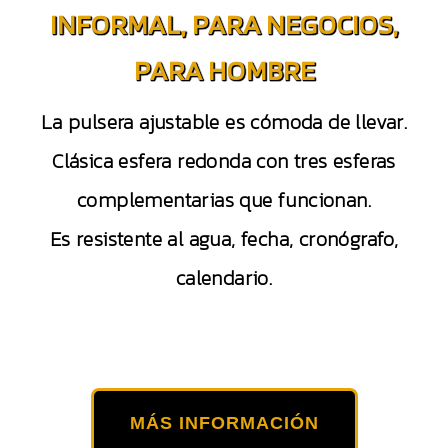
INFORMAL, PARA NEGOCIOS,
PARA HOMBRE
La pulsera ajustable es cómoda de llevar.
Clásica esfera redonda con tres esferas
complementarias que funcionan.
Es resistente al agua, fecha, cronógrafo,
calendario.
MÁS INFORMACIÓN