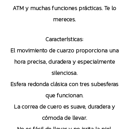
ATM y muchas funciones prácticas. Te lo
mereces.
Características:
El movimiento de cuarzo proporciona una
hora precisa, duradera y especialmente
silenciosa.
Esfera redonda clásica con tres subesferas
que funcionan.
La correa de cuero es suave, duradera y
cómoda de llevar.