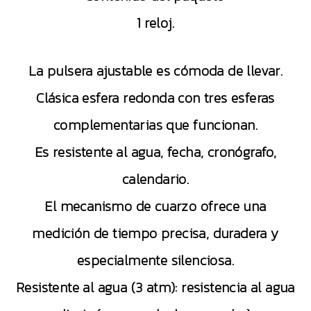
1 reloj.
La pulsera ajustable es cómoda de llevar.
Clásica esfera redonda con tres esferas
complementarias que funcionan.
Es resistente al agua, fecha, cronógrafo,
calendario.
El mecanismo de cuarzo ofrece una
medición de tiempo precisa, duradera y
especialmente silenciosa.
Resistente al agua (3 atm): resistencia al agua