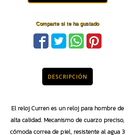
Comparte si te ha gustado
DESCRIPCIÓN
El reloj Curren es un reloj para hombre de
alta calidad. Mecanismo de cuarzo preciso,
cómoda correa de piel, resistente al agua 3