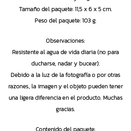
Tamaño del paquete: 11,5 x 6 x 5 cm.
Peso del paquete: 103 g.
Observaciones:
Resistente al agua de vida diaria (no para
ducharse, nadar y bucear).
Debido a la luz de la fotografía o por otras
razones, la imagen y el objeto pueden tener
una ligera diferencia en el producto. Muchas
gracias.
Contenido del paquete: