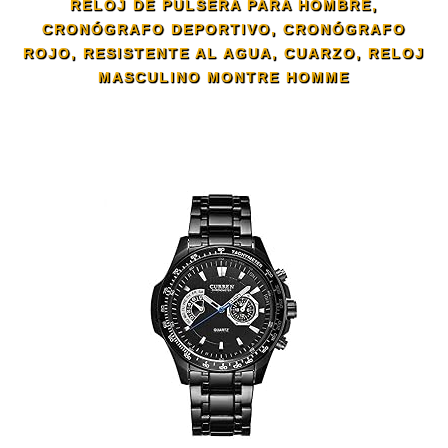
RELOJ DE PULSERA PARA HOMBRE,
CRONÓGRAFO DEPORTIVO, CRONÓGRAFO
ROJO, RESISTENTE AL AGUA, CUARZO, RELOJ
MASCULINO MONTRE HOMME