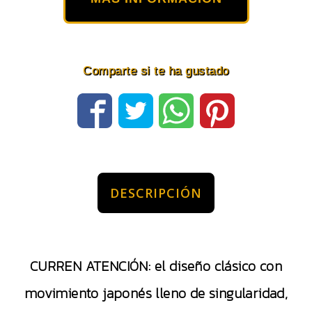
Comparte si te ha gustado
DESCRIPCIÓN
CURREN ATENCIÓN: el diseño clásico con
movimiento japonés lleno de singularidad,