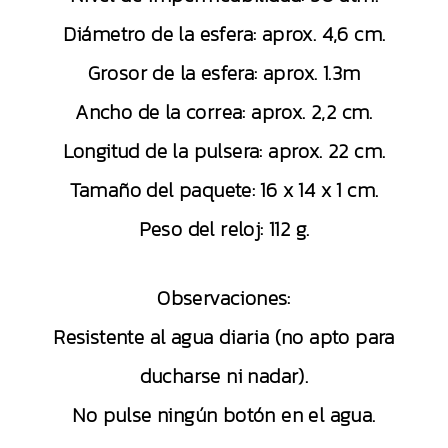
Diámetro de la esfera: aprox. 4,6 cm.
Grosor de la esfera: aprox. 1.3m
Ancho de la correa: aprox. 2,2 cm.
Longitud de la pulsera: aprox. 22 cm.
Tamaño del paquete: 16 x 14 x 1 cm.
Peso del reloj: 112 g.
Observaciones:
Resistente al agua diaria (no apto para
ducharse ni nadar).
No pulse ningún botón en el agua.