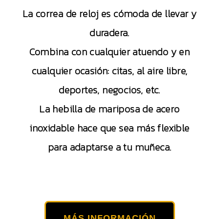
La correa de reloj es cómoda de llevar y
duradera.
Combina con cualquier atuendo y en
cualquier ocasión: citas, al aire libre,
deportes, negocios, etc.
La hebilla de mariposa de acero
inoxidable hace que sea más flexible
para adaptarse a tu muñeca.
MÁS INFORMACIÓN