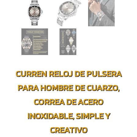
CURREN RELOJ DE PULSERA
PARA HOMBRE DE CUARZO,
CORREA DE ACERO
INOXIDABLE, SIMPLE Y
CREATIVO