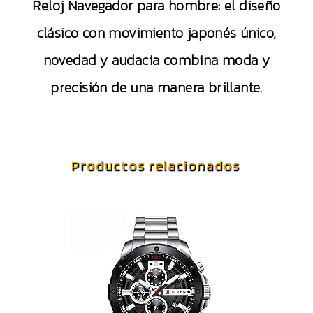
Reloj Navegador para hombre: el diseño
clásico con movimiento japonés único,
novedad y audacia combina moda y
precisión de una manera brillante.
Productos relacionados