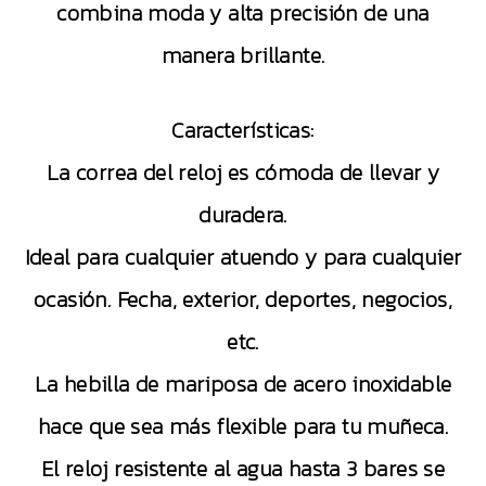
combina moda y alta precisión de una
manera brillante.
Características:
La correa del reloj es cómoda de llevar y
duradera.
Ideal para cualquier atuendo y para cualquier
ocasión. Fecha, exterior, deportes, negocios,
etc.
La hebilla de mariposa de acero inoxidable
hace que sea más flexible para tu muñeca.
El reloj resistente al agua hasta 3 bares se