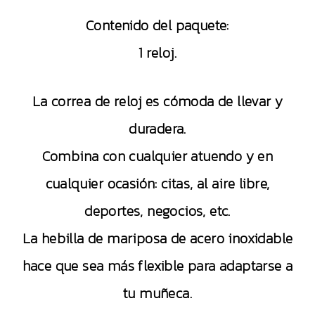
Contenido del paquete:
1 reloj.
La correa de reloj es cómoda de llevar y
duradera.
Combina con cualquier atuendo y en
cualquier ocasión: citas, al aire libre,
deportes, negocios, etc.
La hebilla de mariposa de acero inoxidable
hace que sea más flexible para adaptarse a
tu muñeca.