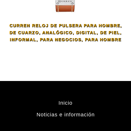
CURREN RELOJ DE PULSERA PARA HOMBRE,
DE CUARZO, ANALÓGICO, DIGITAL, DE PIEL,
INFORMAL, PARA NEGOCIOS, PARA HOMBRE
Inicio
Noticias e información