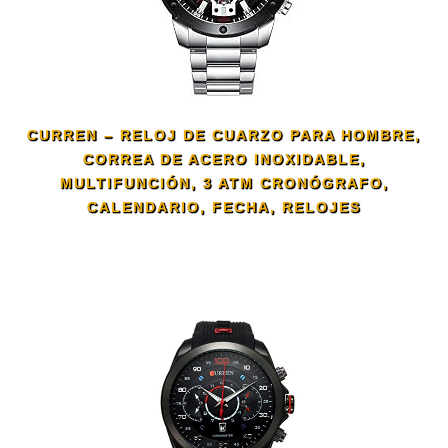
CURREN – RELOJ DE CUARZO PARA HOMBRE,
CORREA DE ACERO INOXIDABLE,
MULTIFUNCIÓN, 3 ATM CRONÓGRAFO,
CALENDARIO, FECHA, RELOJES