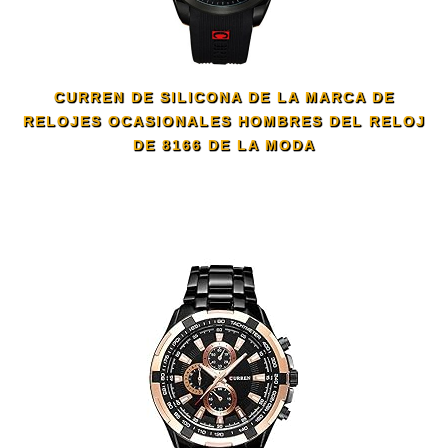
CURREN DE SILICONA DE LA MARCA DE
RELOJES OCASIONALES HOMBRES DEL RELOJ
DE 8166 DE LA MODA