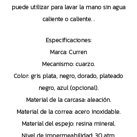
puede utilizar para lavar la mano sin agua
caliente o caliente. .
Especificaciones:
Marca: Curren
Mecanismo: cuarzo.
Color: gris plata, negro, dorado, plateado
negro, azul (opcional).
Material de la carcasa: aleación.
Material de la correa: acero inoxidable.
Material del espejo: resina mineral.
Nivel de impermeabilidad: 30 atm.