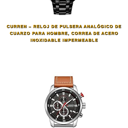
CURREN – RELOJ DE PULSERA ANALÓGICO DE
CUARZO PARA HOMBRE, CORREA DE ACERO
INOXIDABLE IMPERMEABLE