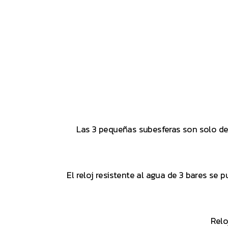
Las 3 pequeñas subesferas son solo dec
El reloj resistente al agua de 3 bares se 
Relo