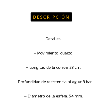
DESCRIPCIÓN
Detalles:
– Movimiento: cuarzo.
– Longitud de la correa: 23 cm.
– Profundidad de resistencia al agua: 3 bar.
– Diámetro de la esfera: 54 mm.