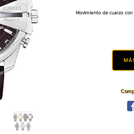
Movimiento de cuarzo con 
MÁ
Compa