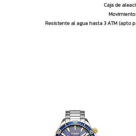
Caja de aleac
Movimiento 
Resistente al agua hasta 3 ATM (apto pa