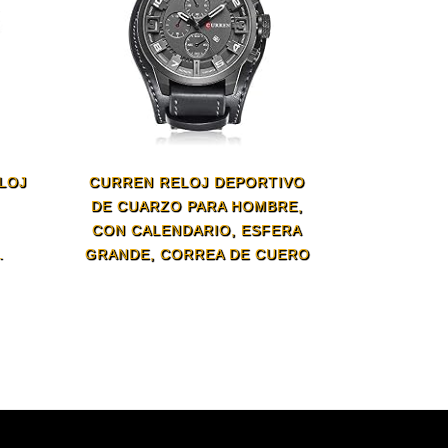
LOJ
CURREN RELOJ DEPORTIVO
DE CUARZO PARA HOMBRE,
CON CALENDARIO, ESFERA
.
GRANDE, CORREA DE CUERO