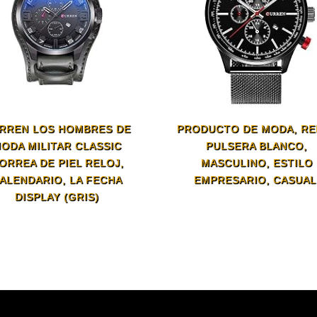
RREN LOS HOMBRES DE
PRODUCTO DE MODA, RE
ODA MILITAR CLASSIC
PULSERA BLANCO,
ORREA DE PIEL RELOJ,
MASCULINO, ESTILO
ALENDARIO, LA FECHA
EMPRESARIO, CASUAL
DISPLAY (GRIS)