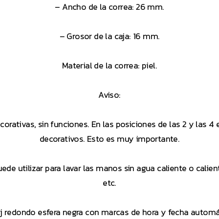
– Ancho de la correa: 26 mm.
– Grosor de la caja: 16 mm.
Material de la correa: piel.
Aviso:
orativas, sin funciones. En las posiciones de las 2 y las
decorativos. Esto es muy importante.
puede utilizar para lavar las manos sin agua caliente o cali
etc.
j redondo esfera negra con marcas de hora y fecha automá