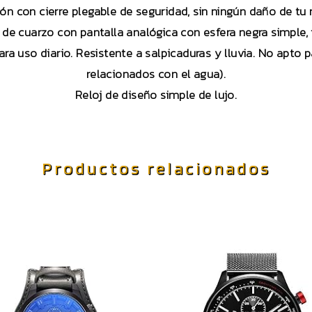
ión con cierre plegable de seguridad, sin ningún daño de tu
de cuarzo con pantalla analógica con esfera negra simple, fá
ra uso diario. Resistente a salpicaduras y lluvia. No apto p
relacionados con el agua).
Reloj de diseño simple de lujo.
Productos relacionados