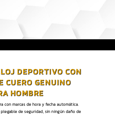
ELOJ DEPORTIVO CON
E CUERO GENUINO
RA HOMBRE
ra con marcas de hora y fecha automática.
e plegable de seguridad, sin ningún daño de