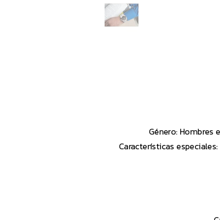
Género: Hombres en 
Características especiales