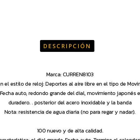
DESCRIPCIÓN
Marca: CURREN8103
el estilo de reloj: Deportes al aire libre en el tipo de Mo
: Fecha auto, redondo grande del dial, movimiento japonés 
duradero. . posterior del acero inoxidable y la banda
Nota: resistencia de agua diaria (no para regar y nadar).
100 nuevo y de alta calidad.