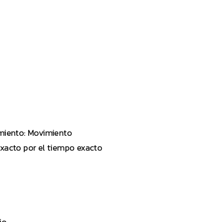
vimiento: Movimiento
exacto por el tiempo exacto