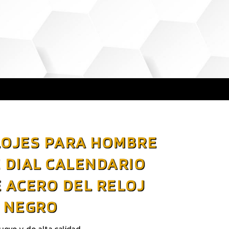
LOJES PARA HOMBRE
 DIAL CALENDARIO
 ACERO DEL RELOJ
NEGRO