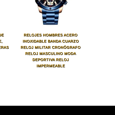
DE
RELOJES HOMBRES ACERO
E,
INOXIDABLE BANDA CUARZO
ERAS
RELOJ MILITAR CRONÓGRAFO
RELOJ MASCULINO MODA
DEPORTIVA RELOJ
IMPERMEABLE