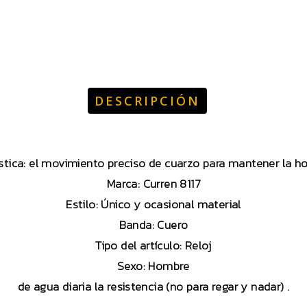
DESCRIPCIÓN
stica: el movimiento preciso de cuarzo para mantener la h
Marca: Curren 8117
Estilo: Único y ocasional material
Banda: Cuero
Tipo del artículo: Reloj
Sexo: Hombre
de agua diaria la resistencia (no para regar y nadar) .