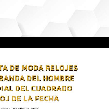
TA DE MODA RELOJES
 BANDA DEL HOMBRE
DIAL DEL CUADRADO
OJ DE LA FECHA