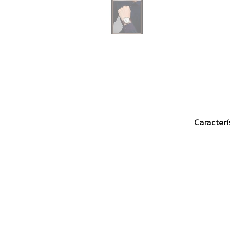
Caracterí