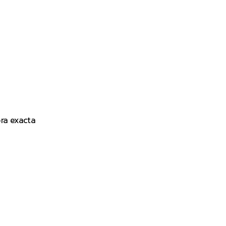
ora exacta