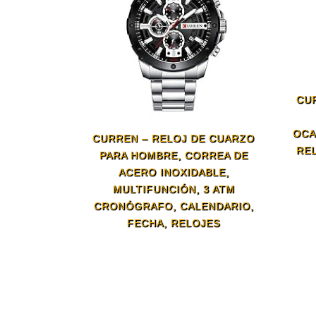
CUR
OCA
CURREN – RELOJ DE CUARZO
REL
PARA HOMBRE, CORREA DE
ACERO INOXIDABLE,
MULTIFUNCIÓN, 3 ATM
CRONÓGRAFO, CALENDARIO,
FECHA, RELOJES