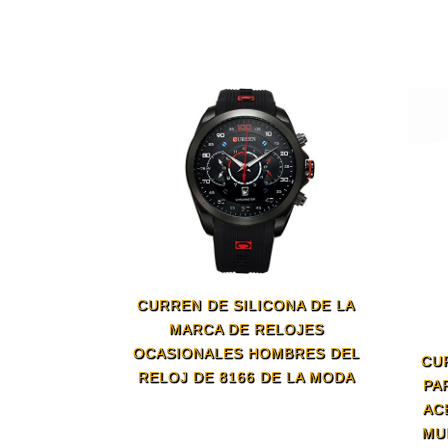
CURREN DE SILICONA DE LA
MARCA DE RELOJES
OCASIONALES HOMBRES DEL
CU
RELOJ DE 8166 DE LA MODA
PA
AC
MU