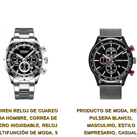
RREN RELOJ DE CUARZO
PRODUCTO DE MODA, RE
RA HOMBRE, CORREA DE
PULSERA BLANCO,
ERO INOXIDABLE, RELOJ
MASCULINO, ESTILO
LTIFUNCIÓN DE MODA, 3
EMPRESARIO, CASUAL