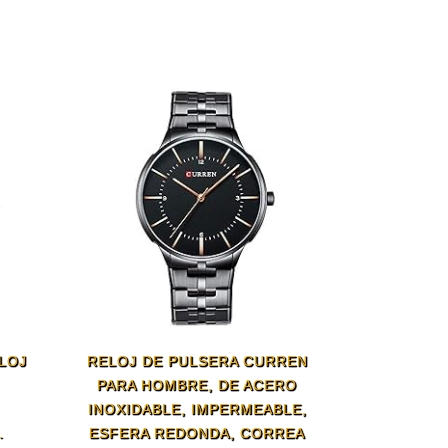
LOJ
RELOJ DE PULSERA CURREN
PARA HOMBRE, DE ACERO
INOXIDABLE, IMPERMEABLE,
.
ESFERA REDONDA, CORREA