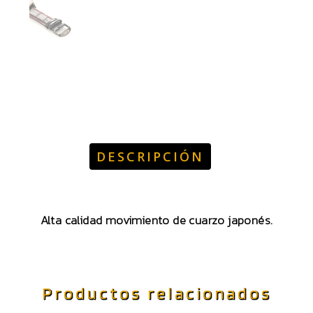
DESCRIPCIÓN
Alta calidad movimiento de cuarzo japonés.
Productos relacionados