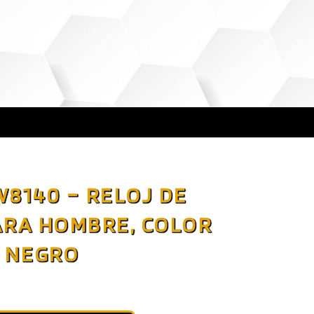
8140 – RELOJ DE
ARA HOMBRE, COLOR
NEGRO