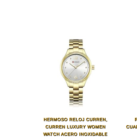
HERMOSO RELOJ CURREN,
CURREN LUXURY WOMEN
CUA
WATCH ACERO INOXIDABLE