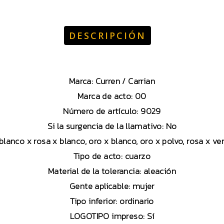
DESCRIPCIÓN
Marca: Curren / Carrian
Marca de acto: 00
Número de artículo: 9029
Si la surgencia de la llamativo: No
blanco x rosa x blanco, oro x blanco, oro x polvo, rosa x ve
Tipo de acto: cuarzo
Material de la tolerancia: aleación
Gente aplicable: mujer
Tipo inferior: ordinario
LOGOTIPO impreso: Sí