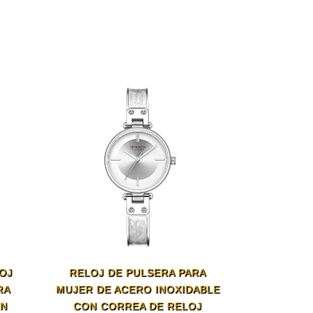
OJ
RELOJ DE PULSERA PARA
RA
MUJER DE ACERO INOXIDABLE
EN
CON CORREA DE RELOJ