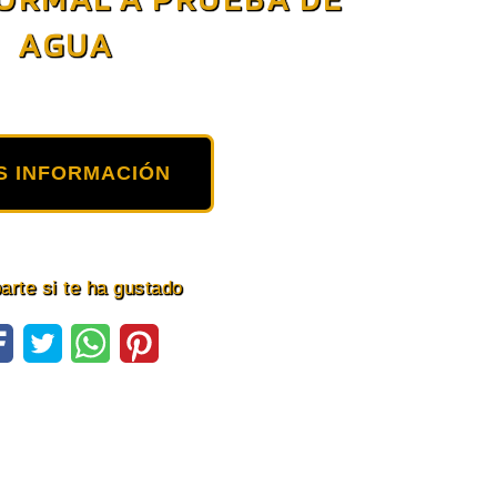
AGUA
S INFORMACIÓN
rte si te ha gustado