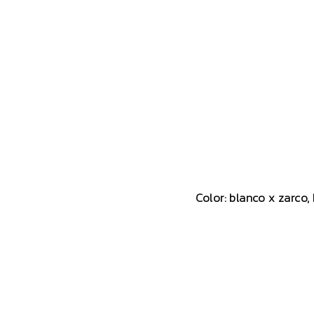
Color: blanco x zarco, 