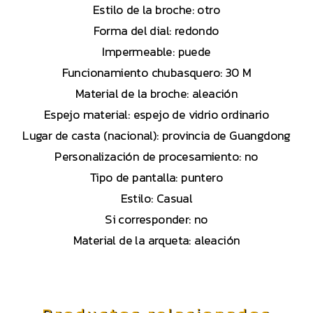
Estilo de la broche: otro
Forma del dial: redondo
Impermeable: puede
Funcionamiento chubasquero: 30 M
Material de la broche: aleación
Espejo material: espejo de vidrio ordinario
Lugar de casta (nacional): provincia de Guangdong
Personalización de procesamiento: no
Tipo de pantalla: puntero
Estilo: Casual
Si corresponder: no
Material de la arqueta: aleación