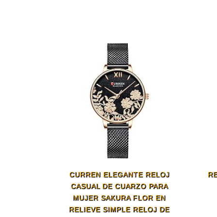
CURREN ELEGANTE RELOJ
RE
CASUAL DE CUARZO PARA
MUJER SAKURA FLOR EN
RELIEVE SIMPLE RELOJ DE