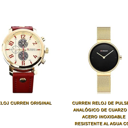
LOJ CURREN ORIGINAL
CURREN RELOJ DE PULS
ANALÓGICO DE CUARZO
ACERO INOXIDABLE
RESISTENTE AL AGUA C