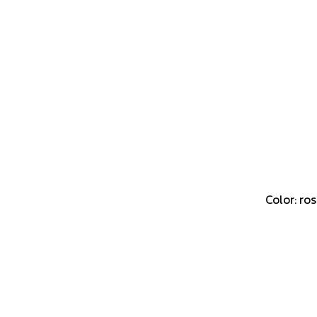
Color: ro