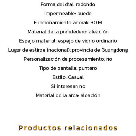
Forma del dial: redondo
Impermeable: puede
Funcionamiento anorak: 30 M
Material de la prendedero: aleación
Espejo material: espejo de vidrio ordinario
Lugar de estirpe (nacional): provincia de Guangdong
Personalización de procesamiento: no
Tipo de pantalla: puntero
Estilo: Casual
Si interesar: no
Material de la arca: aleación
Productos relacionados