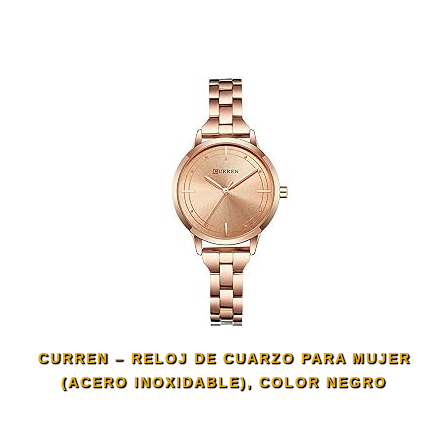
CURREN – RELOJ DE CUARZO PARA MUJER
(ACERO INOXIDABLE), COLOR NEGRO