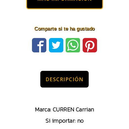
Comparte si te ha gustado
DESCRIPCIÓN
Marca: CURREN Carrian
Si importar: no