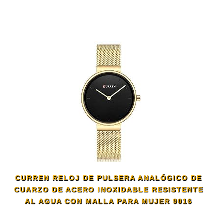
CURREN RELOJ DE PULSERA ANALÓGICO DE
CUARZO DE ACERO INOXIDABLE RESISTENTE
AL AGUA CON MALLA PARA MUJER 9016