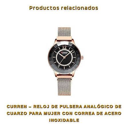
Productos relacionados
CURREN – RELOJ DE PULSERA ANALÓGICO DE
CUARZO PARA MUJER CON CORREA DE ACERO
INOXIDABLE