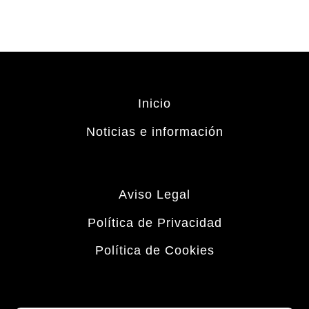
Inicio
Noticias e información
Aviso Legal
Política de Privacidad
Política de Cookies