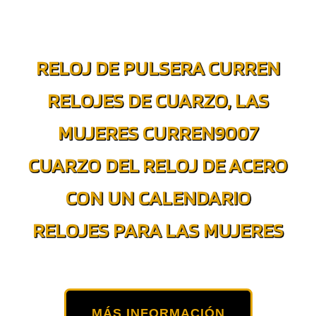
RELOJ DE PULSERA CURREN
RELOJES DE CUARZO, LAS
MUJERES CURREN9007
CUARZO DEL RELOJ DE ACERO
CON UN CALENDARIO
RELOJES PARA LAS MUJERES
MÁS INFORMACIÓN