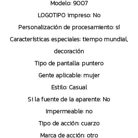
Modelo: 9007
LOGOTIPO impreso: No
Personalización de procesamiento: sí
Características especiales: tiempo mundial,
decoración
Tipo de pantalla: puntero
Gente aplicable: mujer
Estilo: Casual
Si la fuente de la aparente: No
Impermeable: no
Tipo de acción: cuarzo
Marca de acción: otro