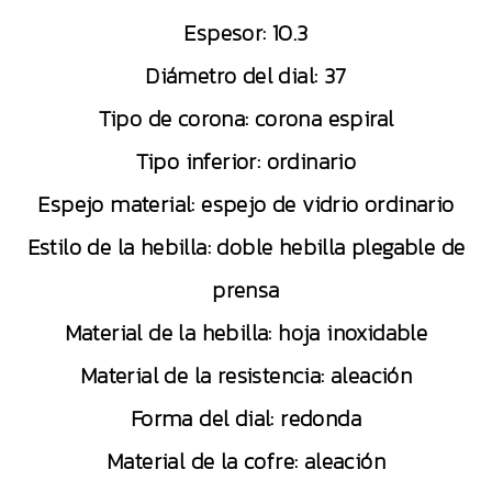
Espesor: 10.3
Diámetro del dial: 37
Tipo de corona: corona espiral
Tipo inferior: ordinario
Espejo material: espejo de vidrio ordinario
Estilo de la hebilla: doble hebilla plegable de
prensa
Material de la hebilla: hoja inoxidable
Material de la resistencia: aleación
Forma del dial: redonda
Material de la cofre: aleación