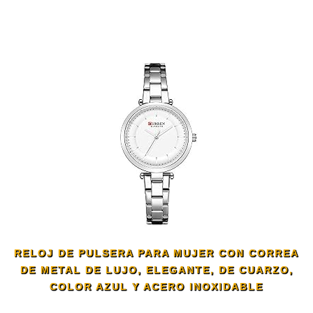
RELOJ DE PULSERA PARA MUJER CON CORREA
DE METAL DE LUJO, ELEGANTE, DE CUARZO,
COLOR AZUL Y ACERO INOXIDABLE