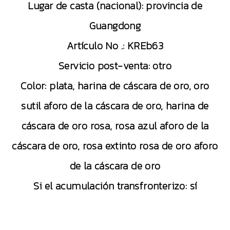
Lugar de casta (nacional): provincia de
Guangdong
Artículo No .: KREb63
Servicio post-venta: otro
Color: plata, harina de cáscara de oro, oro
sutil aforo de la cáscara de oro, harina de
cáscara de oro rosa, rosa azul aforo de la
cáscara de oro, rosa extinto rosa de oro aforo
de la cáscara de oro
Si el acumulación transfronterizo: sí