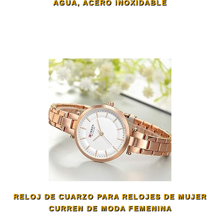
AGUA, ACERO INOXIDABLE
RELOJ DE CUARZO PARA RELOJES DE MUJER
CURREN DE MODA FEMENINA