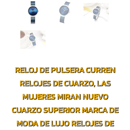
RELOJ DE PULSERA CURREN
RELOJES DE CUARZO, LAS
MUJERES MIRAN NUEVO
CUARZO SUPERIOR MARCA DE
MODA DE LUJO RELOJES DE