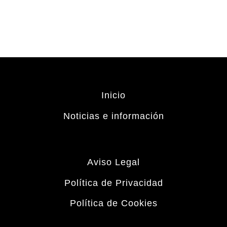
Inicio
Noticias e información
Aviso Legal
Política de Privacidad
Política de Cookies