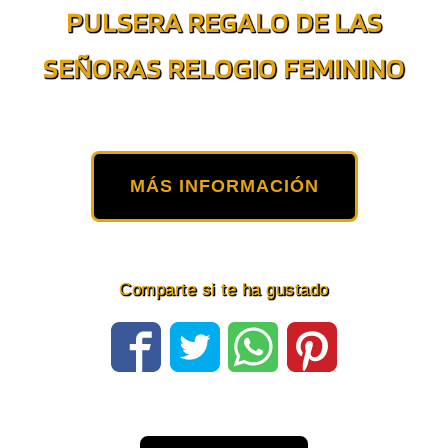
PULSERA REGALO DE LAS
SEÑORAS RELOGIO FEMININO
MÁS INFORMACIÓN
Comparte si te ha gustado