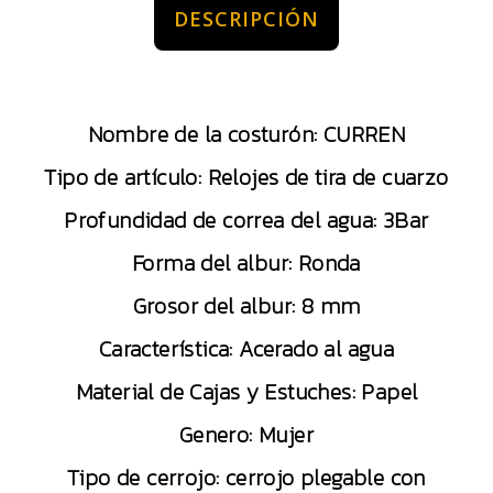
DESCRIPCIÓN
Nombre de la costurón: CURREN
Tipo de artículo: Relojes de tira de cuarzo
Profundidad de correa del agua: 3Bar
Forma del albur: Ronda
Grosor del albur: 8 mm
Característica: Acerado al agua
Material de Cajas y Estuches: Papel
Genero: Mujer
Tipo de cerrojo: cerrojo plegable con