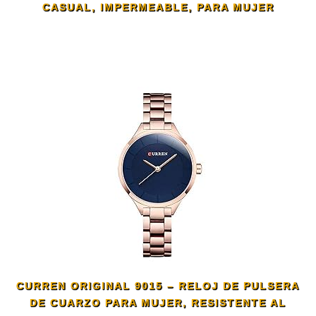
CASUAL, IMPERMEABLE, PARA MUJER
CURREN ORIGINAL 9015 – RELOJ DE PULSERA
DE CUARZO PARA MUJER, RESISTENTE AL