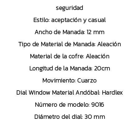
seguridad
Estilo: aceptación y casual
Ancho de Manada: 12 mm
Tipo de Material de Manada: Aleación
Material de la cofre: Aleación
Longitud de la Manada: 20cm
Movimiento: Cuarzo
Dial Window Material Andóbal: Hardlex
Número de modelo: 9016
Diámetro del dial: 30 mm