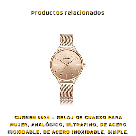
Productos relacionados
CURREN 9024 – RELOJ DE CUARZO PARA
MUJER, ANALÓGICO, ULTRAFINO, DE ACERO
INOXIDABLE, DE ACERO INOXIDABLE, SIMPLE,