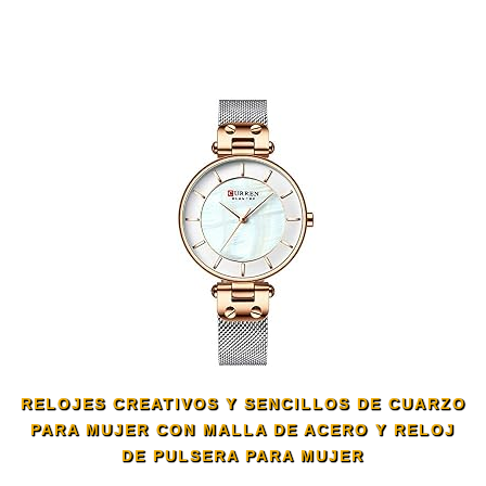
RELOJES CREATIVOS Y SENCILLOS DE CUARZO
PARA MUJER CON MALLA DE ACERO Y RELOJ
DE PULSERA PARA MUJER