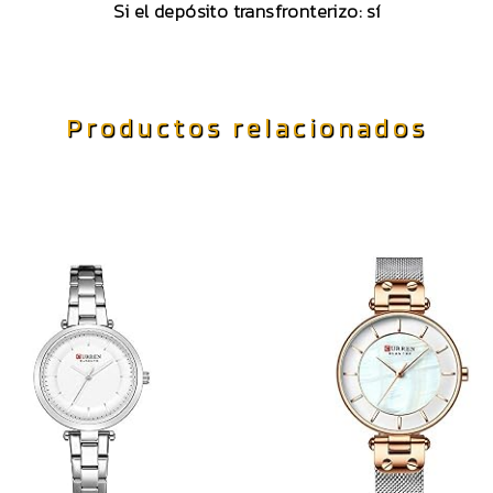
Si el depósito transfronterizo: sí
Productos relacionados