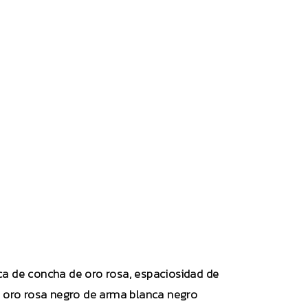
nca de concha de oro rosa, espaciosidad de
e oro rosa negro de arma blanca negro