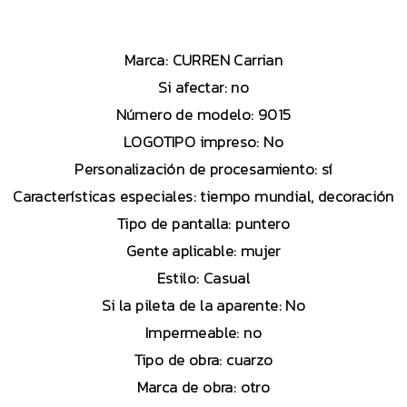
Marca: CURREN Carrian
Si afectar: no
Número de modelo: 9015
LOGOTIPO impreso: No
Personalización de procesamiento: sí
Características especiales: tiempo mundial, decoración
Tipo de pantalla: puntero
Gente aplicable: mujer
Estilo: Casual
Si la pileta de la aparente: No
Impermeable: no
Tipo de obra: cuarzo
Marca de obra: otro