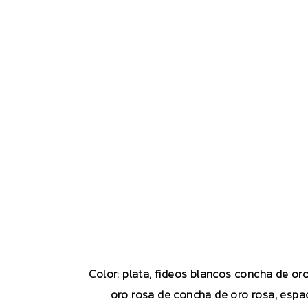
Color: plata, fideos blancos concha de or
oro rosa de concha de oro rosa, espa