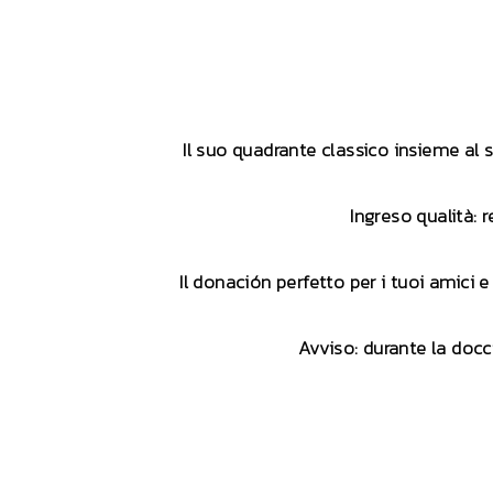
Il suo quadrante classico insieme al 
Ingreso qualità: 
Il donación perfetto per i tuoi amici 
Avviso: durante la docci