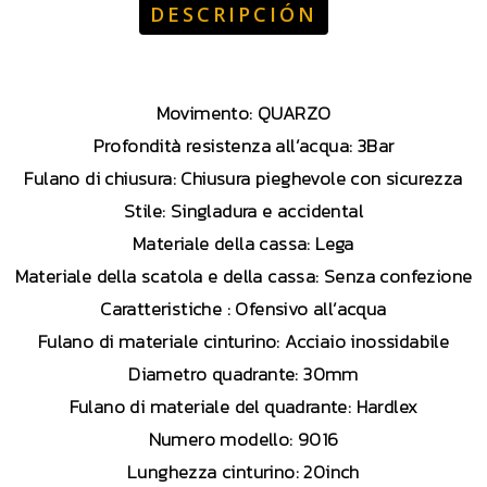
DESCRIPCIÓN
Movimento: QUARZO
Profondità resistenza all’acqua: 3Bar
Fulano di chiusura: Chiusura pieghevole con sicurezza
Stile: Singladura e accidental
Materiale della cassa: Lega
Materiale della scatola e della cassa: Senza confezione
Caratteristiche : Ofensivo all’acqua
Fulano di materiale cinturino: Acciaio inossidabile
Diametro quadrante: 30mm
Fulano di materiale del quadrante: Hardlex
Numero modello: 9016
Lunghezza cinturino: 20inch