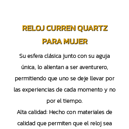
RELOJ CURREN QUARTZ
PARA MUJER
Su esfera clásica junto con su aguja
única, lo alientan a ser aventurero,
permitiendo que uno se deje llevar por
las experiencias de cada momento y no
por el tiempo.
Alta calidad: Hecho con materiales de
calidad que permiten que el reloj sea