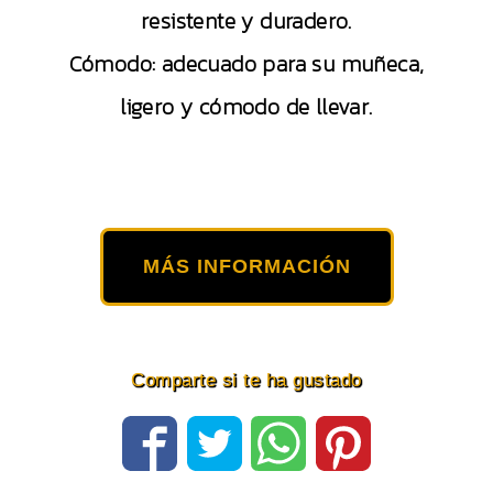
resistente y duradero.
Cómodo: adecuado para su muñeca,
ligero y cómodo de llevar.
MÁS INFORMACIÓN
Comparte si te ha gustado