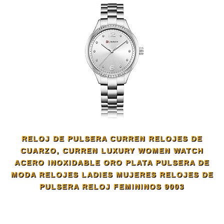
RELOJ DE PULSERA CURREN RELOJES DE
CUARZO, CURREN LUXURY WOMEN WATCH
ACERO INOXIDABLE ORO PLATA PULSERA DE
MODA RELOJES LADIES MUJERES RELOJES DE
PULSERA RELOJ FEMININOS 9003