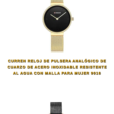
CURREN RELOJ DE PULSERA ANALÓGICO DE
CUARZO DE ACERO INOXIDABLE RESISTENTE
AL AGUA CON MALLA PARA MUJER 9016