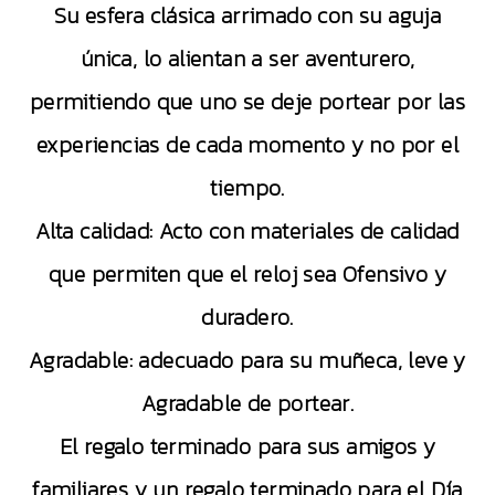
Su esfera clásica arrimado con su aguja
única, lo alientan a ser aventurero,
permitiendo que uno se deje portear por las
experiencias de cada momento y no por el
tiempo.
Alta calidad: Acto con materiales de calidad
que permiten que el reloj sea Ofensivo y
duradero.
Agradable: adecuado para su muñeca, leve y
Agradable de portear.
El regalo terminado para sus amigos y
familiares y un regalo terminado para el Día