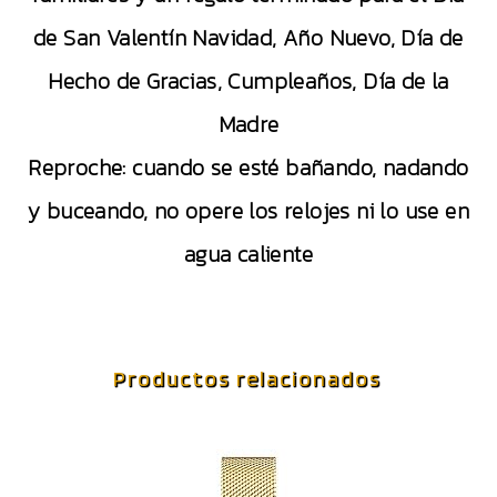
de San Valentín Navidad, Año Nuevo, Día de
Hecho de Gracias, Cumpleaños, Día de la
Madre
Reproche: cuando se esté bañando, nadando
y buceando, no opere los relojes ni lo use en
agua caliente
Productos relacionados