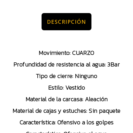
DESCRIPCIÓN
Movimiento: CUARZO
Profundidad de resistencia al agua: 3Bar
Tipo de cierre: Ninguno
Estilo: Vestido
Material de la carcasa: Aleación
Material de cajas y estuches: Sin paquete
Característica: Ofensivo a los golpes