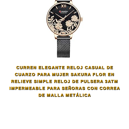
CURREN ELEGANTE RELOJ CASUAL DE
CUARZO PARA MUJER SAKURA FLOR EN
RELIEVE SIMPLE RELOJ DE PULSERA 3ATM
IMPERMEABLE PARA SEÑORAS CON CORREA
DE MALLA METÁLICA