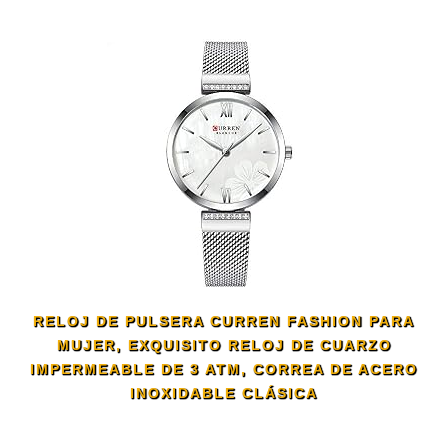
RELOJ DE PULSERA CURREN FASHION PARA
MUJER, EXQUISITO RELOJ DE CUARZO
IMPERMEABLE DE 3 ATM, CORREA DE ACERO
INOXIDABLE CLÁSICA