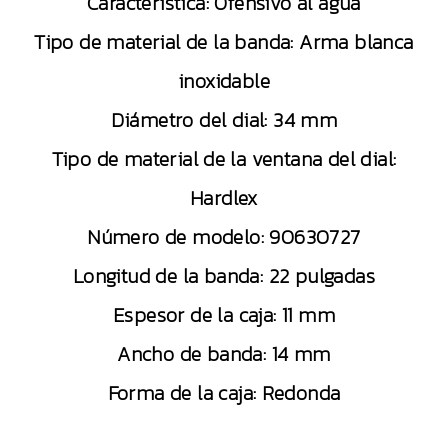
Característica: Ofensivo al agua
Tipo de material de la banda: Arma blanca
inoxidable
Diámetro del dial: 34 mm
Tipo de material de la ventana del dial:
Hardlex
Número de modelo: 90630727
Longitud de la banda: 22 pulgadas
Espesor de la caja: 11 mm
Ancho de banda: 14 mm
Forma de la caja: Redonda