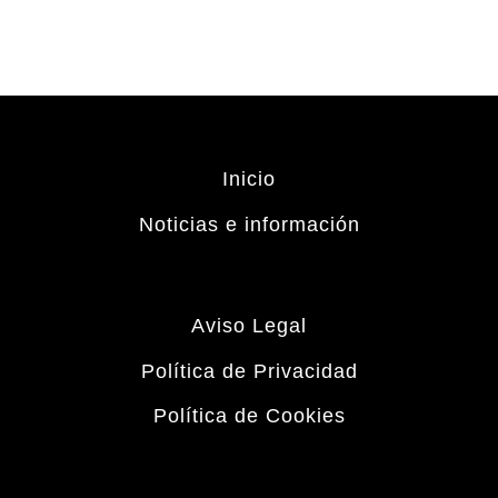
Inicio
Noticias e información
Aviso Legal
Política de Privacidad
Política de Cookies