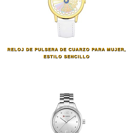
RELOJ DE PULSERA DE CUARZO PARA MUJER,
ESTILO SENCILLO