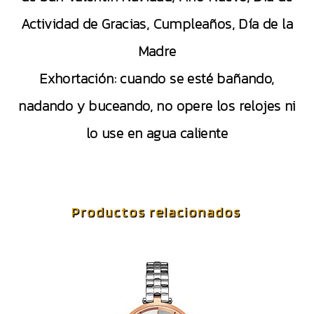
Actividad de Gracias, Cumpleaños, Día de la
Madre
Exhortación: cuando se esté bañando,
nadando y buceando, no opere los relojes ni
lo use en agua caliente
Productos relacionados