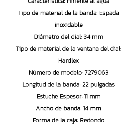
Característica: Hiriente al agua
Tipo de material de la banda: Espada
inoxidable
Diámetro del dial: 34 mm
Tipo de material de la ventana del dial:
Hardlex
Número de modelo: 7279063
Longitud de la banda: 22 pulgadas
Estuche Espesor: 11 mm
Ancho de banda: 14 mm
Forma de la caja: Redondo