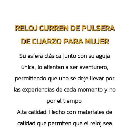
RELOJ CURREN DE PULSERA
DE CUARZO PARA MUJER
Su esfera clásica junto con su aguja
única, lo alientan a ser aventurero,
permitiendo que uno se deje llevar por
las experiencias de cada momento y no
por el tiempo.
Alta calidad: Hecho con materiales de
calidad que permiten que el reloj sea