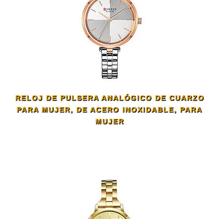
RELOJ DE PULSERA ANALÓGICO DE CUARZO
PARA MUJER, DE ACERO INOXIDABLE, PARA
MUJER