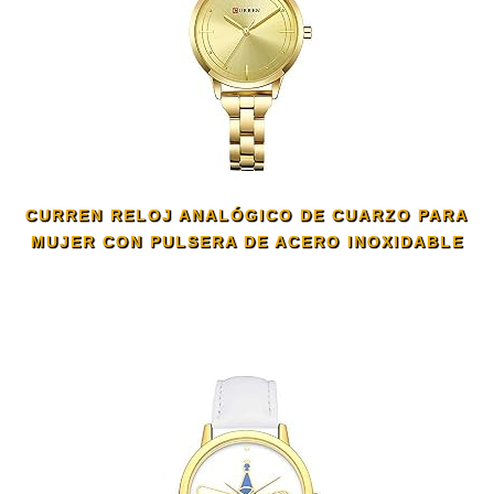
CURREN RELOJ ANALÓGICO DE CUARZO PARA
MUJER CON PULSERA DE ACERO INOXIDABLE