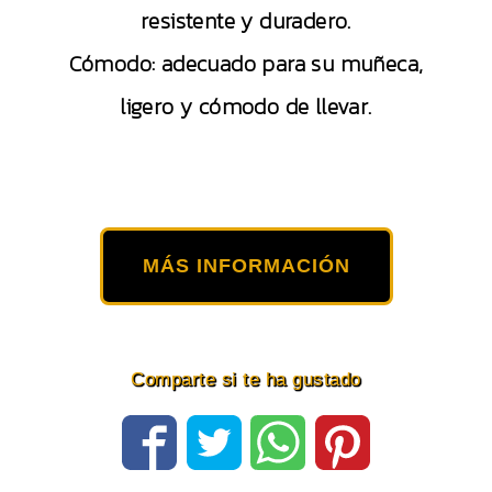
resistente y duradero.
Cómodo: adecuado para su muñeca,
ligero y cómodo de llevar.
MÁS INFORMACIÓN
Comparte si te ha gustado