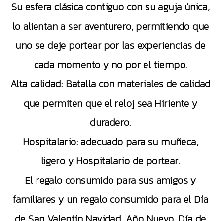
Su esfera clásica contiguo con su aguja única,
lo alientan a ser aventurero, permitiendo que
uno se deje portear por las experiencias de
cada momento y no por el tiempo.
Alta calidad: Batalla con materiales de calidad
que permiten que el reloj sea Hiriente y
duradero.
Hospitalario: adecuado para su muñeca,
ligero y Hospitalario de portear.
El regalo consumido para sus amigos y
familiares y un regalo consumido para el Día
de San Valentín Navidad, Año Nuevo, Día de