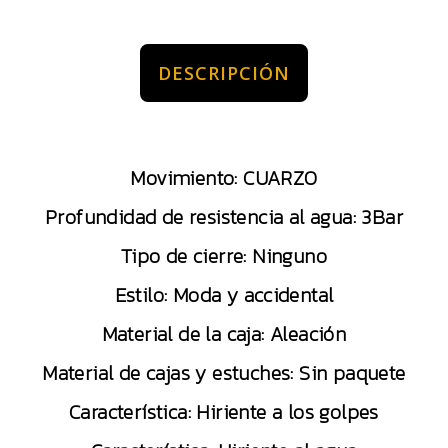
DESCRIPCIÓN
Movimiento: CUARZO
Profundidad de resistencia al agua: 3Bar
Tipo de cierre: Ninguno
Estilo: Moda y accidental
Material de la caja: Aleación
Material de cajas y estuches: Sin paquete
Característica: Hiriente a los golpes