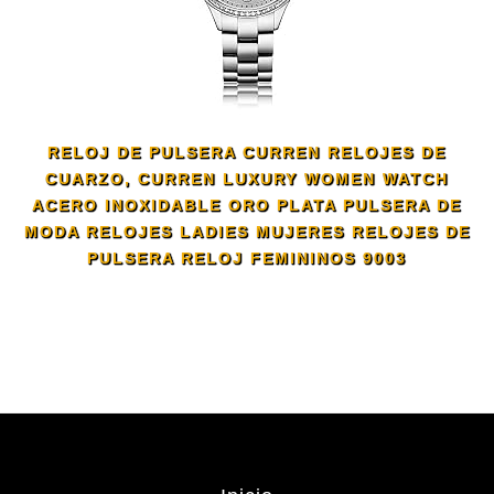
RELOJ DE PULSERA CURREN RELOJES DE
CUARZO, CURREN LUXURY WOMEN WATCH
ACERO INOXIDABLE ORO PLATA PULSERA DE
MODA RELOJES LADIES MUJERES RELOJES DE
PULSERA RELOJ FEMININOS 9003