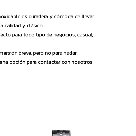
oxidable es duradera y cómoda de llevar.
a calidad y clásico.
rfecto para todo tipo de negocios, casual,
mersión breve, pero no para nadar.
buena opción para contactar con nosotros