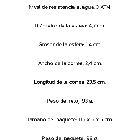
Nivel de resistencia al agua: 3 ATM.
Diámetro de la esfera: 4,7 cm.
Grosor de la esfera: 1,4 cm.
Ancho de la correa: 2,4 cm.
Longitud de la correa: 23,5 cm.
Peso del reloj: 93 g.
Tamaño del paquete: 11,5 x 6 x 5 cm.
Peso del paquete: 99 g.