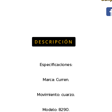
DESCRIPCIÓN
Especificaciones:
Marca: Curren.
Movimiento: cuarzo.
Modelo: 8290.