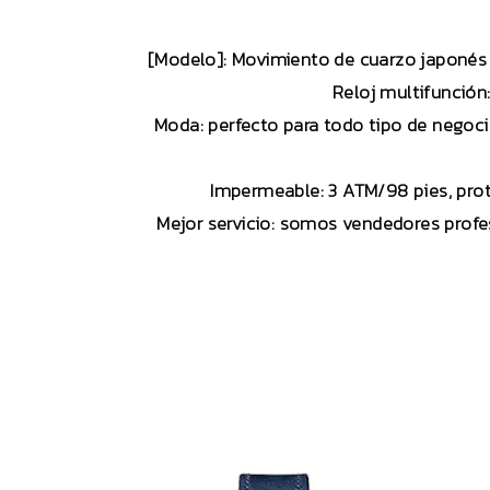
[Modelo]: Movimiento de cuarzo japonés 
Reloj multifunción:
Moda: perfecto para todo tipo de negocios
Impermeable: 3 ATM/98 pies, prote
Mejor servicio: somos vendedores profes