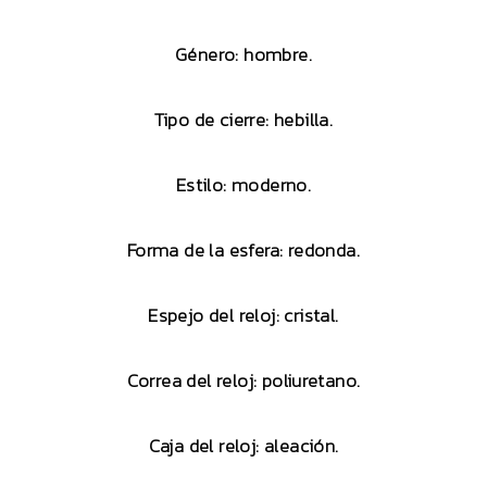
Género: hombre.
Tipo de cierre: hebilla.
Estilo: moderno.
Forma de la esfera: redonda.
Espejo del reloj: cristal.
Correa del reloj: poliuretano.
Caja del reloj: aleación.