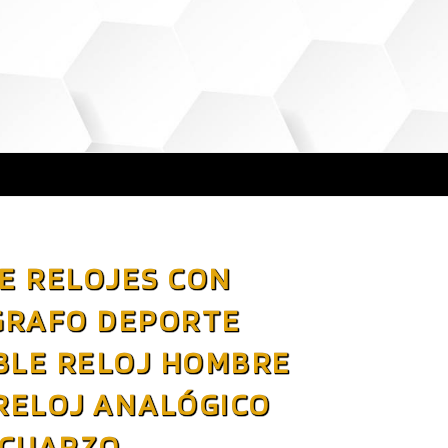
E RELOJES CON
RAFO DEPORTE
BLE RELOJ HOMBRE
RELOJ ANALÓGICO
CUARZO