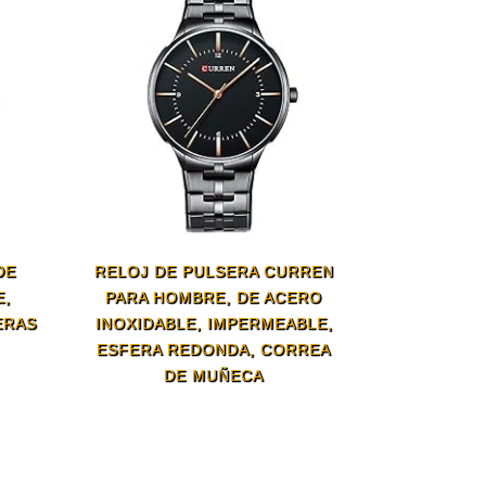
DE
RELOJ DE PULSERA CURREN
E,
PARA HOMBRE, DE ACERO
ERAS
INOXIDABLE, IMPERMEABLE,
ESFERA REDONDA, CORREA
DE MUÑECA