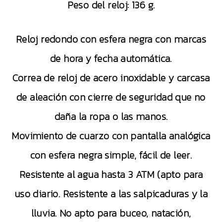
Peso del reloj: 136 g.
Reloj redondo con esfera negra con marcas
de hora y fecha automática.
Correa de reloj de acero inoxidable y carcasa
de aleación con cierre de seguridad que no
daña la ropa o las manos.
Movimiento de cuarzo con pantalla analógica
con esfera negra simple, fácil de leer.
Resistente al agua hasta 3 ATM (apto para
uso diario. Resistente a las salpicaduras y la
lluvia. No apto para buceo, natación,