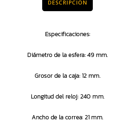
DESCRIPCIÓN
Especificaciones:
Diámetro de la esfera: 49 mm.
Grosor de la caja: 12 mm.
Longitud del reloj: 240 mm.
Ancho de la correa: 21 mm.