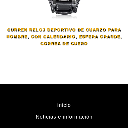
CURREN RELOJ DEPORTIVO DE CUARZO PARA
HOMBRE, CON CALENDARIO, ESFERA GRANDE,
CORREA DE CUERO
Inicio
Noticias e información