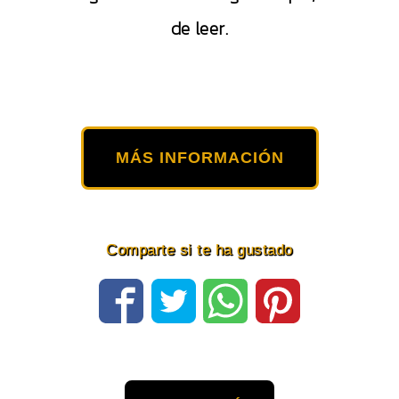
de leer.
MÁS INFORMACIÓN
Comparte si te ha gustado