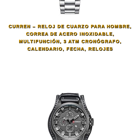
CURREN – RELOJ DE CUARZO PARA HOMBRE,
CORREA DE ACERO INOXIDABLE,
MULTIFUNCIÓN, 3 ATM CRONÓGRAFO,
CALENDARIO, FECHA, RELOJES