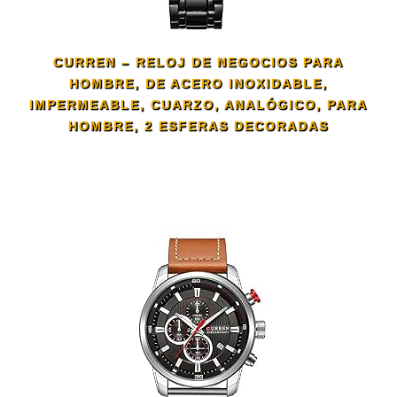
CURREN – RELOJ DE NEGOCIOS PARA
HOMBRE, DE ACERO INOXIDABLE,
IMPERMEABLE, CUARZO, ANALÓGICO, PARA
HOMBRE, 2 ESFERAS DECORADAS