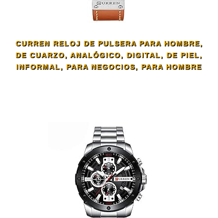
CURREN RELOJ DE PULSERA PARA HOMBRE,
DE CUARZO, ANALÓGICO, DIGITAL, DE PIEL,
INFORMAL, PARA NEGOCIOS, PARA HOMBRE