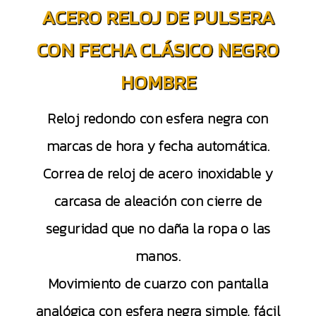
ACERO RELOJ DE PULSERA
CON FECHA CLÁSICO NEGRO
HOMBRE
Reloj redondo con esfera negra con
marcas de hora y fecha automática.
Correa de reloj de acero inoxidable y
carcasa de aleación con cierre de
seguridad que no daña la ropa o las
manos.
Movimiento de cuarzo con pantalla
analógica con esfera negra simple, fácil