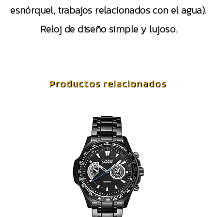
esnórquel, trabajos relacionados con el agua).
Reloj de diseño simple y lujoso.
Productos relacionados