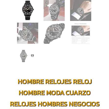
HOMBRE RELOJES RELOJ
HOMBRE MODA CUARZO
RELOJES HOMBRES NEGOCIOS