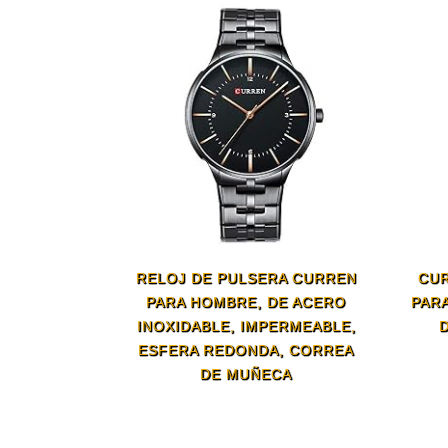
RELOJ DE PULSERA CURREN
CUR
PARA HOMBRE, DE ACERO
PARA
INOXIDABLE, IMPERMEABLE,
D
ESFERA REDONDA, CORREA
DE MUÑECA