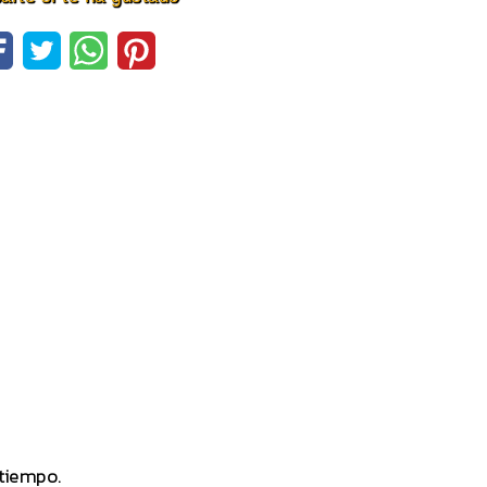
 tiempo.