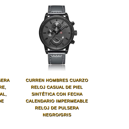
SERA
CURREN HOMBRES CUARZO
RE,
RELOJ CASUAL DE PIEL
AL,
SINTÉTICA CON FECHA
DE
CALENDARIO IMPERMEABLE
RELOJ DE PULSERA
NEGRO/GRIS