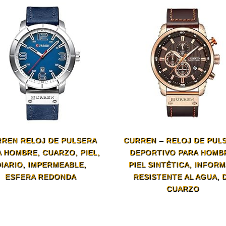
REN RELOJ DE PULSERA
CURREN – RELOJ DE PUL
 HOMBRE, CUARZO, PIEL,
DEPORTIVO PARA HOMB
IARIO, IMPERMEABLE,
PIEL SINTÉTICA, INFORM
ESFERA REDONDA
RESISTENTE AL AGUA, 
CUARZO