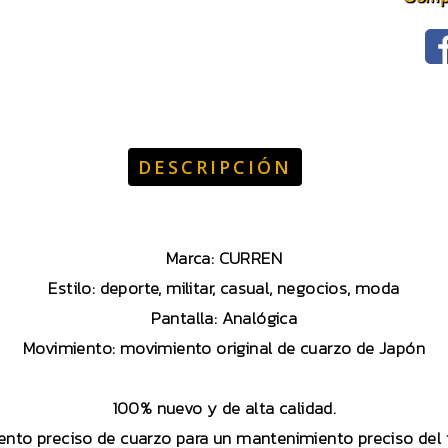
DESCRIPCIÓN
Marca: CURREN
Estilo: deporte, militar, casual, negocios, moda
Pantalla: Analógica
Movimiento: movimiento original de cuarzo de Japón
100% nuevo y de alta calidad.
nto preciso de cuarzo para un mantenimiento preciso del