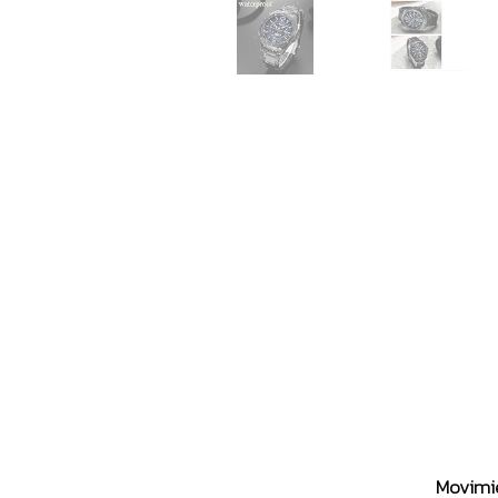
Movimie