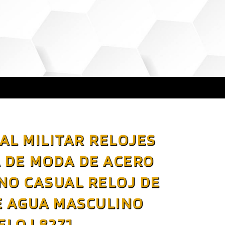
AL MILITAR RELOJES
 DE MODA DE ACERO
NO CASUAL RELOJ DE
E AGUA MASCULINO
ELOJ 8271